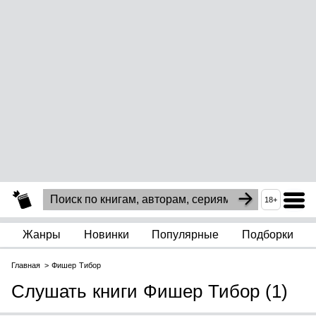
18+
Жанры
Новинки
Популярные
Подборки
Главная
Фишер Тибор
Слушать книги Фишер Тибор (1)