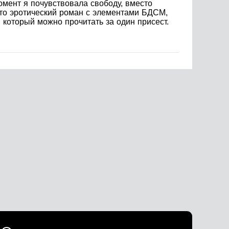
омент я почувствовала свободу, вместо
 Это эротический роман с элементами БДСМ,
который можно прочитать за один присест.