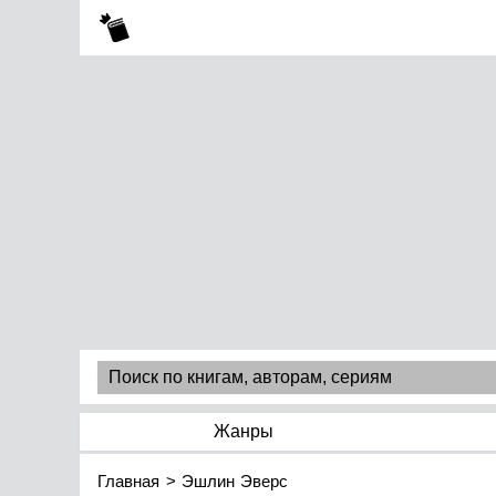
Жанры
Главная
Эшлин Эверс