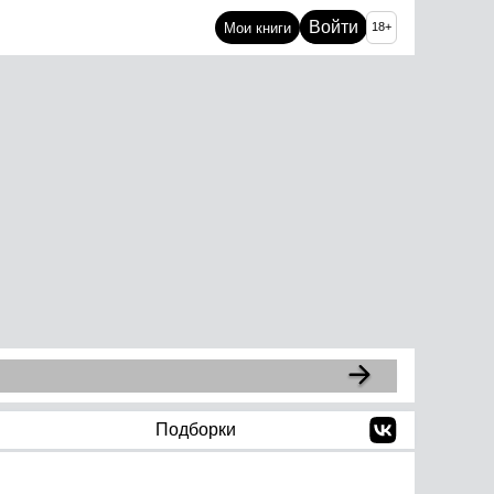
Войти
Мои книги
18+
Подборки