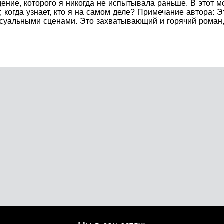
ение, которого я никогда не испытывала раньше. В этот м
ет, когда узнает, кто я на самом деле? Примечание автора:
суальными сценами. Это захватывающий и горячий роман, 