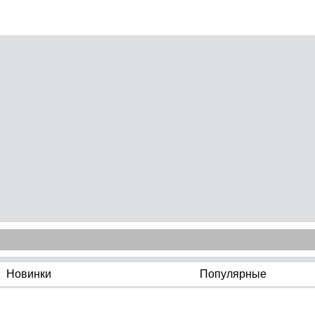
Новинки
Популярные