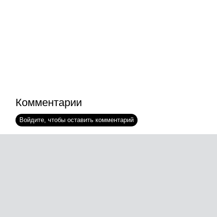
Комментарии
Войдите, чтобы оставить комментарий