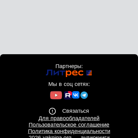
Партнеры:
Мы в соц сетях:
Связаться
Для правообладателей
Пользовательское соглашение
Политика конфиденциальности
2026 yakniga.org — аудиокниги