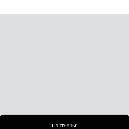
Партнеры: