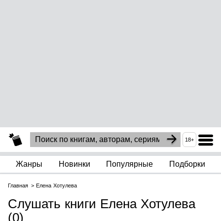
18+
Жанры
Новинки
Популярные
Подборки
Главная
Елена Хотулева
Слушать книги Елена Хотулева
(0)