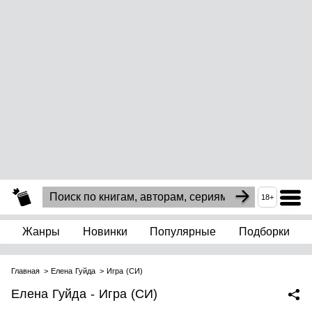
18+
Жанры
Новинки
Популярные
Подборки
Главная
Елена Гуйда
Игра (СИ)
Елена Гуйда - Игра (СИ)