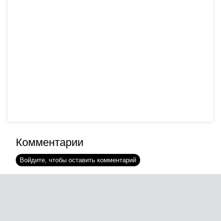
Комментарии
Войдите, чтобы оставить комментарий