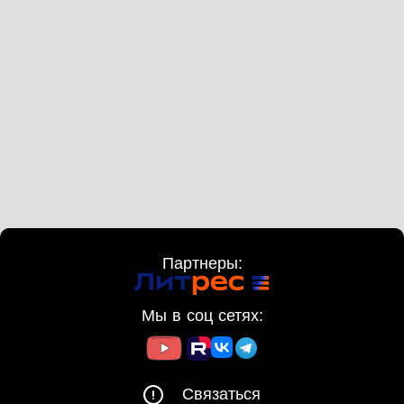
Партнеры:
Мы в соц сетях:
Связаться