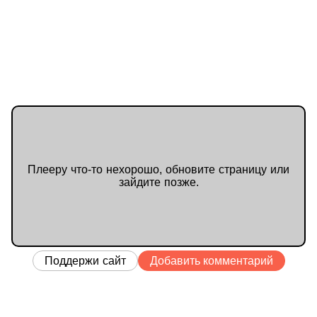
Плееру что-то нехорошо, обновите страницу или
зайдите позже.
Поддержи сайт
Добавить комментарий