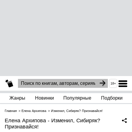
18+
Жанры
Новинки
Популярные
Подборки
Главная
Елена Архипова
Изменил, Сибиряк? Признавайся!
Елена Архипова - Изменил, Сибиряк?
Признавайся!