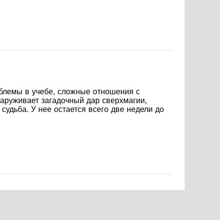
облемы в учебе, сложные отношения с
аруживает загадочный дар сверхмагии,
судьба. У нее остается всего две недели до