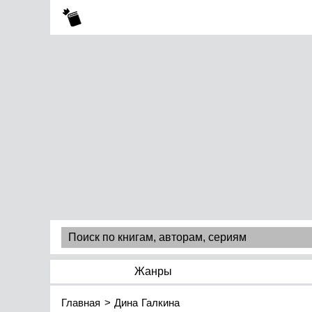
Жанры
Главная
Дина Галкина