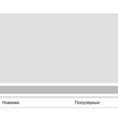
Новинки
Популярные