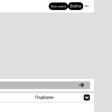
Войти
Мои книги
18+
Подборки