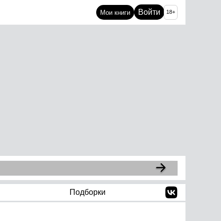
Войти
Мои книги
18+
Подборки