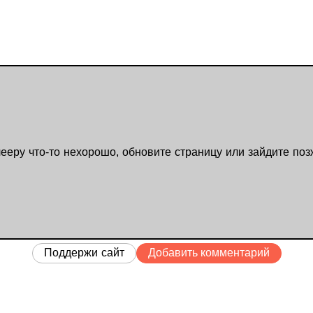
ееру что-то нехорошо, обновите страницу или зайдите поз
Поддержи сайт
Добавить комментарий