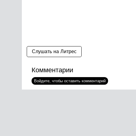
Слушать на Литрес
Комментарии
Войдите, чтобы оставить комментарий