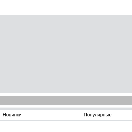
Новинки
Популярные