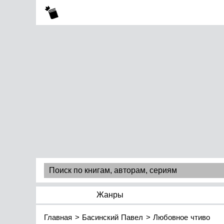
Жанры
Главная
Басинский Павел
Любовное чтиво