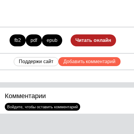
fb2
pdf
epub
Читать онлайн
Поддержи сайт
Добавить комментарий
Комментарии
Войдите, чтобы оставить комментарий