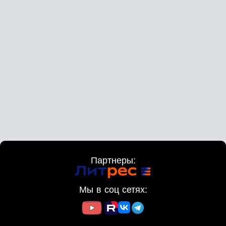
Партнеры:
Мы в соц сетях: