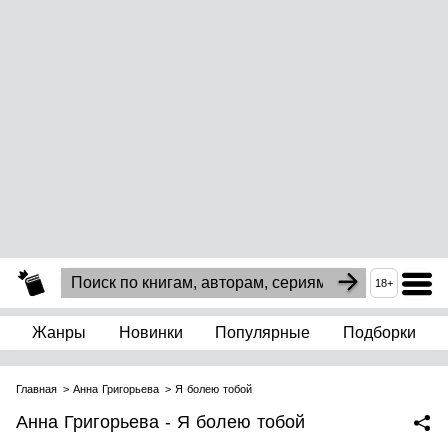
18+
Жанры
Новинки
Популярные
Подборки
Главная
Анна Григорьева
Я болею тобой
Анна Григорьева - Я болею тобой