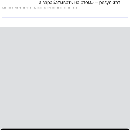
и зарабатывать на этом» – результат
многолетнего накопленного опыта.