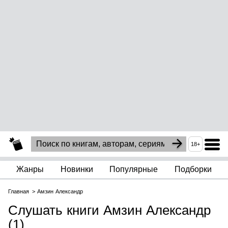
18+
Жанры
Новинки
Популярные
Подборки
Главная
Амзин Александр
Слушать книги Амзин Александр
(1)