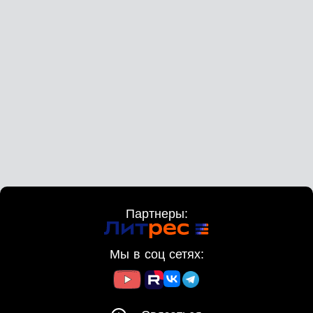
Партнеры:
Мы в соц сетях: