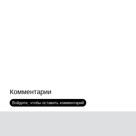
Комментарии
Войдите, чтобы оставить комментарий