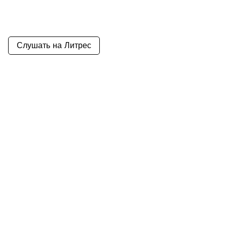
Слушать на Литрес