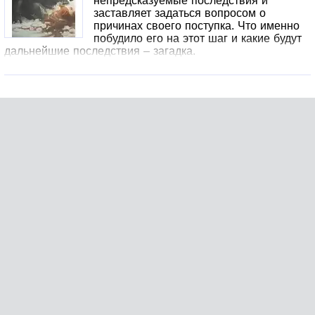
непредсказуемые последствия и
заставляет задаться вопросом о
причинах своего поступка. Что именно
побудило его на этот шаг и какие будут
дальнейшие последствия – загадка.