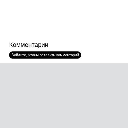
Комментарии
Войдите, чтобы оставить комментарий