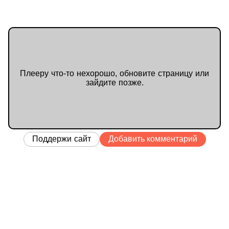
Плееру что-то нехорошо, обновите страницу или
зайдите позже.
Поддержи сайт
Добавить комментарий