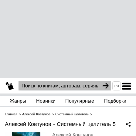
18+
Жанры
Новинки
Популярные
Подборки
Главная
Алексей Ковтунов
Системный целитель 5
Алексей Ковтунов - Системный целитель 5
Алексей Ковтунов