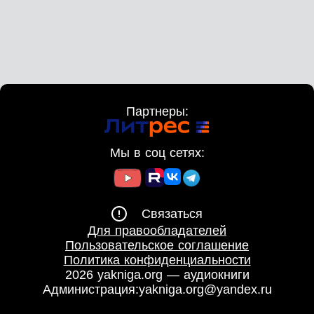
Партнеры:
Мы в соц сетях:
Связаться
Для правообладателей
Пользовательское соглашение
Политика конфиденциальности
2026 yakniga.org — аудиокниги
Администрация:
yakniga.org@yandex.ru