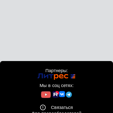
Партнеры:
Мы в соц сетях:
Связаться