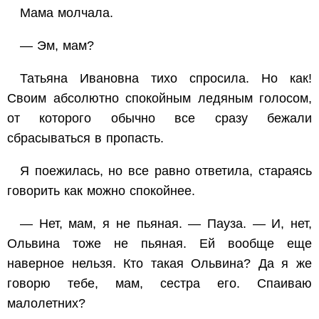
Мама молчала.
— Эм, мам?
Татьяна Ивановна тихо спросила. Но как!
Своим абсолютно спокойным ледяным голосом,
от которого обычно все сразу бежали
сбрасываться в пропасть.
Я поежилась, но все равно ответила, стараясь
говорить как можно спокойнее.
— Нет, мам, я не пьяная. — Пауза. — И, нет,
Ольвина тоже не пьяная. Ей вообще еще
наверное нельзя. Кто такая Ольвина? Да я же
говорю тебе, мам, сестра его. Спаиваю
малолетних?