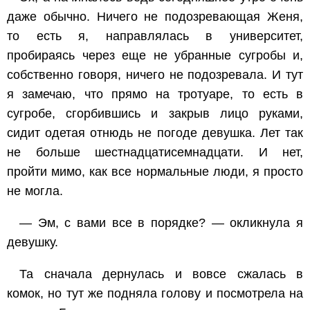
даже обычно. Ничего не подозревающая Женя,
то есть я, направлялась в университет,
пробираясь через еще не убранные сугробы и,
собственно говоря, ничего не подозревала. И тут
я замечаю, что прямо на тротуаре, то есть в
сугробе, сгорбившись и закрыв лицо руками,
сидит одетая отнюдь не погоде девушка. Лет так
не больше шестнадцатисемнадцати. И нет,
пройти мимо, как все нормальные люди, я просто
не могла.
— Эм, с вами все в порядке? — окликнула я
девушку.
Та сначала дернулась и вовсе сжалась в
комок, но тут же подняла голову и посмотрела на