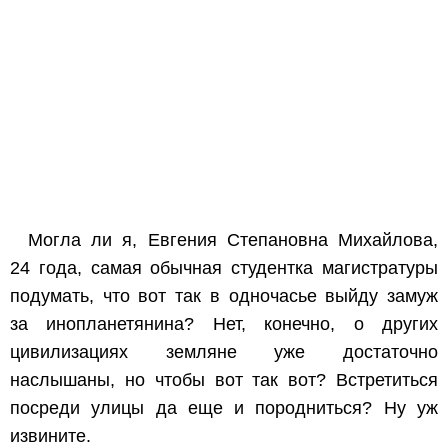
Могла ли я, Евгения Степановна Михайлова,
24 года, самая обычная студентка магистратуры
подумать, что вот так в одночасье выйду замуж
за инопланетянина? Нет, конечно, о других
цивилизациях земляне уже достаточно
наслышаны, но чтобы вот так вот? Встретиться
посреди улицы да еще и породниться? Ну уж
извините.