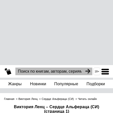
18+
Жанры
Новинки
Популярные
Подборки
Главная
Виктория Ленц
Сердце Альфераца (СИ)
Читать онлайн
Виктория Ленц – Сердце Альфераца (СИ)
(страница 1)