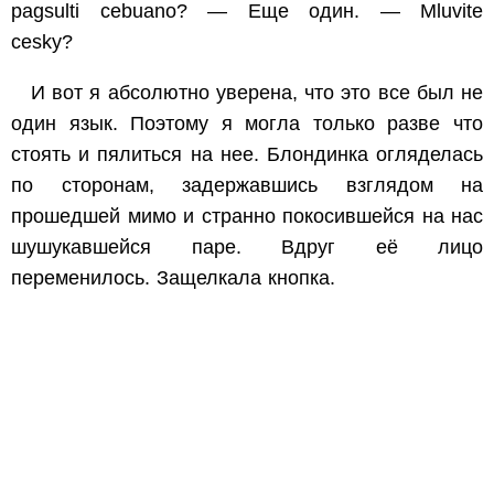
pagsulti cebuano? — Еще один. — Mluvite
cesky?
И вот я абсолютно уверена, что это все был не
один язык. Поэтому я могла только разве что
стоять и пялиться на нее. Блондинка огляделась
по сторонам, задержавшись взглядом на
прошедшей мимо и странно покосившейся на нас
шушукавшейся паре. Вдруг её лицо
переменилось. Защелкала кнопка.