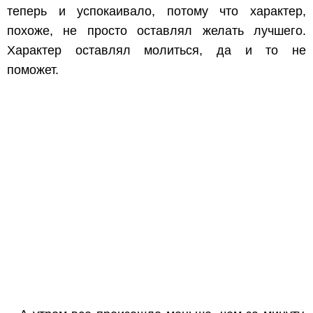
теперь и успокаивало, потому что характер,
похоже, не просто оставлял желать лучшего.
Характер оставлял молиться, да и то не
поможет.