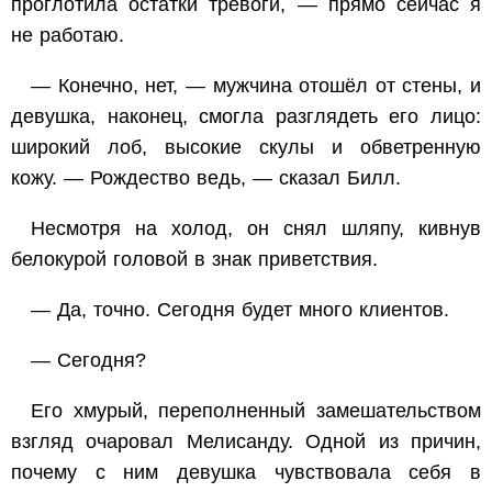
проглотила остатки тревоги, — прямо сейчас я
не работаю.
— Конечно, нет, — мужчина отошёл от стены, и
девушка, наконец, смогла разглядеть его лицо:
широкий лоб, высокие скулы и обветренную
кожу. — Рождество ведь, — сказал Билл.
Несмотря на холод, он снял шляпу, кивнув
белокурой головой в знак приветствия.
— Да, точно. Сегодня будет много клиентов.
— Сегодня?
Его хмурый, переполненный замешательством
взгляд очаровал Мелисанду. Одной из причин,
почему с ним девушка чувствовала себя в