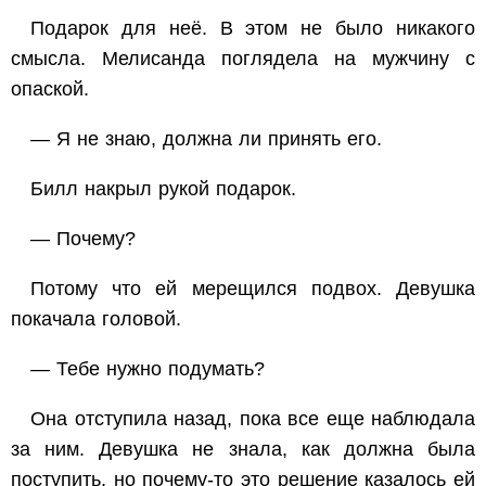
Подарок для неё. В этом не было никакого
смысла. Мелисанда поглядела на мужчину с
опаской.
— Я не знаю, должна ли принять его.
Билл накрыл рукой подарок.
— Почему?
Потому что ей мерещился подвох. Девушка
покачала головой.
— Тебе нужно подумать?
Она отступила назад, пока все еще наблюдала
за ним. Девушка не знала, как должна была
поступить, но почему-то это решение казалось ей