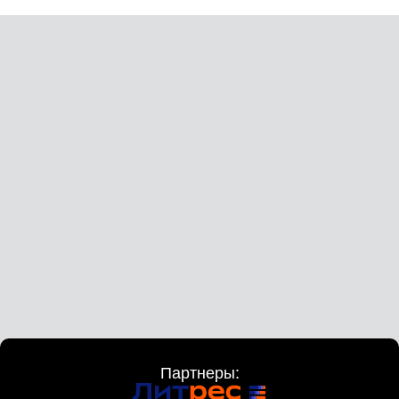
Партнеры: