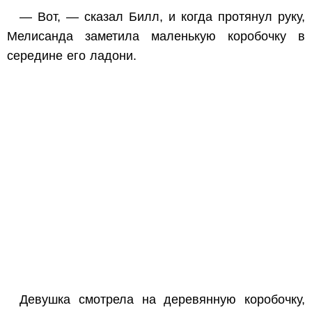
— Вот, — сказал Билл, и когда протянул руку,
Мелисанда заметила маленькую коробочку в
середине его ладони.
Девушка смотрела на деревянную коробочку,