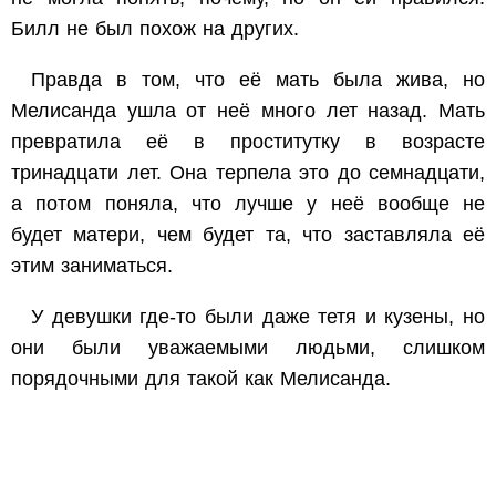
Билл не был похож на других.
Правда в том, что её мать была жива, но
Мелисанда ушла от неё много лет назад. Мать
превратила её в проститутку в возрасте
тринадцати лет. Она терпела это до семнадцати,
а потом поняла, что лучше у неё вообще не
будет матери, чем будет та, что заставляла её
этим заниматься.
У девушки где-то были даже тетя и кузены, но
они были уважаемыми людьми, слишком
порядочными для такой как Мелисанда.