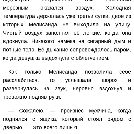
морозным оказался воздух. Холодная
температура держалась уже третьи сутки, двое из
которых Мелисанда не выходила на улицу.
Чистый воздух заполнил её легкие, когда она
вдохнула. Никакого намёка на сигарный дым и
потные тела. Её дыхание сопровождалось паром,
когда девушка выдохнула с облегчением.
Как только Мелисанда позволила себе
расслабиться, то услышала шорох и
развернулась на звук, неровно вздохнув и
тревожно подняв руки.
— Сожалею, — произнес мужчина, когда
поднялся с ящика, который стоял рядом с
дверью. — Это всего лишь я.