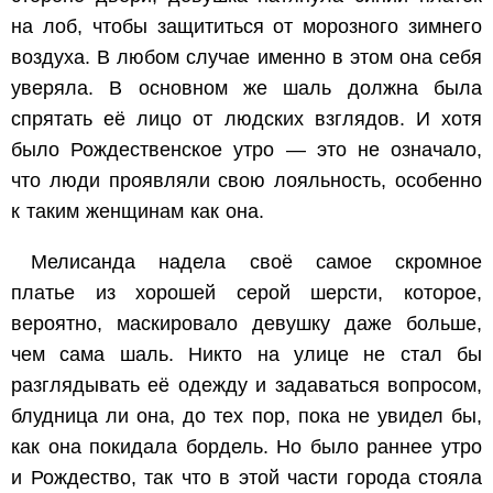
на лоб, чтобы защититься от морозного зимнего
воздуха. В любом случае именно в этом она себя
уверяла. В основном же шаль должна была
cпрятать её лицо от людских взглядов. И хотя
было Рождественское утро — это не означало,
что люди проявляли свою лояльность, особенно
к таким женщинам как она.
Мелисанда надела своё самое скромное
платье из хорошей серой шерсти, которое,
вероятно, маскировало девушку даже больше,
чем сама шаль. Никто на улице не стал бы
разглядывать её одежду и задаваться вопросом,
блудница ли она, до тех пор, пока не увидел бы,
как она покидала бордель. Но было раннее утро
и Рождество, так что в этой части города стояла