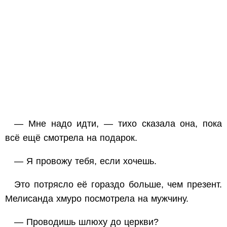
— Мне надо идти, — тихо сказала она, пока
всё ещё смотрела на подарок.
— Я провожу тебя, если хочешь.
Это потрясло её гораздо больше, чем презент.
Мелисанда хмуро посмотрела на мужчину.
— Проводишь шлюху до церкви?