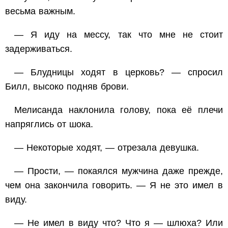
весьма важным.
— Я иду на мессу, так что мне не стоит
задерживаться.
— Блудницы ходят в церковь? — спросил
Билл, высоко подняв брови.
Мелисанда наклонила голову, пока её плечи
напряглись от шока.
— Некоторые ходят, — отрезала девушка.
— Прости, — покаялся мужчина даже прежде,
чем она закончила говорить. — Я не это имел в
виду.
— Не имел в виду что? Что я — шлюха? Или