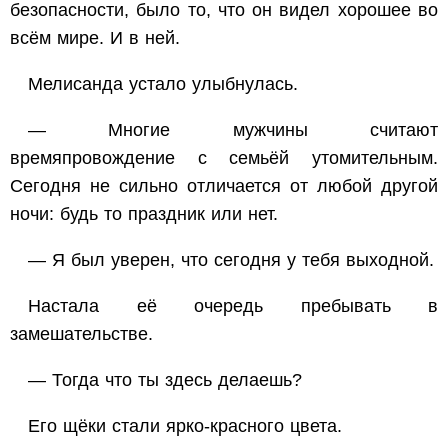
безопасности, было то, что он видел хорошее во
всём мире. И в ней.
Мелисанда устало улыбнулась.
— Многие мужчины считают
времяпровождение с семьёй утомительным.
Сегодня не сильно отличается от любой другой
ночи: будь то праздник или нет.
— Я был уверен, что сегодня у тебя выходной.
Настала её очередь пребывать в
замешательстве.
— Тогда что ты здесь делаешь?
Его щёки стали ярко-красного цвета.