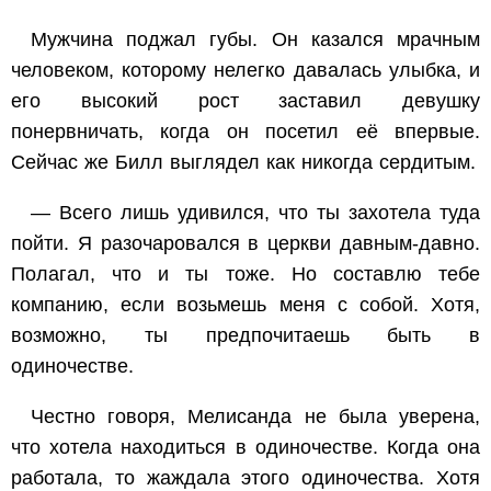
Мужчина поджал губы. Он казался мрачным
человеком, которому нелегко давалась улыбка, и
его высокий рост заставил девушку
понервничать, когда он посетил её впервые.
Сейчас же Билл выглядел как никогда сердитым.
— Всего лишь удивился, что ты захотела туда
пойти. Я разочаровался в церкви давным-давно.
Полагал, что и ты тоже. Но составлю тебе
компанию, если возьмешь меня с собой. Хотя,
возможно, ты предпочитаешь быть в
одиночестве.
Честно говоря, Мелисанда не была уверена,
что хотела находиться в одиночестве. Когда она
работала, то жаждала этого одиночества. Хотя