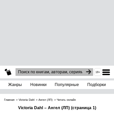
18+
Жанры
Новинки
Популярные
Подборки
Главная
Victoria Dahl
Ангел (ЛП)
Читать онлайн
Victoria Dahl – Ангел (ЛП) (страница 1)