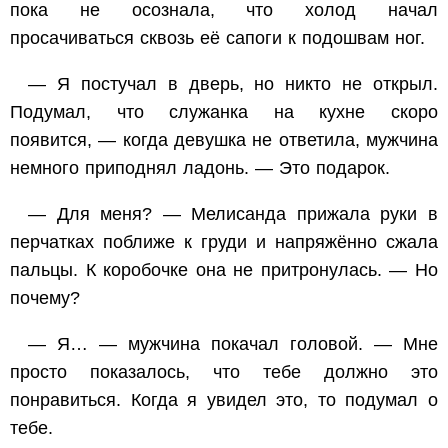
пока не осознала, что холод начал
просачиваться сквозь её сапоги к подошвам ног.
— Я постучал в дверь, но никто не открыл.
Подумал, что служанка на кухне скоро
появится, — когда девушка не ответила, мужчина
немного приподнял ладонь. — Это подарок.
— Для меня? — Мелисанда прижала руки в
перчатках поближе к груди и напряжённо сжала
пальцы. К коробочке она не притронулась. — Но
почему?
— Я… — мужчина покачал головой. — Мне
просто показалось, что тебе должно это
понравиться. Когда я увидел это, то подумал о
тебе.