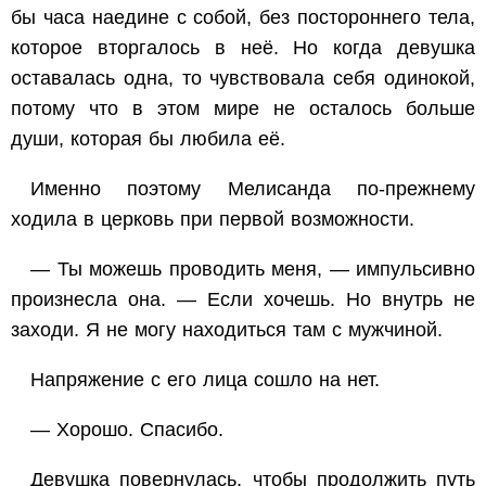
бы часа наедине с собой, без постороннего тела,
которое вторгалось в неё. Но когда девушка
оставалась одна, то чувствовала себя одинокой,
потому что в этом мире не осталось больше
души, которая бы любила её.
Именно поэтому Мелисанда по-прежнему
ходила в церковь при первой возможности.
— Ты можешь проводить меня, — импульсивно
произнесла она. — Если хочешь. Но внутрь не
заходи. Я не могу находиться там с мужчиной.
Напряжение с его лица сошло на нет.
— Хорошо. Спасибо.
Девушка повернулась, чтобы продолжить путь