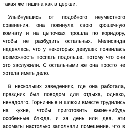
такая же тишина как в церкви.
Улыбнувшись от подобного неуместного
сравнения, она покинула свою крошечную
комнату и на цыпочках прошла по коридору,
чтобы не разбудить остальных. Мелисанда
надеялась, что у некоторых девушек появилась
возможность поспать подольше, потому что они
это заслужили. С остальными же она просто не
хотела иметь дело.
В нескольких заведениях, где она работала,
праздник был поводом для отдыха, однако,
ненадолго. Горничные и шлюхи вместе трудились
на кухне, чтобы приготовить какие-нибудь
особенные блюда, и за день или два, эти
ароматы настолько заполняли помещение, что в