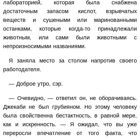
лабораторией, которая была снабжена
достаточным запасом кислот, взрывчатых
веществ и сушеными или маринованными
останками, которые когда-то принадлежали
животным, или сами были животными с
непроизносимыми названиями.
Я заняла место за столом напротив своего
работодателя.
— Доброе утро, сэр.
— Очевидно, — ответил он, не оборачиваясь.
Джекаби не был грубияном. Но этому человеку
была свойственна бестактность, в равной мере,
как и искренность. — Я ожидал, что вы уже
переросли впечатление от того факта, что