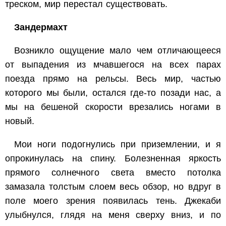
треском, мир перестал существовать.
Зандермахт
Возникло ощущение мало чем отличающееся
от выпадения из мчавшегося на всех парах
поезда прямо на рельсы. Весь мир, частью
которого мы были, остался где-то позади нас, а
мы на бешеной скорости врезались ногами в
новый.
Мои ноги подогнулись при приземлении, и я
опрокинулась на спину. Болезненная яркость
прямого солнечного света вместо потолка
замазала толстым слоем весь обзор, но вдруг в
поле моего зрения появилась тень. Джекаби
улыбнулся, глядя на меня сверху вниз, и по