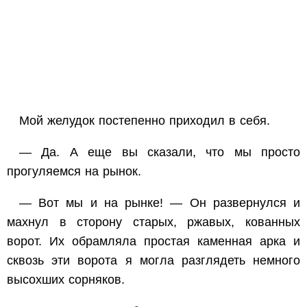
Мой желудок постепенно приходил в себя.
— Да. А еще вы сказали, что мы просто
прогуляемся на рынок.
— Вот мы и на рынке! — Он развернулся и
махнул в сторону старых, ржавых, кованных
ворот. Их обрамляла простая каменная арка и
сквозь эти ворота я могла разглядеть немного
высохших сорняков.