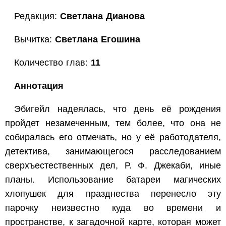
Редакция:
Светлана Дианова
Вычитка:
Светлана Егошина
Количество глав:
11
Аннотация
Эбигейл надеялась, что день её рождения
пройдет незамеченным, тем более, что она не
собиралась его отмечать, но у её работодателя,
детектива, занимающегося расследованием
сверхъестественных дел, Р. Ф. Джекаби, иные
планы. Использование батареи магических
хлопушек для празднества перенесло эту
парочку неизвестно куда во времени и
пространстве, к загадочной карте, которая может