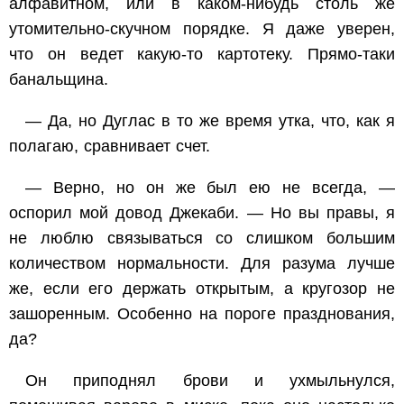
алфавитном, или в каком-нибудь столь же
утомительно-скучном порядке. Я даже уверен,
что он ведет какую-то картотеку. Прямо-таки
банальщина.
— Да, но Дуглас в то же время утка, что, как я
полагаю, сравнивает счет.
— Верно, но он же был ею не всегда, —
оспорил мой довод Джекаби. — Но вы правы, я
не люблю связываться со слишком большим
количеством нормальности. Для разума лучше
же, если его держать открытым, а кругозор не
зашоренным. Особенно на пороге празднования,
да?
Он приподнял брови и ухмыльнулся,