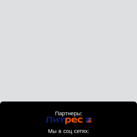
Партнеры:
Мы в соц сетях: