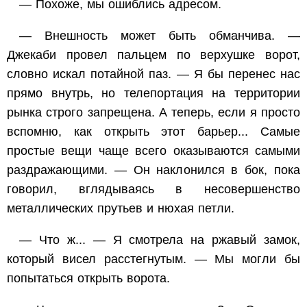
— Похоже, мы ошиблись адресом.
— Внешность может быть обманчива. —
Джекаби провел пальцем по верхушке ворот,
словно искал потайной паз. — Я бы перенес нас
прямо внутрь, но телепортация на территории
рынка строго запрещена. А теперь, если я просто
вспомню, как открыть этот барьер... Самые
простые вещи чаще всего оказываются самыми
раздражающими. — Он наклонился в бок, пока
говорил, вглядываясь в несовершенство
металлических прутьев и нюхая петли.
— Что ж... — Я смотрела на ржавый замок,
который висел расстегнутым. — Мы могли бы
попытаться открыть ворота.