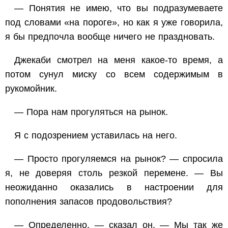
— Понятия не имею, что вы подразумеваете
под словами «на пороге», но как я уже говорила,
я бы предпочла вообще ничего не праздновать.
Джекаби смотрел на меня какое-то время, а
потом сунул миску со всем содержимым в
рукомойник.
— Пора нам прогуляться на рынок.
Я с подозрением уставилась на него.
— Просто прогуляемся на рынок? — спросила
я, не доверяя столь резкой перемене. — Вы
неожиданно оказались в настроении для
пополнения запасов продовольствия?
— Определенно, — сказал он. — Мы так же