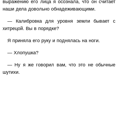
выражению его лица я осознала, что он считает
наши дела довольно обнадеживающими.
— Калибровка для уровня земли бывает с
хитрецой. Вы в порядке?
Я приняла его руку и поднялась на ноги.
— Хлопушка?
— Ну я же говорил вам, что это не обычные
шутихи.