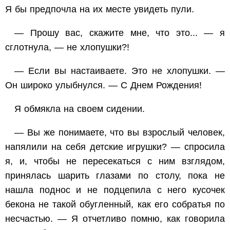
Я бы предпочла на их месте увидеть пули.
— Прошу вас, скажите мне, что это... — я
сглотнула, — не хлопушки?!
— Если вы настаиваете. Это не хлопушки. —
Он широко улыбнулся. — С Днем Рождения!
Я обмякла на своем сидении.
— Вы же понимаете, что вы взрослый человек,
напялили на себя детские игрушки? — спросила
я, и, чтобы не пересекаться с ним взглядом,
принялась шарить глазами по столу, пока не
нашла поднос и не подцепила с него кусочек
бекона не такой обугленный, как его собратья по
несчастью. — Я отчетливо помню, как говорила