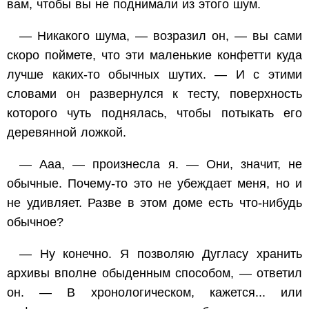
вам, чтобы вы не поднимали из этого шум.
— Никакого шума, — возразил он, — вы сами
скоро поймете, что эти маленькие конфетти куда
лучше каких-то обычных шутих. — И с этими
словами он развернулся к тесту, поверхность
которого чуть поднялась, чтобы потыкать его
деревянной ложкой.
— Ааа, — произнесла я. — Они, значит, не
обычные. Почему-то это не убеждает меня, но и
не удивляет. Разве в этом доме есть что-нибудь
обычное?
— Ну конечно. Я позволяю Дугласу хранить
архивы вполне обыденным способом, — ответил
он. — В хронологическом, кажется... или