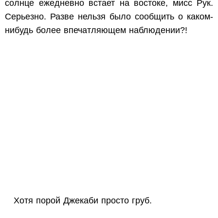
солнце ежедневно встает на востоке, мисс Рук.
Серьезно. Разве нельзя было сообщить о каком-
нибудь более впечатляющем наблюдении?!
Хотя порой Джекаби просто груб.