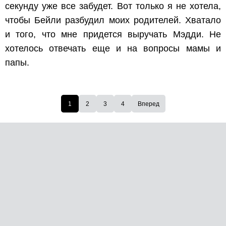
секунду уже все забудет. Вот только я не хотела,
чтобы Бейли разбудил моих родителей. Хватало
и того, что мне придется выручать Мэдди. Не
хотелось отвечать еще и на вопросы мамы и
папы.
1
2
3
4
Вперед