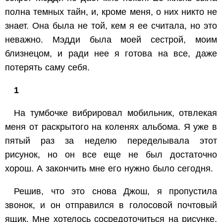
полна темных тайн, и, кроме меня, о них никто не
знает. Она была не той, кем я ее считала, но это
неважно. Мэдди была моей сестрой, моим
близнецом, и ради нее я готова на все, даже
потерять саму себя.
1
На тумбочке вибрировал мобильник, отвлекая
меня от раскрытого на коленях альбома. Я уже в
пятый раз за неделю переделывала этот
рисунок, но он все еще не был достаточно
хорош. А закончить мне его нужно было сегодня.
Решив, что это снова Джош, я пропустила
звонок, и он отправился в голосовой почтовый
ящик. Мне хотелось сосредоточиться на рисунке,