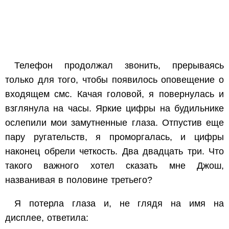
Телефон продолжал звонить, прерываясь
только для того, чтобы появилось оповещение о
входящем смс. Качая головой, я повернулась и
взглянула на часы. Яркие цифры на будильнике
ослепили мои замутненные глаза. Отпустив еще
пару ругательств, я проморгалась, и цифры
наконец обрели четкость. Два двадцать три. Что
такого важного хотел сказать мне Джош,
названивая в половине третьего?
Я потерла глаза и, не глядя на имя на
дисплее, ответила: