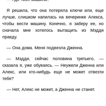
Я решила, что она потеряла ключи или, еще
лучше, слишком напилась на вечеринке Алекса,
чтобы вести машину. Конечно, я заберу ее, но
сначала мне хотелось вытащить из Мэдди
правду.
— Она дома. Меня подвезла Дженна.
— Мэдди, сейчас половина третьего, —
сказала я, уже обуваясь. — Неужели Дженна или
Алекс, или кто-нибудь еще не может отвезти
тебя?
— Нет, Алекс не может, а Дженна не станет.