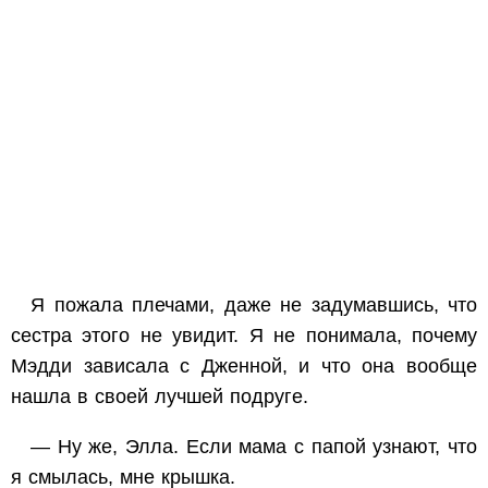
Я пожала плечами, даже не задумавшись, что
сестра этого не увидит. Я не понимала, почему
Мэдди зависала с Дженной, и что она вообще
нашла в своей лучшей подруге.
— Ну же, Элла. Если мама с папой узнают, что
я смылась, мне крышка.