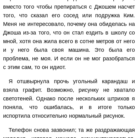
вместо того чтобы препираться с Джошем насчет
того, что сказал его сосед или подружка Ким.
Меня не интересовало, почему она обиделась на
Джоша из-за того, что он стал ездить в школу со
мной, хотя она жила всего в сотне метров от него
и у него была своя машина. Это была его
проблема, не моя. И если он не мог разобраться
с этим сам, то он идиот.
Я отшвырнула прочь угольный карандаш и
взяла графит. Возможно, рисунку не хватало
светотеней. Однако после нескольких штрихов я
поняла, что ошибалась, и в итоге только
испортила относительно нормальный рисунок.
Телефон снова зазвонил; та же раздражающая