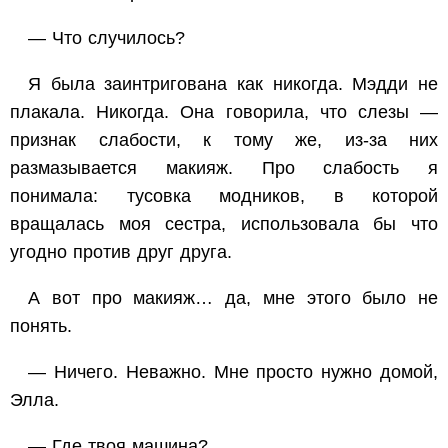
— Что случилось?
Я была заинтригована как никогда. Мэдди не
плакала. Никогда. Она говорила, что слезы —
признак слабости, к тому же, из-за них
размазывается макияж. Про слабость я
понимала: тусовка модников, в которой
вращалась моя сестра, использовала бы что
угодно против друг друга.
А вот про макияж… да, мне этого было не
понять.
— Ничего. Неважно. Мне просто нужно домой,
Элла.
— Где твоя машина?