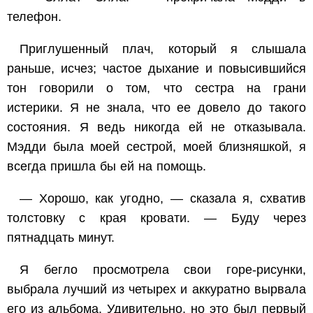
телефон.
Приглушенный плач, который я слышала
раньше, исчез; частое дыхание и повысившийся
тон говорили о том, что сестра на грани
истерики. Я не знала, что ее довело до такого
состояния. Я ведь никогда ей не отказывала.
Мэдди была моей сестрой, моей близняшкой, я
всегда пришла бы ей на помощь.
— Хорошо, как угодно, — сказала я, схватив
толстовку с края кровати. — Буду через
пятнадцать минут.
Я бегло просмотрела свои горе-рисунки,
выбрала лучший из четырех и аккуратно вырвала
его из альбома. Удивительно, но это был первый