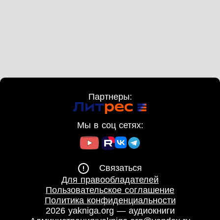
Партнеры:
Мы в соц сетях:
Связаться
Для правообладателей
Пользовательское соглашение
Политика конфиденциальности
2026 yakniga.org — аудиокниги