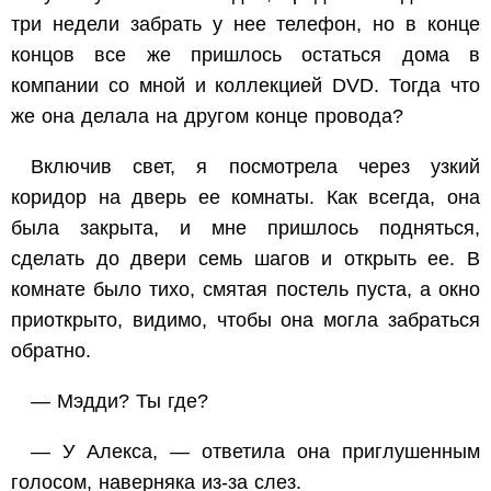
три недели забрать у нее телефон, но в конце
концов все же пришлось остаться дома в
компании со мной и коллекцией DVD. Тогда что
же она делала на другом конце провода?
Включив свет, я посмотрела через узкий
коридор на дверь ее комнаты. Как всегда, она
была закрыта, и мне пришлось подняться,
сделать до двери семь шагов и открыть ее. В
комнате было тихо, смятая постель пуста, а окно
приоткрыто, видимо, чтобы она могла забраться
обратно.
— Мэдди? Ты где?
— У Алекса, — ответила она приглушенным
голосом, наверняка из-за слез.