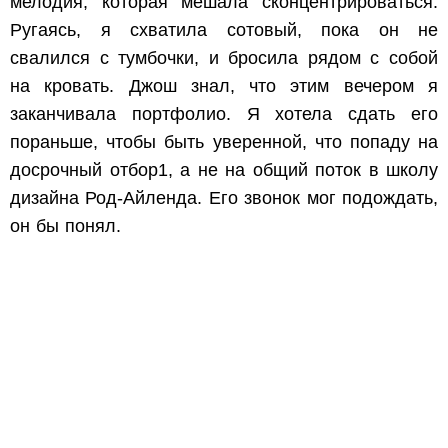
мелодия, которая мешала сконцентрироваться.
Ругаясь, я схватила сотовый, пока он не
свалился с тумбочки, и бросила рядом с собой
на кровать. Джош знал, что этим вечером я
заканчивала портфолио. Я хотела сдать его
пораньше, чтобы быть уверенной, что попаду на
досрочный отбор1, а не на общий поток в школу
дизайна Род-Айленда. Его звонок мог подождать,
он бы понял.