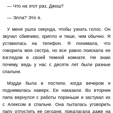
— Что на этот раз, Джош?
— Элла? Это я.
У меня ушла секунда, чтобы узнать голос. Он
звучал сбивчиво, хрипло и тише, чем обычно. Я
уставилась на телефон. Я понимала, что
говорила моя сестра, но все равно поискала ее
взглядом в своей темной комнате. Не знаю
почему, ведь у нас с десяти лет были разные
спальни.
Мэдди была в постели, когда вечером я
поднималась наверх. Ее наказали. Во вторник
папа вернулся с работы пораньше и застукал их
с Алексом в спальне. Она пыталась уговорить
папу отпустить ее сегодня, предлагала даже на