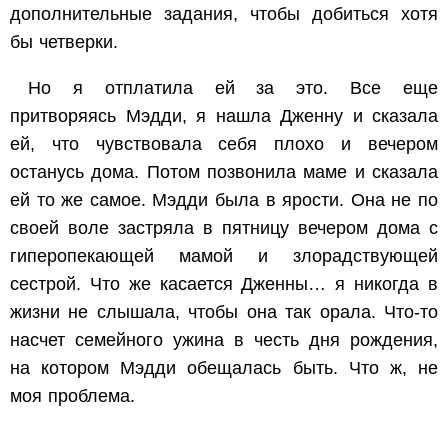
дополнительные задания, чтобы добиться хотя
бы четверки.
Но я отплатила ей за это. Все еще
притворяясь Мэдди, я нашла Дженну и сказала
ей, что чувствовала себя плохо и вечером
останусь дома. Потом позвонила маме и сказала
ей то же самое. Мэдди была в ярости. Она не по
своей воле застряла в пятницу вечером дома с
гиперопекающей мамой и злорадствующей
сестрой. Что же касается Дженны… я никогда в
жизни не слышала, чтобы она так орала. Что-то
насчет семейного ужина в честь дня рождения,
на котором Мэдди обещалась быть. Что ж, не
моя проблема.