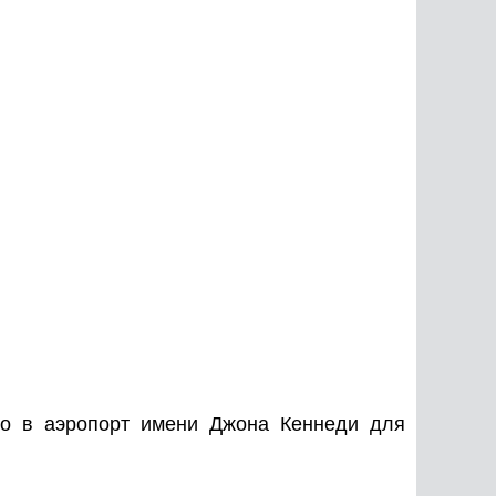
го в аэропорт имени Джона Кеннеди для