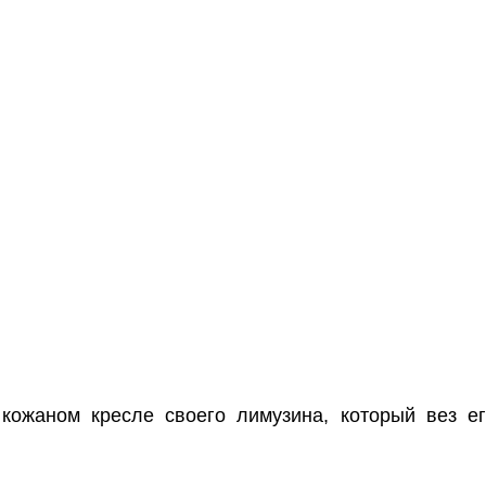
кожаном кресле своего лимузина, который вез е