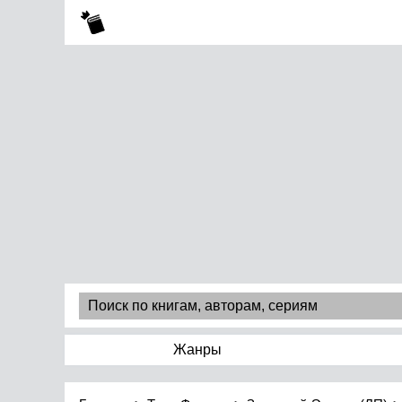
Жанры