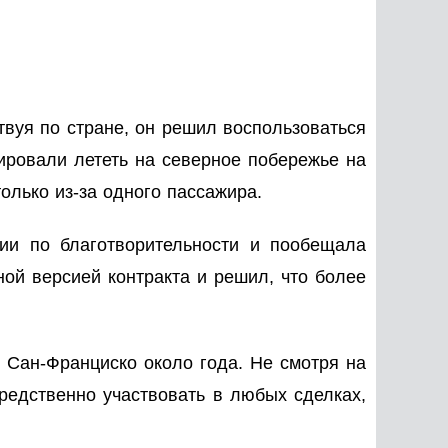
твуя по стране, он решил воспользоваться
ировали лететь на северное побережье на
олько из-за одного пассажира.
ии по благотворительности и пообещала
ной версией контракта и решил, что более
 Сан-Франциско около года. Не смотря на
редственно участвовать в любых сделках,