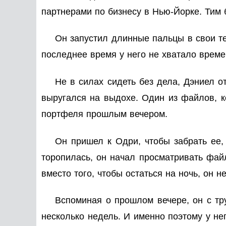
партнерами по бизнесу в Нью-Йорке. Тим 
Он запустил длинные пальцы в свои те
последнее время у него не хватало врем
Не в силах сидеть без дела, Дэниел 
выругался на выдохе. Один из файлов, ко
портфеля прошлым вечером.
Он пришел к Одри, чтобы забрать ее, 
торопилась, он начал просматривать файл
вместо того, чтобы остаться на ночь, он 
Вспоминая о прошлом вечере, он с тр
несколько недель. И именно поэтому у нег