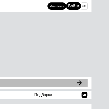
Войти
Мои книги
18+
Подборки