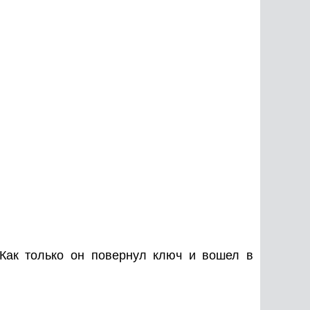
 Как только он повернул ключ и вошел в