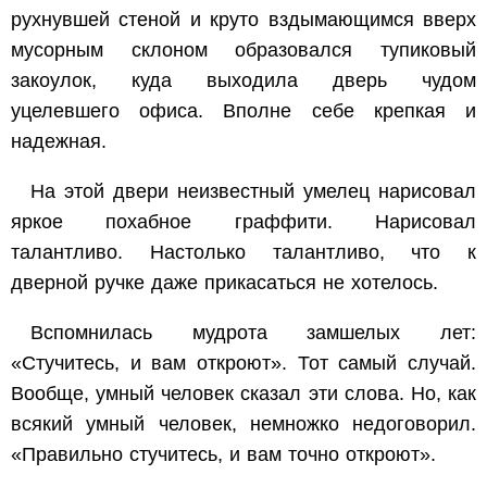
рухнувшей стеной и круто вздымающимся вверх
мусорным склоном образовался тупиковый
закоулок, куда выходила дверь чудом
уцелевшего офиса. Вполне себе крепкая и
надежная.
На этой двери неизвестный умелец нарисовал
яркое похабное граффити. Нарисовал
талантливо. Настолько талантливо, что к
дверной ручке даже прикасаться не хотелось.
Вспомнилась мудрота замшелых лет:
«Стучитесь, и вам откроют». Тот самый случай.
Вообще, умный человек сказал эти слова. Но, как
всякий умный человек, немножко недоговорил.
«Правильно стучитесь, и вам точно откроют».