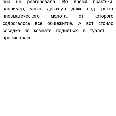
она не реагировала. Во время практики,
например, могла дрыхнуть даже под грохот
пневматического молота, от которого
содрогалось все общежитие. А вот стоило
соседке по комнате подняться в туалет —
просыпалась.