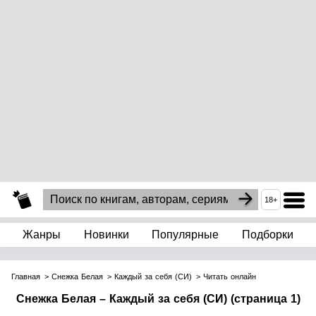
18+
Жанры
Новинки
Популярные
Подборки
Главная
Снежка Белая
Каждый за себя (СИ)
Читать онлайн
Снежка Белая – Каждый за себя (СИ) (страница 1)