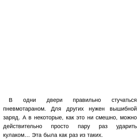
В одни двери правильно стучаться
пневмотараном. Для других нужен вышибной
заряд. А в некоторые, как это ни смешно, можно
действительно просто пару раз ударить
кулаком… Эта была как раз из таких.