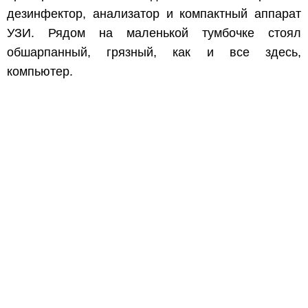
дезинфектор, анализатор и компактный аппарат
УЗИ. Рядом на маленькой тумбочке стоял
обшарпанный, грязный, как и все здесь,
компьютер.