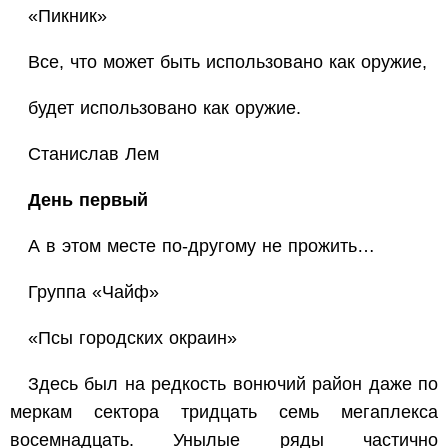
«Пикник»
Все, что может быть использовано как оружие,
будет использовано как оружие.
Станислав Лем
День первый
А в этом месте по-другому не прожить…
Группа «Чайф»
«Псы городских окраин»
Здесь был на редкость вонючий район даже по
меркам сектора тридцать семь мегаплекса
восемнадцать. Унылые ряды частично