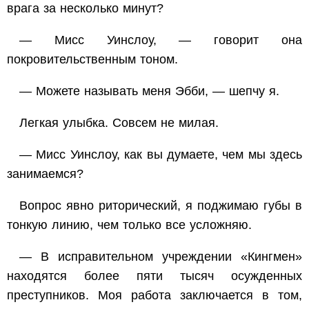
врага за несколько минут?
— Мисс Уинслоу, — говорит она
покровительственным тоном.
— Можете называть меня Эбби, — шепчу я.
Легкая улыбка. Совсем не милая.
— Мисс Уинслоу, как вы думаете, чем мы здесь
занимаемся?
Вопрос явно риторический, я поджимаю губы в
тонкую линию, чем только все усложняю.
— В исправительном учреждении «Кингмен»
находятся более пяти тысяч осужденных
преступников. Моя работа заключается в том,