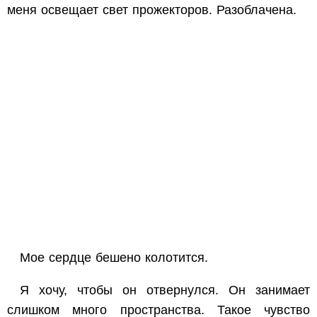
меня освещает свет прожекторов. Разоблачена.
Мое сердце бешено колотится.
Я хочу, чтобы он отвернулся. Он занимает
слишком много пространства. Такое чувство