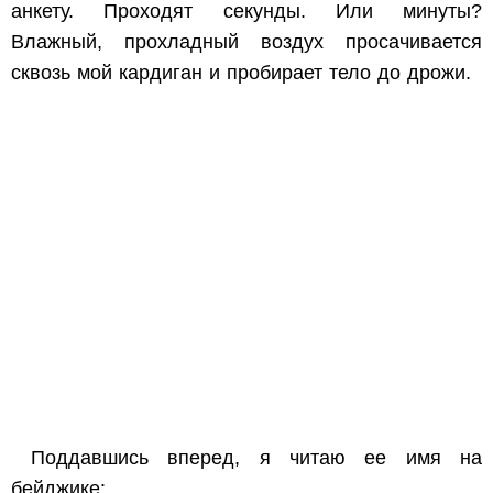
анкету. Проходят секунды. Или минуты?
Влажный, прохладный воздух просачивается
сквозь мой кардиган и пробирает тело до дрожи.
Поддавшись вперед, я читаю ее имя на
бейджике: