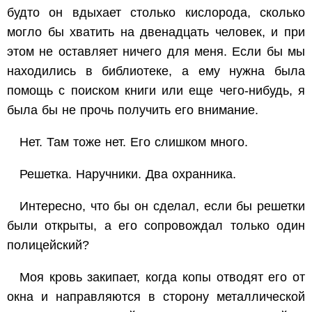
будто он вдыхает столько кислорода, сколько
могло бы хватить на двенадцать человек, и при
этом не оставляет ничего для меня. Если бы мы
находились в библиотеке, а ему нужна была
помощь с поиском книги или еще чего-нибудь, я
была бы не прочь получить его внимание.
Нет. Там тоже нет. Его слишком много.
Решетка. Наручники. Два охранника.
Интересно, что бы он сделал, если бы решетки
были открыты, а его сопровождал только один
полицейский?
Моя кровь закипает, когда копы отводят его от
окна и направляются в сторону металлической