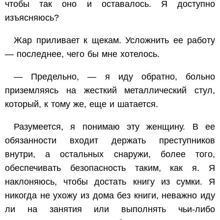
чтобы так оно и оставалось. Я доступно
изъясняюсь?
Жар приливает к щекам. Усложнить ее работу
— последнее, чего бы мне хотелось.
— Предельно, — я иду обратно, больно
приземляясь на жесткий металлический стул,
который, к тому же, еще и шатается.
Разумеется, я понимаю эту женщину. В ее
обязанности входит держать преступников
внутри, а остальных снаружи, более того,
обеспечивать безопасность таким, как я. Я
наклоняюсь, чтобы достать книгу из сумки. Я
никогда не ухожу из дома без книги, неважно иду
ли на занятия или выполнять чьи-либо