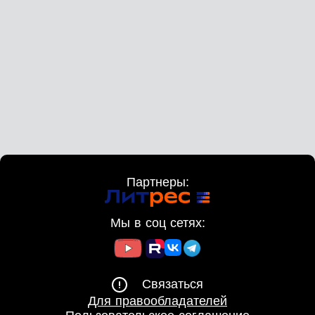
Партнеры:
Мы в соц сетях:
Связаться
Для правообладателей