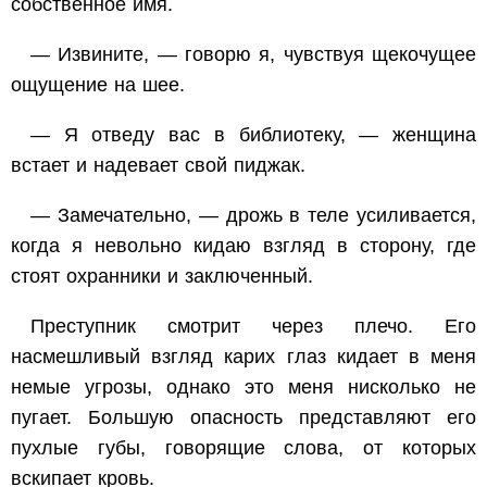
собственное имя.
— Извините, — говорю я, чувствуя щекочущее
ощущение на шее.
— Я отведу вас в библиотеку, — женщина
встает и надевает свой пиджак.
— Замечательно, — дрожь в теле усиливается,
когда я невольно кидаю взгляд в сторону, где
стоят охранники и заключенный.
Преступник смотрит через плечо. Его
насмешливый взгляд карих глаз кидает в меня
немые угрозы, однако это меня нисколько не
пугает. Большую опасность представляют его
пухлые губы, говорящие слова, от которых
вскипает кровь.