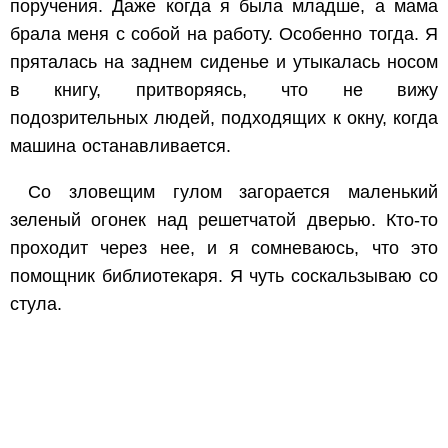
поручения. Даже когда я была младше, а мама
брала меня с собой на работу. Особенно тогда. Я
пряталась на заднем сиденье и утыкалась носом
в книгу, притворяясь, что не вижу
подозрительных людей, подходящих к окну, когда
машина останавливается.
Со зловещим гулом загорается маленький
зеленый огонек над решетчатой дверью. Кто-то
проходит через нее, и я сомневаюсь, что это
помощник библиотекаря. Я чуть соскальзываю со
стула.