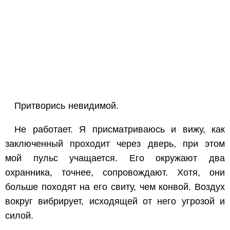
Притворись невидимой.
Не работает. Я присматриваюсь и вижу, как
заключенный проходит через дверь, при этом
мой пульс учащается. Его окружают два
охранника, точнее, сопровождают. Хотя, они
больше походят на его свиту, чем конвой. Воздух
вокруг вибрирует, исходящей от него угрозой и
силой.