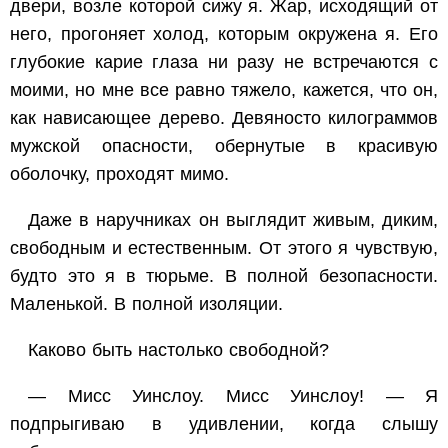
двери, возле которой сижу я. Жар, исходящий от
него, прогоняет холод, которым окружена я. Его
глубокие карие глаза ни разу не встречаются с
моими, но мне все равно тяжело, кажется, что он,
как нависающее дерево. Девяносто килограммов
мужской опасности, обернутые в красивую
оболочку, проходят мимо.
Даже в наручниках он выглядит живым, диким,
свободным и естественным. От этого я чувствую,
будто это я в тюрьме. В полной безопасности.
Маленькой. В полной изоляции.
Каково быть настолько свободной?
— Мисс Уинслоу. Мисс Уинслоу! — Я
подпрыгиваю в удивлении, когда слышу