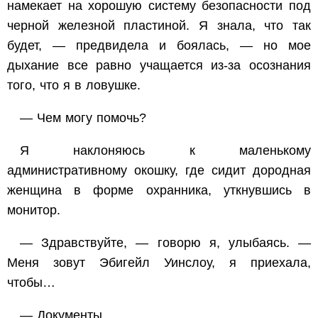
намекает на хорошую систему безопасности под
черной железной пластиной. Я знала, что так
будет, — предвидела и боялась, — но мое
дыхание все равно учащается из-за осознания
того, что я в ловушке.
— Чем могу помочь?
Я наклоняюсь к маленькому
административному окошку, где сидит дородная
женщина в форме охранника, уткнувшись в
монитор.
— Здравствуйте, — говорю я, улыбаясь. —
Меня зовут Эбигейл Уинслоу, я приехала,
чтобы…
— Документы.