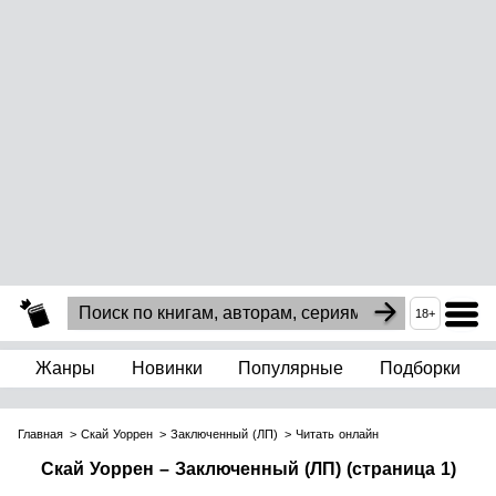
18+
Жанры
Новинки
Популярные
Подборки
Главная
Скай Уоррен
Заключенный (ЛП)
Читать онлайн
Скай Уоррен – Заключенный (ЛП) (страница 1)