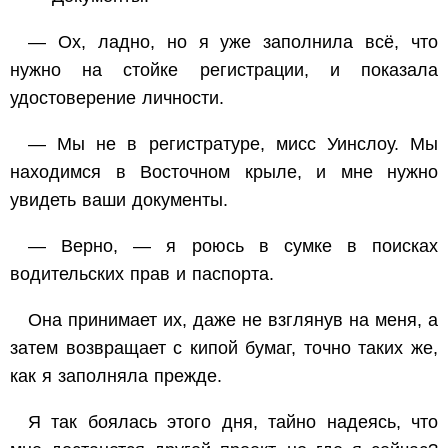
— Ох, ладно, но я уже заполнила всё, что
нужно на стойке регистрации, и показала
удостоверение личности.
— Мы не в регистратуре, мисс Уинслоу. Мы
находимся в Восточном крыле, и мне нужно
увидеть ваши документы.
— Верно, — я роюсь в сумке в поисках
водительских прав и паспорта.
Она принимает их, даже не взглянув на меня, а
затем возвращает с кипой бумаг, точно таких же,
как я заполняла прежде.
Я так боялась этого дня, тайно надеясь, что