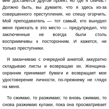
мне достанется другой проект, но где я сейчас?
Должно быть, вы думаете, что я здесь из-за
совершенного преступления, но спешу огорчить.
Мой преподаватель — тот самый, кто вынудил
меня приехать в это место — предупредил, что
заключенные не всегда были столь
восприимчивы к посторонним. И кажется, не
только преступники.
Я заканчиваю с очередной анкетой, аккуратно
складываю листы и возвращаю их. Женщина-
охранник принимает бумаги и возвращает мое
удостоверение личности, по-прежнему не глядя
на меня.
То сжимаю, то разжимаю; то вновь сжимаю, то
снова разжимаю кулаки, пока она просматривает