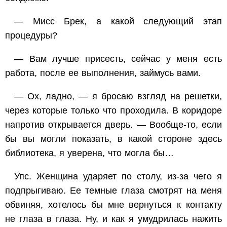
— Мисс Брек, а какой следующий этап
процедуры?
— Вам лучше присесть, сейчас у меня есть
работа, после ее выполнения, займусь вами.
— Ох, ладно, — я бросаю взгляд на решетки,
через которые только что проходила. В коридоре
напротив открывается дверь. — Вообще-то, если
бы вы могли показать, в какой стороне здесь
библиотека, я уверена, что могла бы…
Упс. Женщина ударяет по столу, из-за чего я
подпрыгиваю. Ее темные глаза смотрят на меня
обвиняя, хотелось бы мне вернуться к контакту
не глаза в глаза. Ну, и как я умудрилась нажить