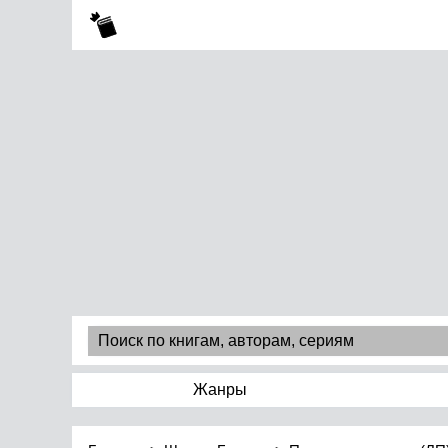
Жанры