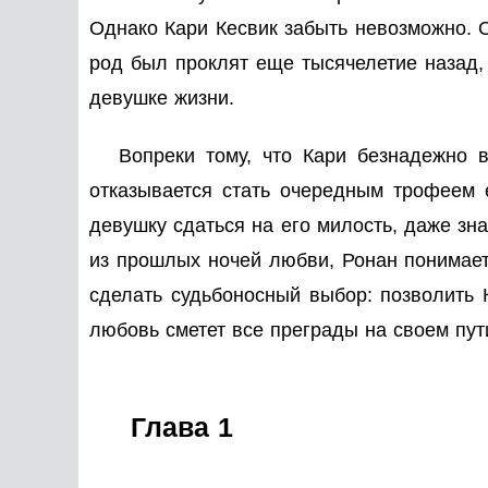
Однако Кари Кесвик забыть невозможно. 
род был проклят еще тысячелетие назад, 
девушке жизни.
Вопреки тому, что Кари безнадежно 
отказывается стать очередным трофеем 
девушку сдаться на его милость, даже зна
из прошлых ночей любви, Ронан понимает,
сделать судьбоносный выбор: позволить 
любовь сметет все преграды на своем пут
Глава 1