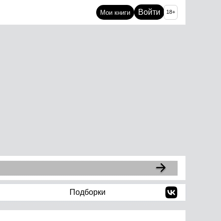
Войти
Мои книги
18+
Подборки