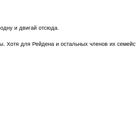
 одну и двигай отсюда.
. Хотя для Рейдена и остальных членов их семейст