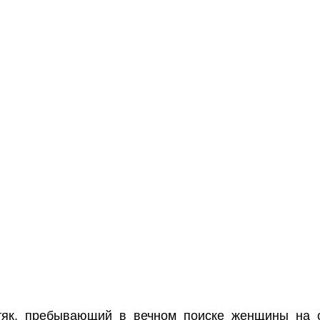
тяк, пребывающий в вечном поиске женщины на о