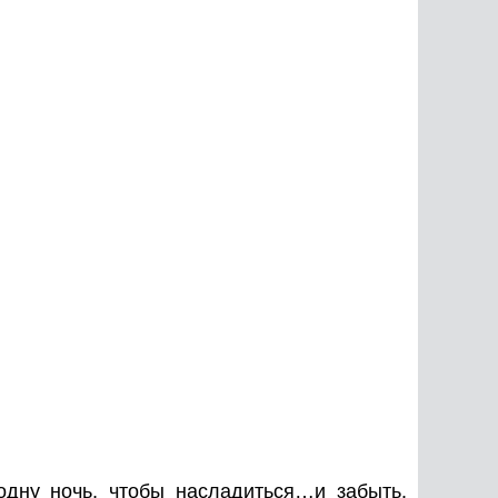
дну ночь, чтобы насладиться…и забыть.