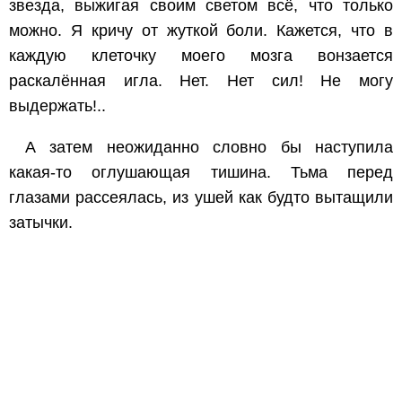
звезда, выжигая своим светом всё, что только
можно. Я кричу от жуткой боли. Кажется, что в
каждую клеточку моего мозга вонзается
раскалённая игла. Нет. Нет сил! Не могу
выдержать!..
А затем неожиданно словно бы наступила
какая-то оглушающая тишина. Тьма перед
глазами рассеялась, из ушей как будто вытащили
затычки.