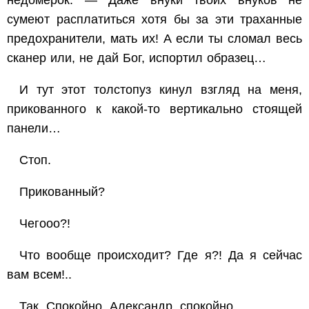
сумеют расплатиться хотя бы за эти траханные
предохранители, мать их! А если ты сломал весь
сканер или, не дай Бог, испортил образец…
И тут этот толстопуз кинул взгляд на меня,
прикованного к какой-то вертикально стоящей
панели…
Стоп.
Прикованный?
Чегооо?!
Что вообще происходит? Где я?! Да я сейчас
вам всем!..
Так. Спокойно, Александр, спокойно…