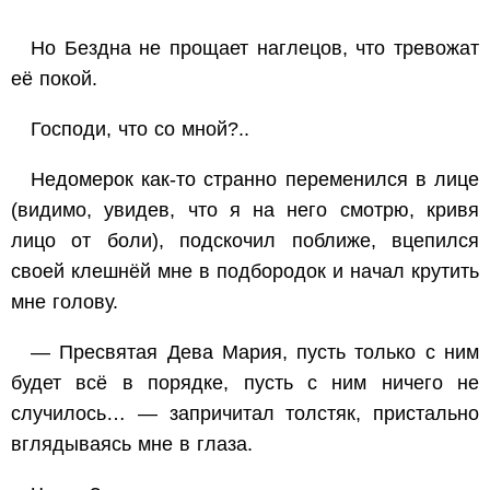
Но Бездна не прощает наглецов, что тревожат
её покой.
Господи, что со мной?..
Недомерок как-то странно переменился в лице
(видимо, увидев, что я на него смотрю, кривя
лицо от боли), подскочил поближе, вцепился
своей клешнёй мне в подбородок и начал крутить
мне голову.
— Пресвятая Дева Мария, пусть только с ним
будет всё в порядке, пусть с ним ничего не
случилось… — запричитал толстяк, пристально
вглядываясь мне в глаза.