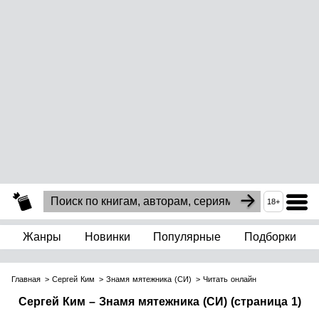
18+
Жанры
Новинки
Популярные
Подборки
Главная
Сергей Ким
Знамя мятежника (СИ)
Читать онлайн
Сергей Ким – Знамя мятежника (СИ) (страница 1)