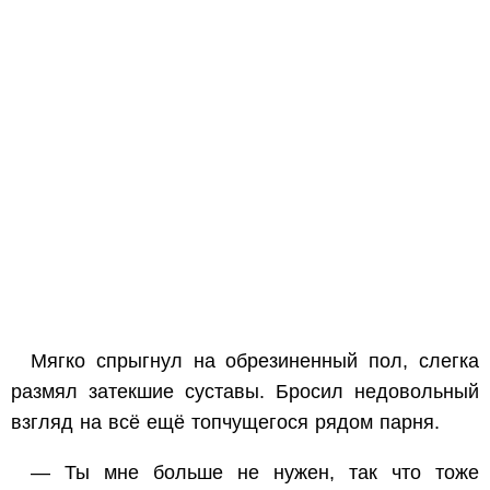
Мягко спрыгнул на обрезиненный пол, слегка
размял затекшие суставы. Бросил недовольный
взгляд на всё ещё топчущегося рядом парня.
— Ты мне больше не нужен, так что тоже