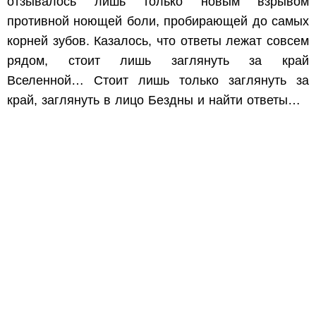
отзывалось лишь только новым взрывом
противной ноющей боли, пробирающей до самых
корней зубов. Казалось, что ответы лежат совсем
рядом, стоит лишь заглянуть за край
Вселенной… Стоит лишь только заглянуть за
край, заглянуть в лицо Бездны и найти ответы…