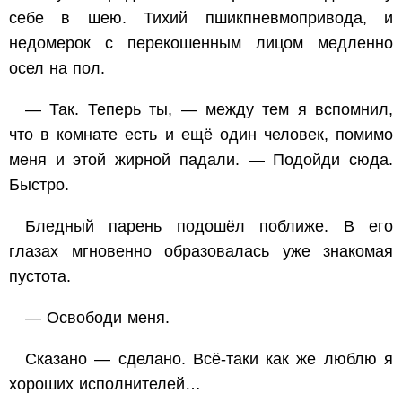
себе в шею. Тихий пшикпневмопривода, и
недомерок с перекошенным лицом медленно
осел на пол.
— Так. Теперь ты, — между тем я вспомнил,
что в комнате есть и ещё один человек, помимо
меня и этой жирной падали. — Подойди сюда.
Быстро.
Бледный парень подошёл поближе. В его
глазах мгновенно образовалась уже знакомая
пустота.
— Освободи меня.
Сказано — сделано. Всё-таки как же люблю я
хороших исполнителей…