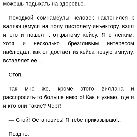
можешь подыхать на здоровье.
Походкой сомнамбулы человек наклонился к
валяющемуся на полу пистолету-инъектору, взял
и его и пошёл к открытому кейсу. Я с лёгким,
хотя и несколько брезгливым интересом
наблюдал, как он достаёт из кейса новую ампулу,
вставляет её…
Стоп.
Так мне же, кроме этого виллана и
расспросить-то больше некого! Как я узнаю, где я
и кто они такие? Чёрт!
— Стой! Остановись! Я тебе приказываю!..
Поздно.