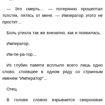
— Это смерть… — потерянно прошептал
толстяк, пятясь от меня. — Император этого не
простит…
Боль утихла так же внезапно, как и появилась.
Император.
Им-пе-ра-тор…
Из глубин памяти всплыло всего лишь одно
слово, стоявшее в одном ряду со странным
именем "Император"…
Отец.
В голове словно взрывается сверхновая