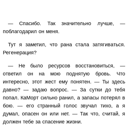
— Спасибо. Так значительно лучше, —
поблагодарил он меня.
Тут я заметил, что рана стала затягиваться.
Регенерация?
— Не было ресурсов восстановиться, —
ответил он на мою поднятую бровь. Что
интересно, этот жест ему понятен. — Ты здесь
давно? — задаю вопрос. — За сутки до тебя
попал. КаМорт сильно ранил, а запасы потерял в
бою. — его странный голос звучал тихо, а я
думал, опасен он или нет. — Так что, считай, я
должен тебе за спасение жизни.