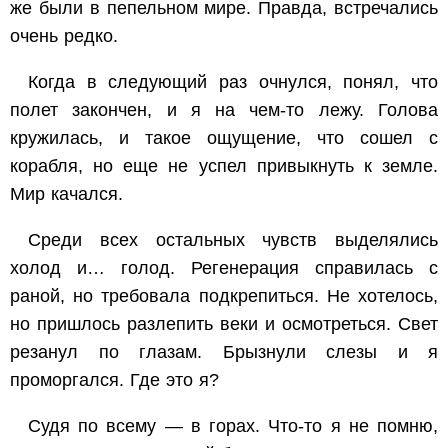
же были в пепельном мире. Правда, встречались
очень редко.
Когда в следующий раз очнулся, понял, что
полет закончен, и я на чем-то лежу. Голова
кружилась, и такое ощущение, что сошел с
корабля, но еще не успел привыкнуть к земле.
Мир качался.
Среди всех остальных чувств выделялись
холод и… голод. Регенерация справилась с
раной, но требовала подкрепиться. Не хотелось,
но пришлось разлепить веки и осмотреться. Свет
резанул по глазам. Брызнули слезы и я
проморгался. Где это я?
Судя по всему — в горах. Что-то я не помню,