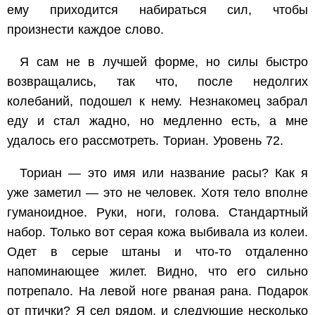
ему приходится набираться сил, чтобы
произнести каждое слово.
Я сам не в лучшей форме, но силы быстро
возвращались, так что, после недолгих
колебаний, подошел к нему. Незнакомец забрал
еду и стал жадно, но медленно есть, а мне
удалось его рассмотреть. Ториан. Уровень 72.
Ториан — это имя или название расы? Как я
уже заметил — это не человек. Хотя тело вполне
гуманоидное. Руки, ноги, голова. Стандартный
набор. Только вот серая кожа выбивала из колеи.
Одет в серые штаны и что-то отдаленно
напоминающее жилет. Видно, что его сильно
потрепало. На левой ноге рваная рана. Подарок
от птички? Я сел рядом, и следующие несколько