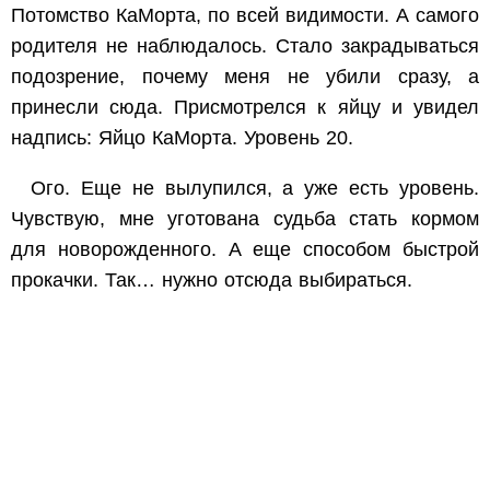
Потомство КаМорта, по всей видимости. А самого
родителя не наблюдалось. Стало закрадываться
подозрение, почему меня не убили сразу, а
принесли сюда. Присмотрелся к яйцу и увидел
надпись: Яйцо КаМорта. Уровень 20.
Ого. Еще не вылупился, а уже есть уровень.
Чувствую, мне уготована судьба стать кормом
для новорожденного. А еще способом быстрой
прокачки. Так… нужно отсюда выбираться.