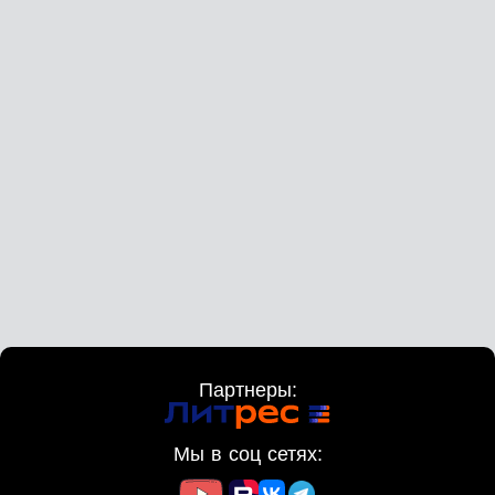
Партнеры:
Мы в соц сетях: