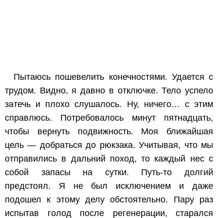
Пытаюсь пошевелить конечностями. Удается с
трудом. Видно, я давно в отключке. Тело успело
затечь и плохо слушалось. Ну, ничего… с этим
справлюсь. Потребовалось минут пятнадцать,
чтобы вернуть подвижность. Моя ближайшая
цель — добраться до рюкзака. Учитывая, что мы
отправились в дальний поход, то каждый нес с
собой запасы на сутки. Путь-то долгий
предстоял. Я не был исключением и даже
подошел к этому делу обстоятельно. Пару раз
испытав голод после регенерации, старался