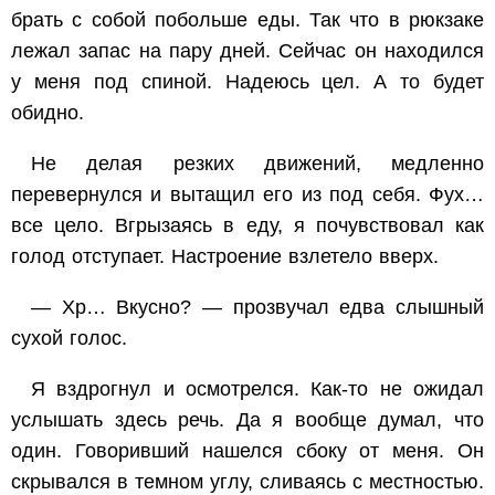
брать с собой побольше еды. Так что в рюкзаке
лежал запас на пару дней. Сейчас он находился
у меня под спиной. Надеюсь цел. А то будет
обидно.
Не делая резких движений, медленно
перевернулся и вытащил его из под себя. Фух…
все цело. Вгрызаясь в еду, я почувствовал как
голод отступает. Настроение взлетело вверх.
— Хр… Вкусно? — прозвучал едва слышный
сухой голос.
Я вздрогнул и осмотрелся. Как-то не ожидал
услышать здесь речь. Да я вообще думал, что
один. Говоривший нашелся сбоку от меня. Он
скрывался в темном углу, сливаясь с местностью.