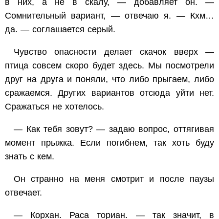
в них, а не в скалу, — добавляет он. —
Сомнительный вариант, — отвечаю я. — Кхм…
да. — соглашается серый.
Чувство опасности делает скачок вверх —
птица совсем скоро будет здесь. Мы посмотрели
друг на друга и поняли, что либо прыгаем, либо
сражаемся. Других вариантов отсюда уйти нет.
Сражаться не хотелось.
— Как тебя зовут? — задаю вопрос, оттягивая
момент прыжка. Если погибнем, так хоть буду
знать с кем.
Он странно на меня смотрит и после паузы
отвечает.
— Корхан. Раса ториан. — так значит, в