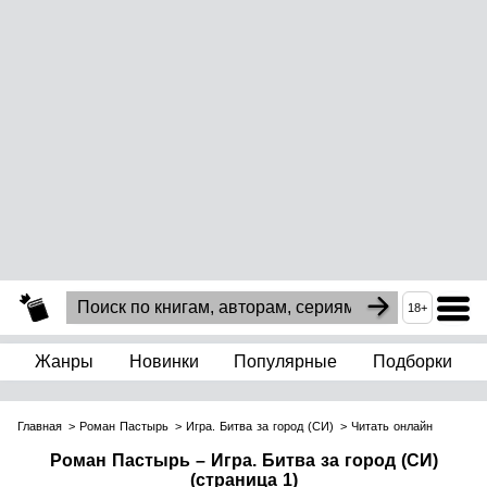
18+
Жанры
Новинки
Популярные
Подборки
Главная
Роман Пастырь
Игра. Битва за город (СИ)
Читать онлайн
Роман Пастырь – Игра. Битва за город (СИ)
(страница 1)