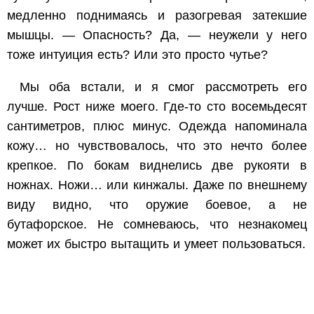
медленно поднимаясь и разогревая затекшие
мышцы. — Опасность? Да, — неужели у него
тоже интуиция есть? Или это просто чутье?
Мы оба встали, и я смог рассмотреть его
лучше. Рост ниже моего. Где-то сто восемьдесят
сантиметров, плюс минус. Одежда напоминала
кожу… но чувствовалось, что это нечто более
крепкое. По бокам виднелись две рукояти в
ножнах. Ножи… или кинжалы. Даже по внешнему
виду видно, что оружие боевое, а не
бутафорское. Не сомневаюсь, что незнакомец
может их быстро вытащить и умеет пользоваться.