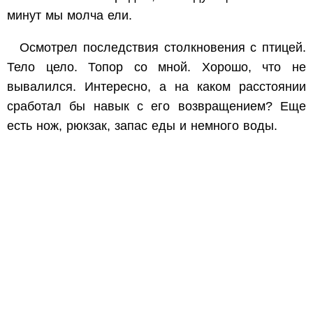
минут мы молча ели.
Осмотрел последствия столкновения с птицей.
Тело цело. Топор со мной. Хорошо, что не
вывалился. Интересно, а на каком расстоянии
сработал бы навык с его возвращением? Еще
есть нож, рюкзак, запас еды и немного воды.