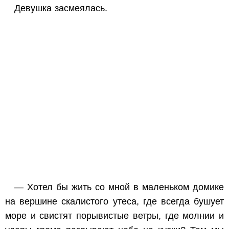
Девушка засмеялась.
— Хотел бы жить со мной в маленьком домике
на вершине скалистого утеса, где всегда бушует
море и свистят порывистые ветры, где молнии и