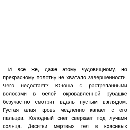
И все же, даже этому чудовищному, но
прекрасному полотну не хватало завершенности.
Чего недостает? Юноша с растрепанными
волосами в белой окровавленной рубашке
безучастно смотрит вдаль пустым взглядом.
Густая алая кровь медленно капает с его
пальцев. Холодный снег сверкает под лучами
солнца. Десятки мертвых тел в красивых