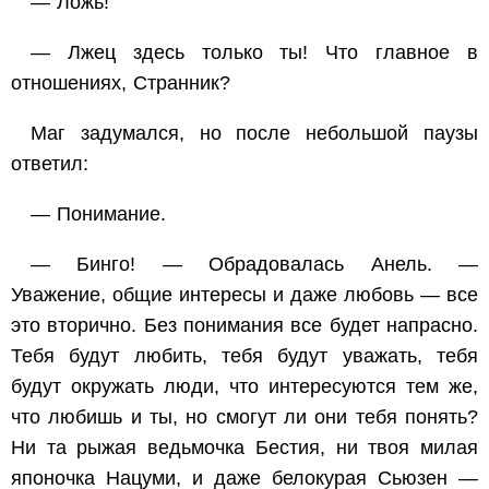
— Ложь!
— Лжец здесь только ты! Что главное в
отношениях, Странник?
Маг задумался, но после небольшой паузы
ответил:
— Понимание.
— Бинго! — Обрадовалась Анель. —
Уважение, общие интересы и даже любовь — все
это вторично. Без понимания все будет напрасно.
Тебя будут любить, тебя будут уважать, тебя
будут окружать люди, что интересуются тем же,
что любишь и ты, но смогут ли они тебя понять?
Ни та рыжая ведьмочка Бестия, ни твоя милая
японочка Нацуми, и даже белокурая Сьюзен —