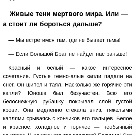
Живые тени мертвого мира. Или —
а стоит ли бороться дальше?
— Мы встретимся там, где не бывает тьмы!
— Если Большой Брат не найдет нас раньше!
Красный и белый — какое интересное
сочетание. Густые темно-алые капли падали на
снег. Он шипел и таял. Насколько же горячие эти
капли? Юноша был безучастен. Всю его
белоснежную рубашку покрывал слой густой
крови. Она медленно стекала вниз, тяжелыми
каплями срываясь с кончиков его пальцев. Белое
и красное, холодное и горячее — необычный