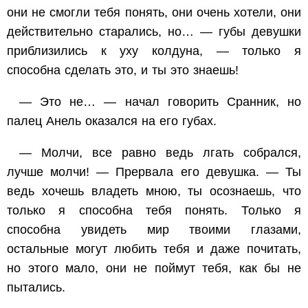
они не смогли тебя понять, они очень хотели, они
действительно старались, но… — губы девушки
приблизились к уху колдуна, — только я
способна сделать это, и ты это знаешь!
— Это не… — начал говорить Сранник, но
палец Анель оказался на его губах.
— Молчи, все равно ведь лгать собрался,
лучше молчи! — Прервала его девушка. — Ты
ведь хочешь владеть мною, ты осознаешь, что
только я способна тебя понять. Только я
способна увидеть мир твоими глазами,
остальные могут любить тебя и даже почитать,
но этого мало, они не поймут тебя, как бы не
пытались.