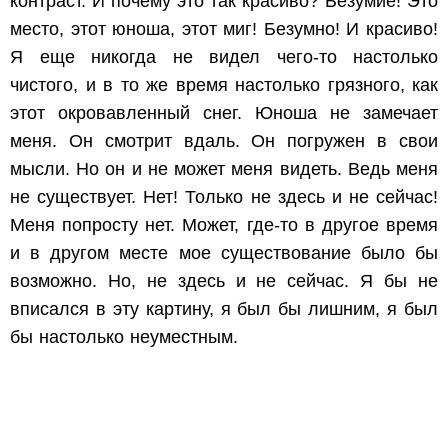
контраст. И почему это так красиво? Безумие! Это
место, этот юноша, этот миг! Безумно! И красиво!
Я еще никогда не видел чего-то настолько
чистого, и в то же время настолько грязного, как
этот окровавленный снег. Юноша не замечает
меня. Он смотрит вдаль. Он погружен в свои
мысли. Но он и не может меня видеть. Ведь меня
не существует. Нет! Только не здесь и не сейчас!
Меня попросту нет. Может, где-то в другое время
и в другом месте мое существование было бы
возможно. Но, не здесь и не сейчас. Я бы не
вписался в эту картину, я был бы лишним, я был
бы настолько неуместным.