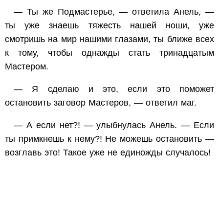
— Ты же Подмастерье, — ответила Анель, —
ты уже знаешь тяжесть нашей ноши, уже
смотришь на мир нашими глазами, ты ближе всех
к тому, чтобы однажды стать тринадцатым
Мастером.
— Я сделаю и это, если это поможет
остановить заговор Мастеров, — ответил маг.
— А если нет?! — улыбнулась Анель. — Если
ты примкнешь к нему?! Не можешь остановить —
возглавь это! Такое уже не единожды случалось!