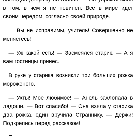
в том, в чем я не повинен. Все в мире идет
своим чередом, согласно своей природе.
— Вы не исправимы, учитель! Совершенно не
меняетесь!
— Уж какой есть! — Засмеялся старик. — А я
вам гостинцы принес.
В руке у старика возникли три больших рожка
мороженого.
— Ухты! Мое любимое! — Анель захлопала в
ладоши. — Вот спасибо! — Она взяла у старика
два рожка, один вручила Страннику. — Держи!
Подкрепись перед рассказом!