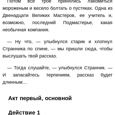
Потом все трое принялись лакомиться
мороженым и весело болтать о пустяках. Одна из
Двенадцати Великих Мастеров, ее учитель и,
возможно, последний Подмастерье, какая
необычная компания.
— Ну что, — улыбнулся старик и хлопнул
Странника по спине, — мы пришли сюда, чтобы
выслушать твой рассказ.
— Тогда слушайте, — улыбнулся Странник. —
И запасайтесь терпением, рассказ будет
длинным…
Акт первый, основной
Действие 1