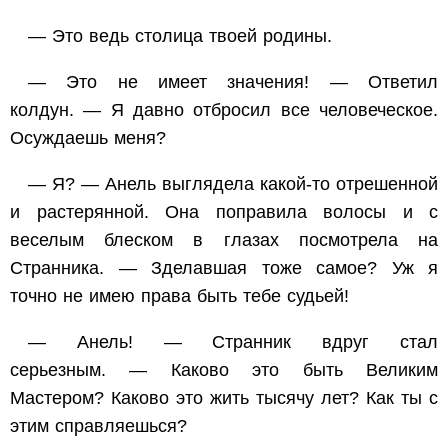
— Это ведь столица твоей родины.
— Это не имеет значения! — Ответил
колдун. — Я давно отбросил все человеческое.
Осуждаешь меня?
— Я? — Анель выглядела какой-то отрешенной
и растерянной. Она поправила волосы и с
веселым блеском в глазах посмотрела на
Странника. — Зделавшая тоже самое? Уж я
точно не имею права быть тебе судьей!
— Анель! — Странник вдруг стал
серьезным. — Каково это быть Великим
Мастером? Каково это жить тысячу лет? Как ты с
этим справляешься?