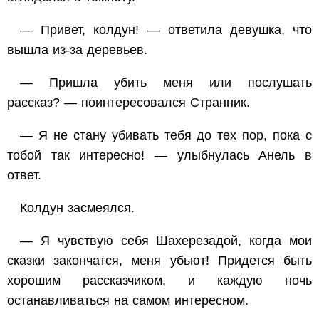
— Привет, колдун! — ответила девушка, что
вышла из-за деревьев.
— Пришла убить меня или послушать
рассказ? — поинтересовался Странник.
— Я не стану убивать тебя до тех пор, пока с
тобой так интересно! — улыбнулась Анель в
ответ.
Колдун засмеялся.
— Я чувствую себя Шахерезадой, когда мои
сказки закончатся, меня убьют! Придется быть
хорошим рассказчиком, и каждую ночь
останавливаться на самом интересном.