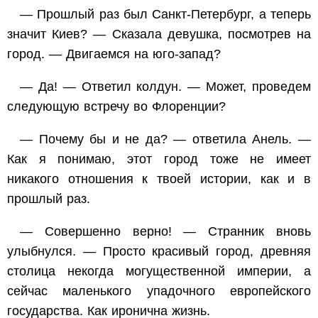
— Прошлый раз был Санкт-Петербург, а теперь
значит Киев? — Сказала девушка, посмотрев на
город. — Двигаемся на юго-запад?
— Да! — Ответил колдун. — Может, проведем
следующую встречу во Флоренции?
— Почему бы и не да? — ответила Анель. —
Как я понимаю, этот город тоже не имеет
никакого отношения к твоей истории, как и в
прошлый раз.
— Совершенно верно! — Странник вновь
улыбнулся. — Просто красивый город, древняя
столица некогда могущественной империи, а
сейчас маленького упадочного европейского
государства. Как иронична жизнь.