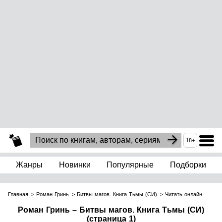
18+
Жанры
Новинки
Популярные
Подборки
Главная
Роман Гринь
Битвы магов. Книга Тьмы (СИ)
Читать онлайн
Роман Гринь – Битвы магов. Книга Тьмы (СИ)
(страница 1)