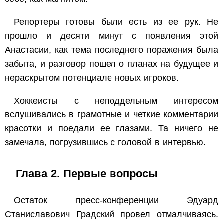
Репортеры готовы были есть из ее рук. Не
прошло и десяти минут с появления этой
Анастасии, как тема последнего поражения была
забыта, и разговор пошел о планах на будущее и
нераскрытом потенциале новых игроков.
Хоккеисты с неподдельным интересом
вслушивались в грамотные и четкие комментарии
красотки и поедали ее глазами. Та ничего не
замечала, погрузившись с головой в интервью.
Глава 2. Первые вопросы
Остаток пресс-конференции Эдуард
Станиславович Градский провел отмалчиваясь.