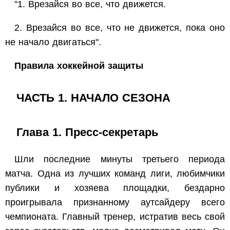
"1. Врезайся во все, что движется.
2. Врезайся во все, что не движется, пока оно
не начало двигаться".
Правила хоккейной защиты
ЧАСТЬ 1. НАЧАЛО СЕЗОНА
Глава 1. Пресс-секретарь
Шли последние минуты третьего периода
матча. Одна из лучших команд лиги, любимчики
публики и хозяева площадки, бездарно
проигрывала признанному аутсайдеру всего
чемпионата. Главный тренер, истратив весь свой