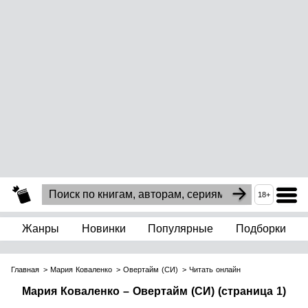
18+
Жанры
Новинки
Популярные
Подборки
Главная
Мария Коваленко
Овертайм (СИ)
Читать онлайн
Мария Коваленко – Овертайм (СИ) (страница 1)