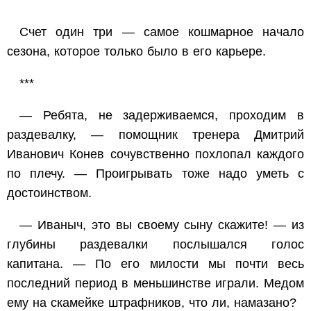
Счет один три — самое кошмарное начало
сезона, которое только было в его карьере.
***
— Ребята, не задерживаемся, проходим в
раздевалку, — помощник тренера Дмитрий
Иванович Конев сочувственно похлопал каждого
по плечу. — Проигрывать тоже надо уметь с
достоинством.
— Иваныч, это вы своему сыну скажите! — из
глубины раздевалки послышался голос
капитана. — По его милости мы почти весь
последний период в меньшинстве играли. Медом
ему на скамейке штрафников, что ли, намазано?