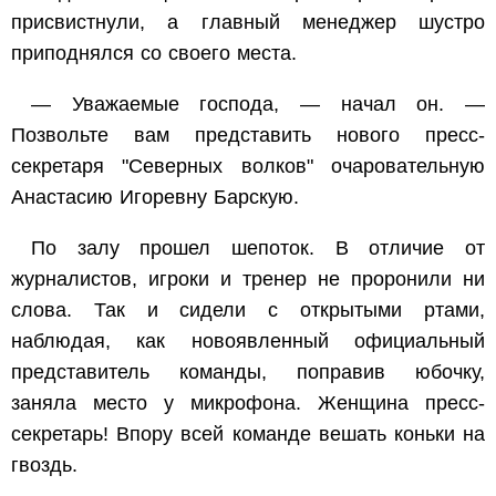
присвистнули, а главный менеджер шустро
приподнялся со своего места.
— Уважаемые господа, — начал он. —
Позвольте вам представить нового пресс-
секретаря "Северных волков" очаровательную
Анастасию Игоревну Барскую.
По залу прошел шепоток. В отличие от
журналистов, игроки и тренер не проронили ни
слова. Так и сидели с открытыми ртами,
наблюдая, как новоявленный официальный
представитель команды, поправив юбочку,
заняла место у микрофона. Женщина пресс-
секретарь! Впору всей команде вешать коньки на
гвоздь.