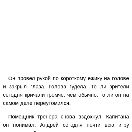
Он провел рукой по короткому ежику на голове
и закрыл глаза. Голова гудела. То ли зрители
сегодня кричали громче, чем обычно, то ли он на
самом деле переутомился.
Помощник тренера снова вздохнул. Капитана
он понимал, Андрей сегодня почти всю игру