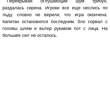
Перекрывая оглушающий шум трибун,
раздалась сирена. Игроки все еще неслись по
льду, словно не верили, что игра окончена.
Капитан остановился последним. Зло сорвал с
головы шлем и вытер рукавом пот с лица. На
большее сил не осталось.