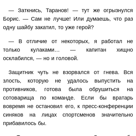
— Заткнись, Таранов! — тут же огрызнулся
Борис. — Сам не лучше! Или думаешь, что раз
одну шайбу закатил, то уже герой?
— В отличие от некоторых, я работал не
только кулаками… — капитан хищно
осклабился, — но и головой.
Защитник чуть не взорвался от гнева. Вся
злость, которую не удалось выпустить на
противников, готова была обрушиться на
сотоварища по команде. Если бы вратарь
вовремя не остановил его, к пресс-конференции
синяков на лицах спортсменов значительно
прибавилось бы.