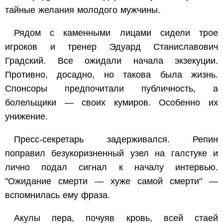
тайные желания молодого мужчины.
Рядом с каменными лицами сидели трое
игроков и тренер Эдуард Станиславович
Градский. Все ожидали начала экзекуции.
Противно, досадно, но такова была жизнь.
Спонсоры предпочитали публичность, а
болельщики — своих кумиров. Особенно их
унижение.
Пресс-секретарь задерживался. Репин
поправил безукоризненный узел на галстуке и
лично подал сигнал к началу интервью.
"Ожидание смерти — хуже самой смерти" —
вспомнилась ему фраза.
Акулы пера, почуяв кровь, всей стаей