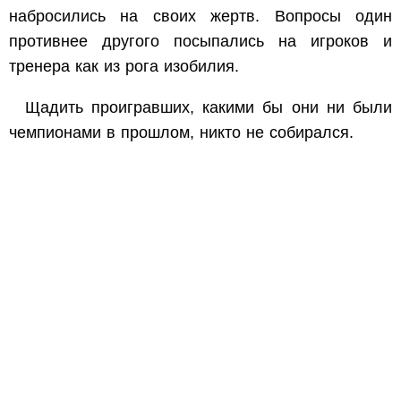
набросились на своих жертв. Вопросы один
противнее другого посыпались на игроков и
тренера как из рога изобилия.
Щадить проигравших, какими бы они ни были
чемпионами в прошлом, никто не собирался.