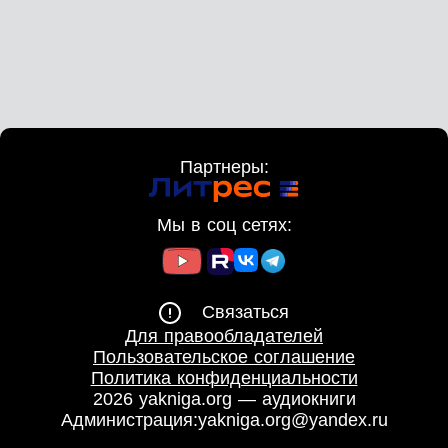
Партнеры:
Мы в соц сетях:
Связаться
Для правообладателей
Пользовательское соглашение
Политика конфиденциальности
2026 yakniga.org — аудиокниги
Администрация:
yakniga.org@yandex.ru