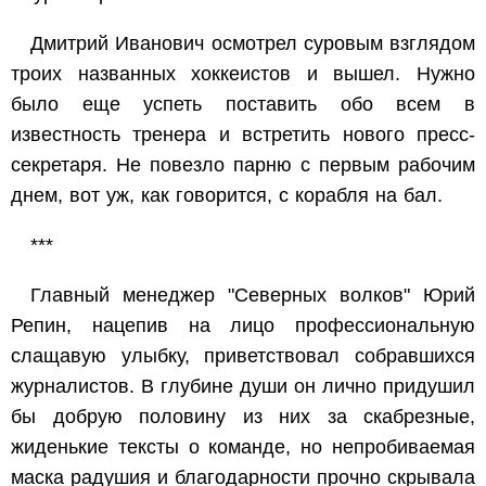
Дмитрий Иванович осмотрел суровым взглядом
троих названных хоккеистов и вышел. Нужно
было еще успеть поставить обо всем в
известность тренера и встретить нового пресс-
секретаря. Не повезло парню с первым рабочим
днем, вот уж, как говорится, с корабля на бал.
***
Главный менеджер "Северных волков" Юрий
Репин, нацепив на лицо профессиональную
слащавую улыбку, приветствовал собравшихся
журналистов. В глубине души он лично придушил
бы добрую половину из них за скабрезные,
жиденькие тексты о команде, но непробиваемая
маска радушия и благодарности прочно скрывала