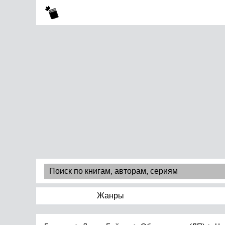
Жанры