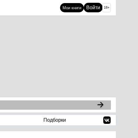
Войти
Мои книги
18+
Подборки