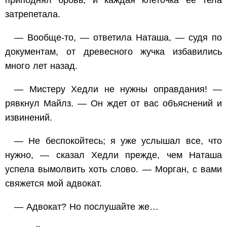
затрепетала.
— Вообще-то, — ответила Наташа, — судя по
документам, от древесного жучка избавились
много лет назад.
— Мистеру Хедли не нужны оправдания! —
рявкнул Майлз. — Он ждет от вас объяснений и
извинений.
— Не беспокойтесь; я уже услышал все, что
нужно, — сказал Хедли прежде, чем Наташа
успела вымолвить хоть слово. — Морган, с вами
свяжется мой адвокат.
— Адвокат? Но послушайте же…