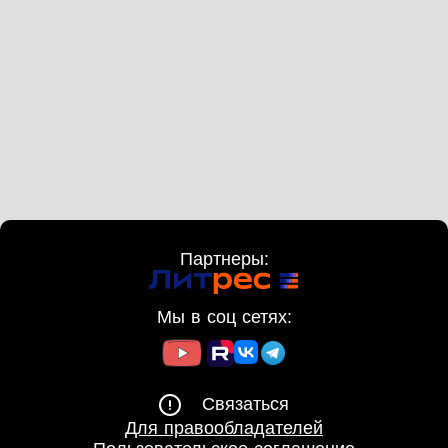
Партнеры:
Мы в соц сетях:
Связаться
Для правообладателей