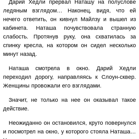
Дарий Хедли прервал Наташу на полуслове
ледяным взглядом… Наконец, видя, что ей
нечего ответить, он кивнул Майлзу и вышел из
кабинета. Наташа почувствовала странную
слабость. Протянув руку, она схватилась за
спинку кресла, на котором он сидел несколько
минут назад.
Наташа смотрела в окно. Дарий Хедли
переходил дорогу, направляясь к Слоун-сквер.
Женщины провожали его взглядами.
Значит, не только на нее он оказывал такое
действие.
Неожиданно он остановился, круто повернулся
и посмотрел на окно, у которого стояла Наташа…