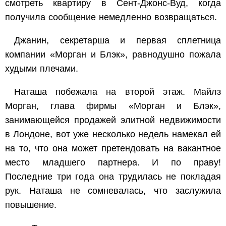
смотреть квартиру в Сент-Джонс-Вуд, когда
получила сообщение немедленно возвращаться.
Джанин, секретарша и первая сплетница
компании «Морган и Блэк», равнодушно пожала
худыми плечами.
Наташа побежала на второй этаж. Майлз
Морган, глава фирмы «Морган и Блэк»,
занимающейся продажей элитной недвижимости
в Лондоне, вот уже несколько недель намекал ей
на то, что она может претендовать на вакантное
место младшего партнера. И по праву!
Последние три года она трудилась не покладая
рук. Наташа не сомневалась, что заслужила
повышение.