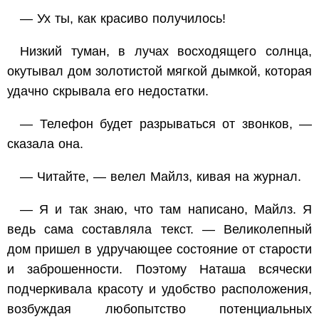
— Ух ты, как красиво получилось!
Низкий туман, в лучах восходящего солнца,
окутывал дом золотистой мягкой дымкой, которая
удачно скрывала его недостатки.
— Телефон будет разрываться от звонков, —
сказала она.
— Читайте, — велел Майлз, кивая на журнал.
— Я и так знаю, что там написано, Майлз. Я
ведь сама составляла текст. — Великолепный
дом пришел в удручающее состояние от старости
и заброшенности. Поэтому Наташа всячески
подчеркивала красоту и удобство расположения,
возбуждая любопытство потенциальных