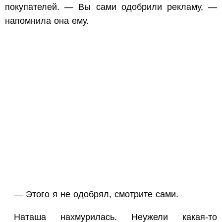
покупателей. — Вы сами одобрили рекламу, —
напомнила она ему.
— Этого я не одобрял, смотрите сами.
Наташа нахмурилась. Неужели какая-то