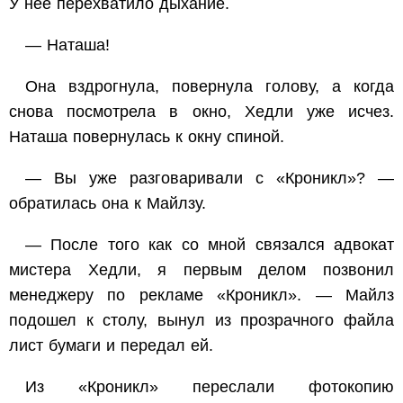
У нее перехватило дыхание.
— Наташа!
Она вздрогнула, повернула голову, а когда
снова посмотрела в окно, Хедли уже исчез.
Наташа повернулась к окну спиной.
— Вы уже разговаривали с «Кроникл»? —
обратилась она к Майлзу.
— После того как со мной связался адвокат
мистера Хедли, я первым делом позвонил
менеджеру по рекламе «Кроникл». — Майлз
подошел к столу, вынул из прозрачного файла
лист бумаги и передал ей.
Из «Кроникл» переслали фотокопию