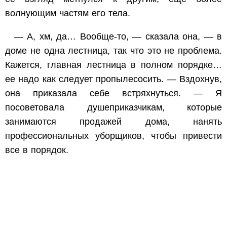
волнующим частям его тела.
— А, хм, да… Вообще-то, — сказала она, — в
доме не одна лестница, так что это не проблема.
Кажется, главная лестница в полном порядке…
ее надо как следует пропылесосить. — Вздохнув,
она приказала себе встряхнуться. — Я
посоветовала душеприказчикам, которые
занимаются продажей дома, нанять
профессиональных уборщиков, чтобы привести
все в порядок.