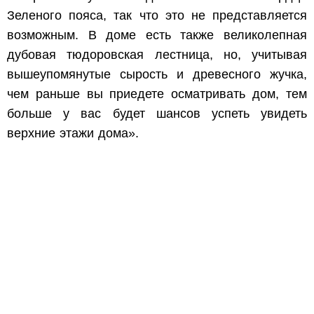
Зеленого пояса, так что это не представляется
возможным. В доме есть также великолепная
дубовая тюдоровская лестница, но, учитывая
вышеупомянутые сырость и древесного жучка,
чем раньше вы приедете осматривать дом, тем
больше у вас будет шансов успеть увидеть
верхние этажи дома».