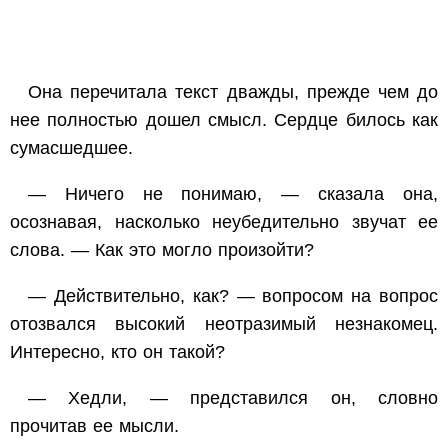
Она перечитала текст дважды, прежде чем до
нее полностью дошел смысл. Сердце билось как
сумасшедшее.
— Ничего не понимаю, — сказала она,
осознавая, насколько неубедительно звучат ее
слова. — Как это могло произойти?
— Действительно, как? — вопросом на вопрос
отозвался высокий неотразимый незнакомец.
Интересно, кто он такой?
— Хедли, — представился он, словно
прочитав ее мысли.