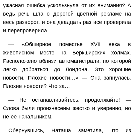
ужасная ошибка ускользнула от их внимания? А
ведь речь шла о дорогой цветной рекламе на
весь разворот, и она двадцать раз все проверила
и перепроверила.
— «Обширное поместье XVII века в
живописном месте на Беркширских холмах.
Расположено вблизи автомагистрали, по которой
легко добраться до Лондона. Это хорошие
новости. Плохие новости…» — Она запнулась.
Плохие новости? Что за…
— Не останавливайтесь, продолжайте! —
Слова были произнесены жестко и уверенно, но
не ее начальником.
Обернувшись, Наташа заметила, что из