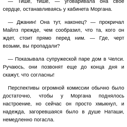
— Тише, тише, — уговаривала она свое
сердце, останавливаясь у кабинета Моргана.
— Джанин! Она тут, наконец? — прокричал
Майлз прежде, чем сообразил, что та, кого он
ждет, стоит прямо перед ним. — Где, черт
возьми, вы пропадали?
— Показывала супружеской паре дом в Челси.
Ручаюсь, они позвонят еще до конца дня и
скажут, что согласны!
Перспективы огромной комиссии обычно было
достаточно, чтобы у Моргана поднялось
настроение, но сейчас он просто хмыкнул, и
надежда, загоревшаяся было в душе Наташи,
немедленно погасла.