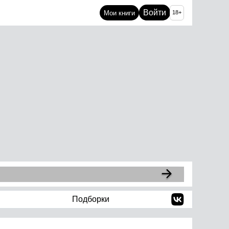
Войти
Мои книги
18+
Подборки