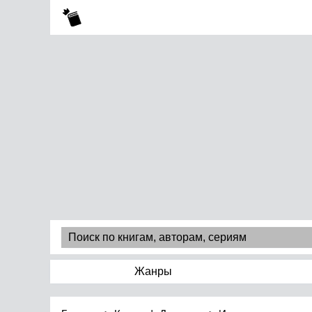
Жанры