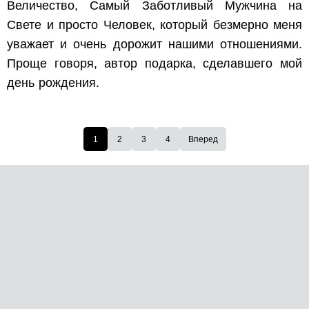
Величество, Самый Заботливый Мужчина на
Свете и просто Человек, который безмерно меня
уважает и очень дорожит нашими отношениями.
Проще говоря, автор подарка, сделавшего мой
день рождения.
1
2
3
4
Вперед