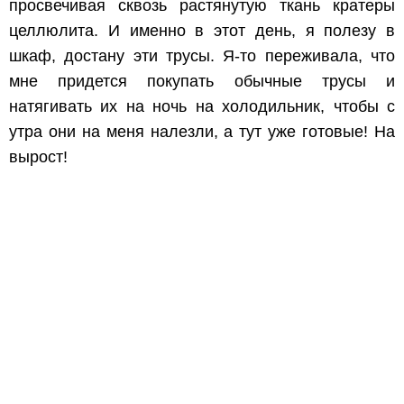
просвечивая сквозь растянутую ткань кратеры
целлюлита. И именно в этот день, я полезу в
шкаф, достану эти трусы. Я-то переживала, что
мне придется покупать обычные трусы и
натягивать их на ночь на холодильник, чтобы с
утра они на меня налезли, а тут уже готовые! На
вырост!