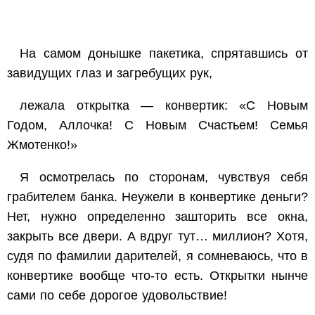
На самом донышке пакетика, спрятавшись от
завидущих глаз и загребущих рук,
лежала открытка — конвертик: «С Новым
Годом, Аллочка! С Новым Счастьем! Семья
Жмотенко!»
Я осмотрелась по сторонам, чувствуя себя
грабителем банка. Неужели в конвертике деньги?
Нет, нужно определенно зашторить все окна,
закрыть все двери. А вдруг тут… миллион? Хотя,
судя по фамилии дарителей, я сомневаюсь, что в
конвертике вообще что-то есть. Открытки нынче
сами по себе дорогое удовольствие!