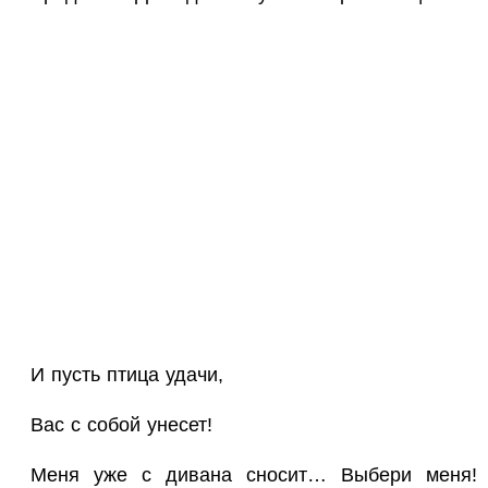
И пусть птица удачи,
Вас с собой унесет!
Меня уже с дивана сносит… Выбери меня!