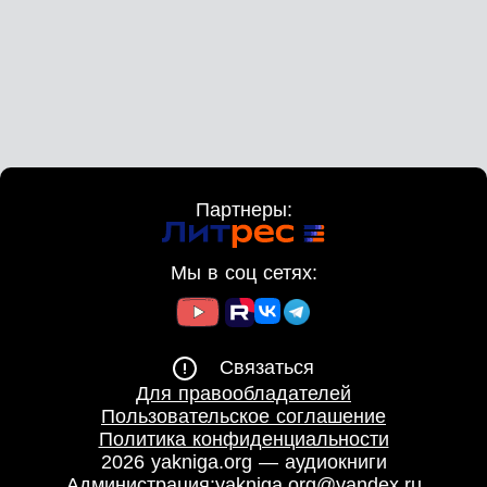
Партнеры:
Мы в соц сетях:
Связаться
Для правообладателей
Пользовательское соглашение
Политика конфиденциальности
2026 yakniga.org — аудиокниги
Администрация:
yakniga.org@yandex.ru