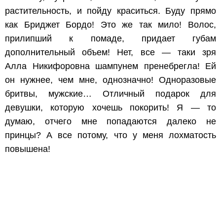
растительность, и пойду краситься. Буду прямо
как Бриджет Бордо! Это же так мило! Волос,
прилипший к помаде, придает губам
дополнительный объем! Нет, все — таки зря
Алла Никифоровна шампунем пренебрегла! Ей
он нужнее, чем мне, однозначно! Одноразовые
бритвы, мужские… Отличный подарок для
девушки, которую хочешь покорить! Я — то
думаю, отчего мне попадаются далеко не
принцы? А все потому, что у меня лохматость
повышена!