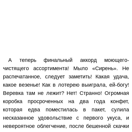
А теперь финальный аккорд моющего-
чистящего ассортимента! Мыло «Сирень». Не
распечатанное, следует заметить! Какая удача,
какое везенье! Как в лотерею выиграла, ей-богу!
Веревка там не лежит? Нет! Странно! Огромная
коробка просроченных на два года конфет,
которая едва поместилась в пакет, сулила
несказанное удовольствие с первого укуса, и
невероятное облегчение, после бешенной скачки