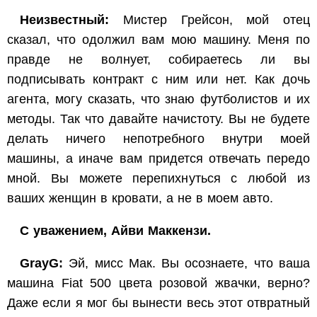
Неизвестный:
Мистер Грейсон, мой отец
сказал, что одолжил вам мою машину. Меня по
правде не волнует, собираетесь ли вы
подписывать контракт с ним или нет. Как дочь
агента, могу сказать, что знаю футболистов и их
методы. Так что давайте начистоту. Вы не будете
делать ничего непотребного внутри моей
машины, а иначе вам придется отвечать передо
мной. Вы можете перепихнуться с любой из
ваших женщин в кровати, а не в моем авто.
С уважением, Айви Маккензи.
GrayG:
Эй, мисс Мак. Вы осознаете, что ваша
машина Fiat 500 цвета розовой жвачки, верно?
Даже если я мог бы вынести весь этот отвратный