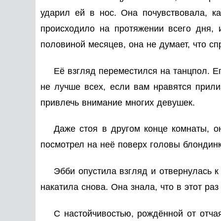
ударил ей в нос. Она почувствовала, ка
происходило на протяжении всего дня, 
половиной месяцев, она не думает, что сп
Её взгляд переместился на танцпол. 
не лучше всех, если вам нравятся прили
привлечь внимание многих девушек.
Даже стоя в другом конце комнаты, о
посмотрел на неё поверх головы блондинки
Эбби опустила взгляд и отвернулась к 
накатила снова. Она знала, что в этот раз
С настойчивостью, рождённой от отча