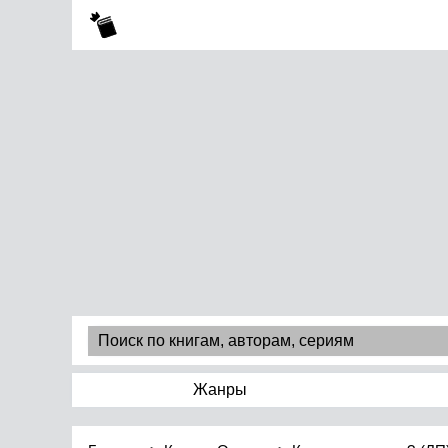
Жанры