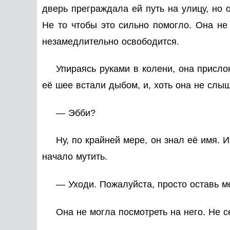
дверь преграждала ей путь на улицу, но 
Не то чтобы это сильно помогло. Она не
незамедлительно освободится.
Упираясь руками в колени, она присло
её шее встали дыбом, и, хоть она не слыш
— Эбби?
Ну, по крайней мере, он знал её имя. 
начало мутить.
— Уходи. Пожалуйста, просто оставь м
Она не могла посмотреть на него. Не с