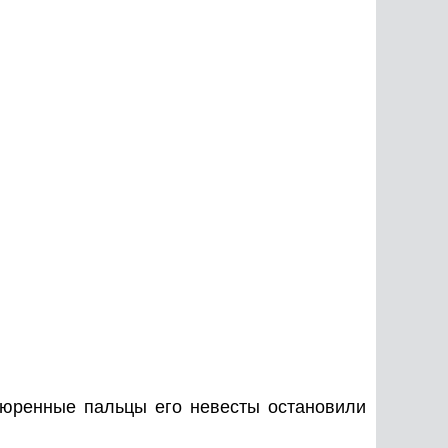
икюренные пальцы его невесты остановили