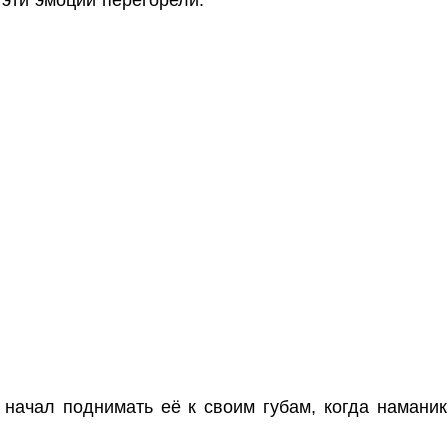
 начал поднимать её к своим губам, когда наман