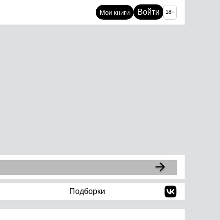
Войти
Мои книги
18+
Подборки