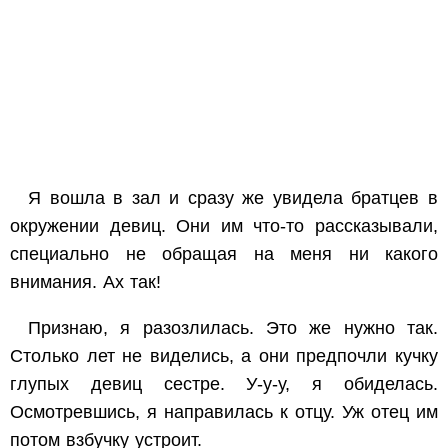
Я вошла в зал и сразу же увидела братцев в
окружении девиц. Они им что-то рассказывали,
специально не обращая на меня ни какого
внимания. Ах так!
Признаю, я разозлилась. Это же нужно так.
Столько лет не виделись, а они предпочли кучку
глупых девиц сестре. У-у-у, я обиделась.
Осмотревшись, я направилась к отцу. Уж отец им
потом взбучку устроит.