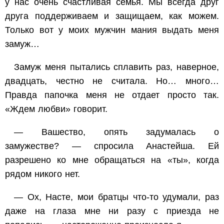
у нас очень счастливая семья. Мы всегда друг
друга поддерживаем и защищаем, как можем.
Только вот у моих мужчин мания выдать меня
замуж…
Замуж меня пытались сплавить раз, наверное,
двадцать, честно не считала. Но… много…
Правда папочка меня не отдает просто так.
«Ждем любви» говорит.
— Вашество, опять задумалась о
замужестве? — спросила Анастейша. Ей
разрешено ко мне обращаться на «ты», когда
рядом никого нет.
— Ох, Насте, мои братцы что-то удумали, раз
даже на глаза мне ни разу с приезда не