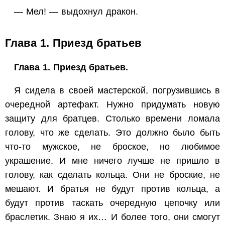
— Мел! — выдохнул дракон.
Глава 1. Приезд братьев
Глава 1. Приезд братьев.
Я сидела в своей мастерской, погрузившись в
очередной артефакт. Нужно придумать новую
защиту для братцев. Столько времени ломала
голову, что же сделать. Это должно было быть
что-то мужское, не броское, но любимое
украшение. И мне ничего лучше не пришло в
голову, как сделать кольца. Они не броские, не
мешают. И братья не будут против кольца, а
будут против таскать очередную цепочку или
браслетик. Знаю я их… И более того, они смогут