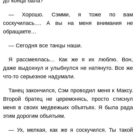
до конца бала?
— Хорошо. Сэмми, я тоже по вам
соскучилась…. А вы на меня внимания не
обращаете…
— Сегодня все танцы наши.
Я рассмеялась… Как же я их люблю. Вон,
даже выдохнул и улыбнулся не натянуто. Все же
что-то серьезное надумали.
Танец закончился, Сэм проводил меня к Максу.
Второй братец не церемонясь, просто стиснул
меня в своих медвежьих объятьях. Я была рада
этим дорогим объятьям.
— Ух, мелкая, как же я соскучился. Ты такой