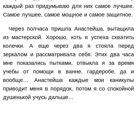
каждый раз придумываю для них самое лучшее.
Самое лучшее, самое мощное и самое защитное.
Через полчаса пришла Анастейша, вытащила
из мастерской. Хорошо, хоть я успеха схватить
колечки. А еще через два я стояла перед
зеркалом и рассматривала себя. Этих два часа
мне показались пытками, отвыкла я за время
учебы от помощи в ванне, гардеробе, да и
вообще… Анастейша каждые мои каникулы
приводит меня в порядок, потом я со спокойной
душенькой учусь дальше…