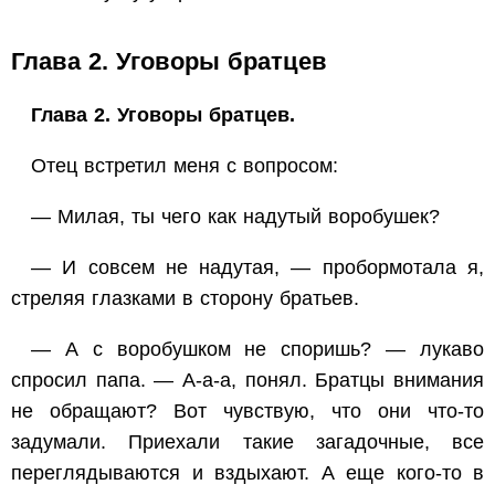
Глава 2. Уговоры братцев
Глава 2. Уговоры братцев.
Отец встретил меня с вопросом:
— Милая, ты чего как надутый воробушек?
— И совсем не надутая, — пробормотала я,
стреляя глазками в сторону братьев.
— А с воробушком не споришь? — лукаво
спросил папа. — А-а-а, понял. Братцы внимания
не обращают? Вот чувствую, что они что-то
задумали. Приехали такие загадочные, все
переглядываются и вздыхают. А еще кого-то в