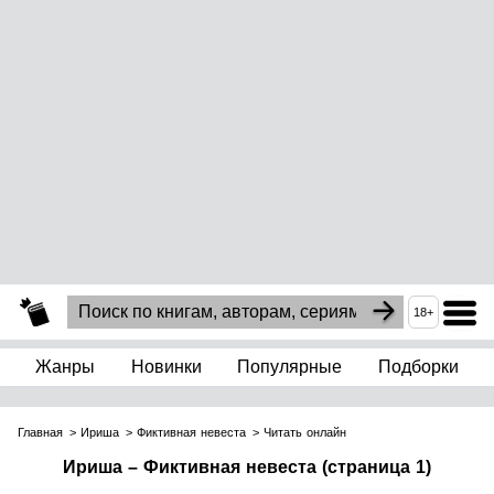
18+
Жанры
Новинки
Популярные
Подборки
Главная
Ириша
Фиктивная невеста
Читать онлайн
Ириша – Фиктивная невеста (страница 1)