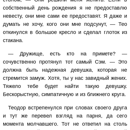
собственный день рождения я не предоставлю
невесту, они мне сами ее предоставят. Я даже и
думать не хочу, кого они мне подсунут, — Тео
откинулся в большое кресло и сделал глоток из
стакана.
— Дружище, есть кто на примете? —
сочувственно протянул тот самый Сэм. — Это
должна быть надежная девушка, которая не
стремится замуж. Хотя, ты у нас завидный жених.
Тяжело тебе будет найти такую девушку.
Бескорыстную, симпатичную и из ближнего круга.
Теодор встрепенулся при словах своего друга
и тут же перевел взгляд на парня, да сего
момента молчавшего. Тот не ответил на столь