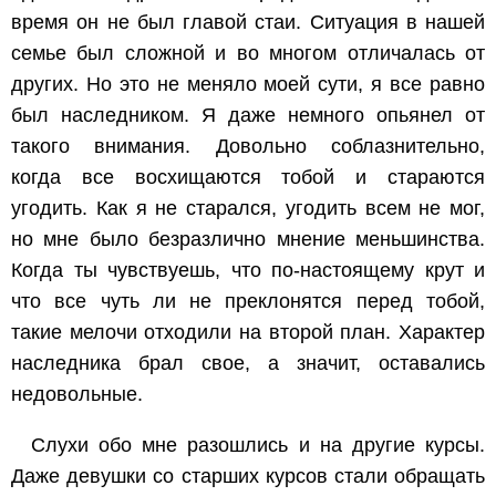
время он не был главой стаи. Ситуация в нашей
семье был сложной и во многом отличалась от
других. Но это не меняло моей сути, я все равно
был наследником. Я даже немного опьянел от
такого внимания. Довольно соблазнительно,
когда все восхищаются тобой и стараются
угодить. Как я не старался, угодить всем не мог,
но мне было безразлично мнение меньшинства.
Когда ты чувствуешь, что по-настоящему крут и
что все чуть ли не преклонятся перед тобой,
такие мелочи отходили на второй план. Характер
наследника брал свое, а значит, оставались
недовольные.
Слухи обо мне разошлись и на другие курсы.
Даже девушки со старших курсов стали обращать