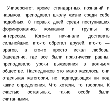
Университет, кроме стандартных познаний и
навыков, преподавал школу жизни среди себе
подобных. С первых дней среди поступивших
формировались компании и группы по
интересам. Кого-то начинали доставать
сильнейшие, кто-то обретал друзей, кто-то —
врагов, а кто-то просто искал любовь.
Заведение, где все были практически равны,
преподавало уроки выживания в волчьем
обществе. Наследников это мало касалось, они
отдельная категория, не подпадающая ни под
какие определения. Что хотели, то творили. К
счастью остальных, такие особи были
считанными.