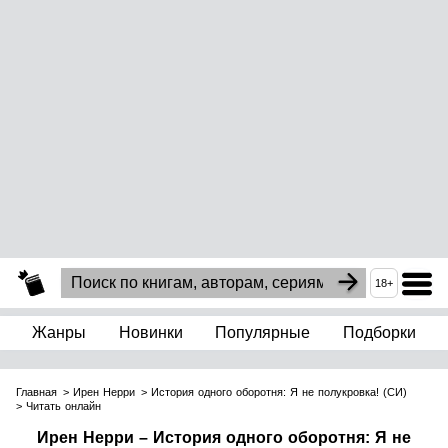
18+
Жанры
Новинки
Популярные
Подборки
Главная
Ирен Нерри
История одного оборотня: Я не полукровка! (СИ)
Читать онлайн
Ирен Нерри – История одного оборотня: Я не