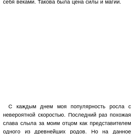
себя веками. Такова была цена силы и магии.
С каждым днем моя популярность росла с
невероятной скоростью. Последний раз похожая
слава слыла за моим отцом как представителем
одного из древнейших родов. Но на данное