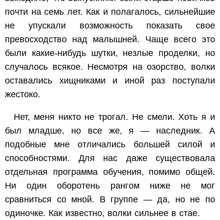
почти на семь лет. Как и полагалось, сильнейшие
не упускали возможность показать свое
превосходство над малышней. Чаще всего это
были какие-нибудь шутки, незлые проделки, но
случалось всякое. Несмотря на озорство, волки
оставались хищниками и иной раз поступали
жестоко.
Нет, меня никто не трогал. Не смели. Хоть я и
был младше, но все же, я — наследник. А
подобные мне отличались большей силой и
способностями. Для нас даже существовала
отдельная программа обучения, помимо общей.
Ни один оборотень рангом ниже не мог
сравниться со мной. В группе — да, но не по
одиночке. Как известно, волки сильнее в стае.