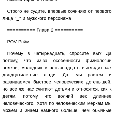
Строго не судите, впервые сочиняю от первого
лица ^_^ и мужского персонажа
========== Глава 2 ==========
POV Рэйм
Почему в четырнадцать, спросите вы? Да
потому, что из-за особенности физиологии
волков, молодняк в четырнадцать выглядит как
двадцатилетние люди. Да, мы растем и
развиваемся быстрее человеческих детенышей,
но все же нас считают детьми и относятся, как к
детям, потому что волчий век длиннее
человеческого. Хотя по человеческим меркам мы
можем и знаем намного больше, чем обычные