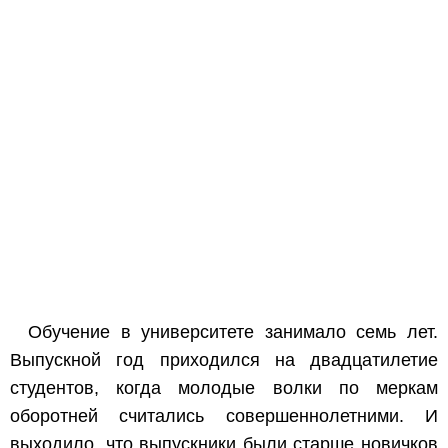
Обучение в университете занимало семь лет.
Выпускной год приходился на двадцатилетие
студентов, когда молодые волки по меркам
оборотней считались совершеннолетними. И
выходило, что выпускники были старше новичков