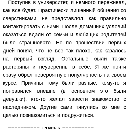
Поступив в университет, я немного переживал,
как все будет. Практически лишенный общения со
сверстниками, не представлял, как правильно
контактировать с ними. После домашних условий
оказаться вдали от семьи и любящих родителей
было страшновато. Но по прошествии первых
дней понял, что не всё так плохо, как казалось
на первый взгляд. Остальные были также
растеряны и неуверенны в себе. Я же почти
сразу обрел невероятную популярность на своем
курсе. Причины тому были разные: кому-то я
понравился внешне (в основном это были
девушки), кто-то желал завести знакомство с
наследником. Другие сами тянулись ко мне с
целью познакомиться и подружиться.
========== Глава 3 ==========