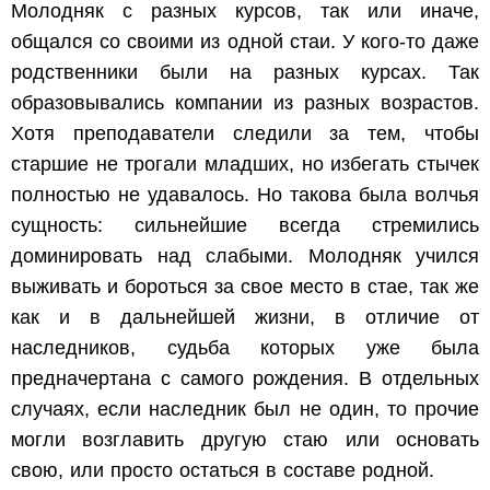
Молодняк с разных курсов, так или иначе,
общался со своими из одной стаи. У кого-то даже
родственники были на разных курсах. Так
образовывались компании из разных возрастов.
Хотя преподаватели следили за тем, чтобы
старшие не трогали младших, но избегать стычек
полностью не удавалось. Но такова была волчья
сущность: сильнейшие всегда стремились
доминировать над слабыми. Молодняк учился
выживать и бороться за свое место в стае, так же
как и в дальнейшей жизни, в отличие от
наследников, судьба которых уже была
предначертана с самого рождения. В отдельных
случаях, если наследник был не один, то прочие
могли возглавить другую стаю или основать
свою, или просто остаться в составе родной.