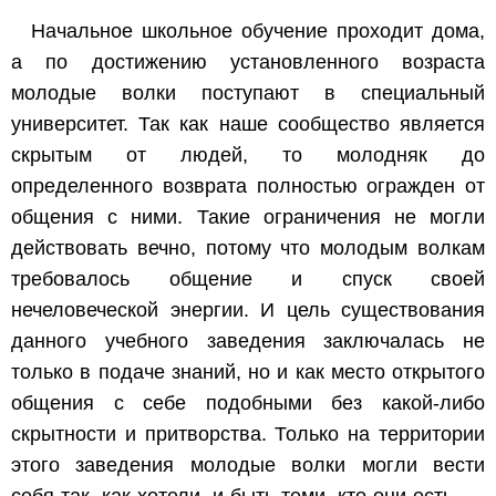
Начальное школьное обучение проходит дома,
а по достижению установленного возраста
молодые волки поступают в специальный
университет. Так как наше сообщество является
скрытым от людей, то молодняк до
определенного возврата полностью огражден от
общения с ними. Такие ограничения не могли
действовать вечно, потому что молодым волкам
требовалось общение и спуск своей
нечеловеческой энергии. И цель существования
данного учебного заведения заключалась не
только в подаче знаний, но и как место открытого
общения с себе подобными без какой-либо
скрытности и притворства. Только на территории
этого заведения молодые волки могли вести