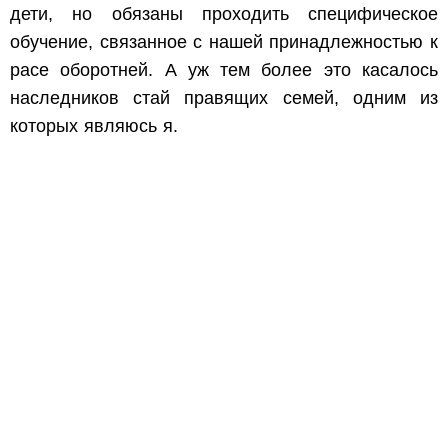
дети, но обязаны проходить специфическое
обучение, связанное с нашей принадлежностью к
расе оборотней. А уж тем более это касалось
наследников стай правящих семей, одним из
которых являюсь я.