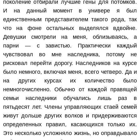
поколение отбирали лучшие гены для потомков.
И на данный момент в универе я был
единственным представителем такого рода, так
что на фоне остальных выделялся вдвойне.
Девушки смотрели на меня, облизываясь, а
парни — с завистью. Практически каждый
чувствовал во мне наследника, потому не
рисковал перейти дорогу. Наследников на курсе
было немного, включая меня, всего четверо. Да и
на других курсах их количество было
немногочисленно. Обычно от каждой правящей
семьи наследники обучались лишь раз в
пятьдесят лет. Члены управляющих стаей семей
живут дольше других волков и придерживаются
определенных правил, касающихся только их.
Это несколько усложняло жизнь, но оправдывало