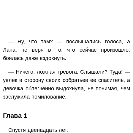
— Ну, что там? — послышались голоса, а
Лана, не веря в то, что сейчас произошло,
боялась даже вздохнуть.
— Ничего, ложная тревога. Слышали? Туда! —
увлек в сторону своих собратьев ее спаситель, а
девочка облегченно выдохнула, не понимая, чем
заслужила помилование.
Глава 1
Спустя двенадцать лет.