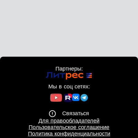
Партнеры:
Мы в соц сетях:
Связаться
Для правообладателей
Пользовательское соглашение
Политика конфиденциальности