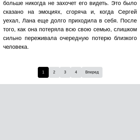
больше никогда не захочет его видеть. Это было
сказано на эмоциях, сгоряча и, когда Сергей
уехал, Лана еще долго приходила в себя. После
того, как она потеряла всю свою семью, слишком
сильно переживала очередную потерю близкого
человека.
1
2
3
4
Вперед