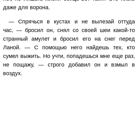
даже для ворона.
— Спрячься в кустах и не вылезай оттуда
час, — бросил он, снял со своей шеи какой-то
странный амулет и бросил его на снег перед
Ланой. — С помощью него найдешь тех, кто
сумел выжить. Но учти, попадешься мне еще раз,
не пощажу, — строго добавил он и взмыл в
воздух.