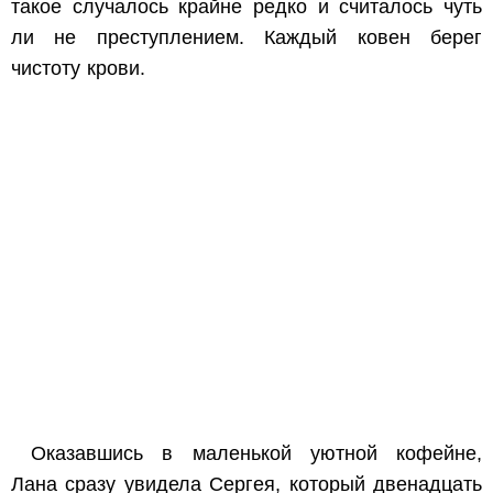
такое случалось крайне редко и считалось чуть
ли не преступлением. Каждый ковен берег
чистоту крови.
Оказавшись в маленькой уютной кофейне,
Лана сразу увидела Сергея, который двенадцать