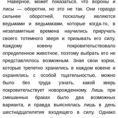
Наверное, может показаться, что вороны и
лисы — оборотни, но это не так. Они гораздо
сильнее оборотней, поскольку являются
ведьмами и ведьмаками, которые когда-то, в
незапамятные времена научились приручать
своего тотемного зверя и призывать его силу.
Каждому ковену покровительствовало
определенное животное, поэтому выбрать его не
представлялось возможным. Зная свои корни,
которые трепетно хранились в каждом ковене и
охранялись с особой тщательностью, можно
было без труда узнать, какой зверь
покровительствует новорожденному. Лишь при
смешанных браках было два возможных
варианта, и правда выяснялась лишь в день
шестнадцатилетия входящего в силу. Однако