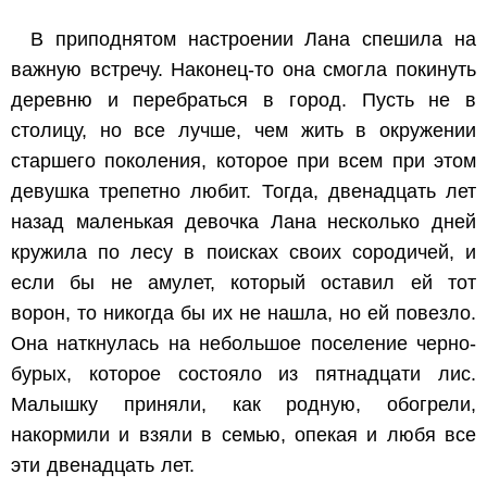
В приподнятом настроении Лана спешила на
важную встречу. Наконец-то она смогла покинуть
деревню и перебраться в город. Пусть не в
столицу, но все лучше, чем жить в окружении
старшего поколения, которое при всем при этом
девушка трепетно любит. Тогда, двенадцать лет
назад маленькая девочка Лана несколько дней
кружила по лесу в поисках своих сородичей, и
если бы не амулет, который оставил ей тот
ворон, то никогда бы их не нашла, но ей повезло.
Она наткнулась на небольшое поселение черно-
бурых, которое состояло из пятнадцати лис.
Малышку приняли, как родную, обогрели,
накормили и взяли в семью, опекая и любя все
эти двенадцать лет.