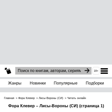
18+
Жанры
Новинки
Популярные
Подборки
Главная
Фора Клевер
Лисы-Вороны (СИ)
Читать онлайн
Фора Клевер – Лисы-Вороны (СИ) (страница 1)