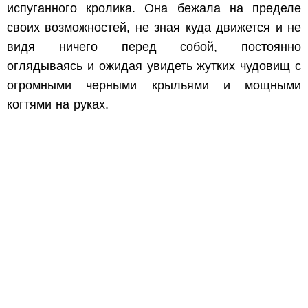
испуганного кролика. Она бежала на пределе
своих возможностей, не зная куда движется и не
видя ничего перед собой, постоянно
оглядываясь и ожидая увидеть жутких чудовищ с
огромными черными крыльями и мощными
когтями на руках.