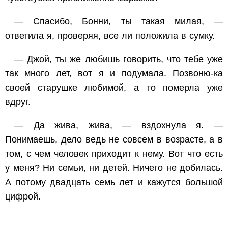
— Спасибо, Бонни, ты такая милая, —
ответила я, проверяя, все ли положила в сумку.
— Джой, ты же любишь говорить, что тебе уже
так много лет, вот я и подумала. Позвоню-ка
своей старушке любимой, а то померла уже
вдруг.
— Да жива, жива, — вздохнула я. —
Понимаешь, дело ведь не совсем в возрасте, а в
том, с чем человек приходит к нему. Вот что есть
у меня? Ни семьи, ни детей. Ничего не добилась.
А потому двадцать семь лет и кажутся большой
цифрой.