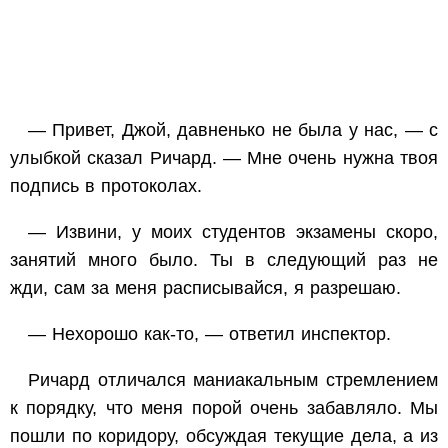
— Привет, Джой, давненько не была у нас, — с
улыбкой сказал Ричард. — Мне очень нужна твоя
подпись в протоколах.
— Извини, у моих студентов экзамены скоро,
занятий много было. Ты в следующий раз не
жди, сам за меня расписывайся, я разрешаю.
— Нехорошо как-то, — ответил инспектор.
Ричард отличался маниакальным стремлением
к порядку, что меня порой очень забавляло. Мы
пошли по коридору, обсуждая текущие дела, а из