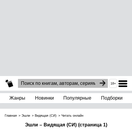
18+
Жанры
Новинки
Популярные
Подборки
Главная
Эшли
Видящая (СИ)
Читать онлайн
Эшли – Видящая (СИ) (страница 1)