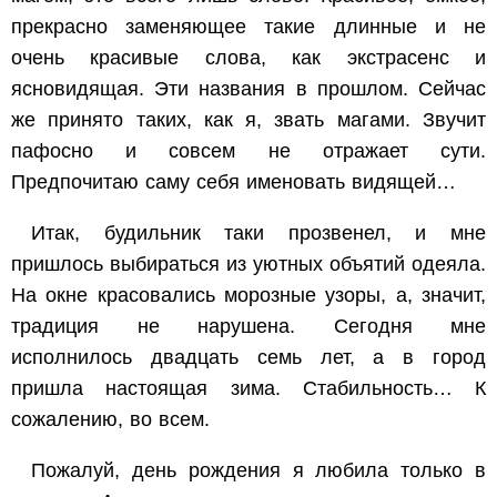
прекрасно заменяющее такие длинные и не
очень красивые слова, как экстрасенс и
ясновидящая. Эти названия в прошлом. Сейчас
же принято таких, как я, звать магами. Звучит
пафосно и совсем не отражает сути.
Предпочитаю саму себя именовать видящей…
Итак, будильник таки прозвенел, и мне
пришлось выбираться из уютных объятий одеяла.
На окне красовались морозные узоры, а, значит,
традиция не нарушена. Сегодня мне
исполнилось двадцать семь лет, а в город
пришла настоящая зима. Стабильность… К
сожалению, во всем.
Пожалуй, день рождения я любила только в