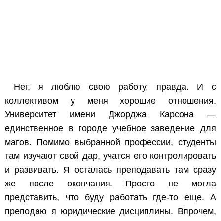
Нет, я люблю свою работу, правда. И с
коллективом у меня хорошие отношения.
Университет имени Джорджа Карсона —
единственное в городе учебное заведение для
магов. Помимо выбранной профессии, студенты
там изучают свой дар, учатся его контролировать
и развивать. Я осталась преподавать там сразу
же после окончания. Просто не могла
представить, что буду работать где-то еще. А
преподаю я юридические дисциплины. Впрочем,