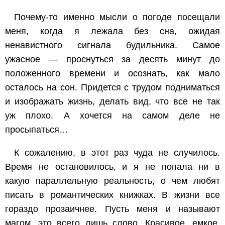
Почему-то именно мысли о погоде посещали
меня, когда я лежала без сна, ожидая
ненавистного сигнала будильника. Самое
ужасное — проснуться за десять минут до
положенного времени и осознать, как мало
осталось на сон. Придется с трудом подниматься
и изображать жизнь, делать вид, что все не так
уж плохо. А хочется на самом деле не
просыпаться…
К сожалению, в этот раз чуда не случилось.
Время не остановилось, и я не попала ни в
какую параллельную реальность, о чем любят
писать в романтических книжках. В жизни все
гораздо прозаичнее. Пусть меня и называют
магом, это всего лишь слово. Красивое, емкое,