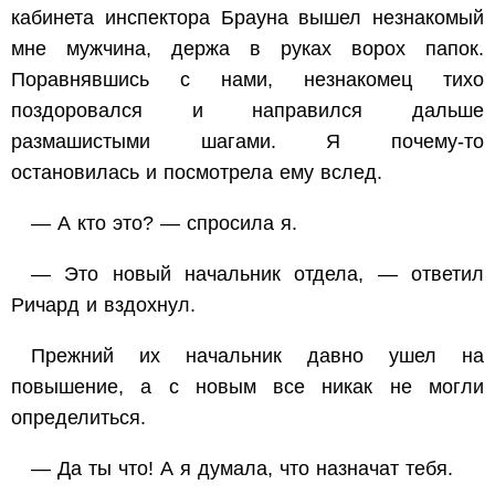
кабинета инспектора Брауна вышел незнакомый
мне мужчина, держа в руках ворох папок.
Поравнявшись с нами, незнакомец тихо
поздоровался и направился дальше
размашистыми шагами. Я почему-то
остановилась и посмотрела ему вслед.
— А кто это? — спросила я.
— Это новый начальник отдела, — ответил
Ричард и вздохнул.
Прежний их начальник давно ушел на
повышение, а с новым все никак не могли
определиться.
— Да ты что! А я думала, что назначат тебя.