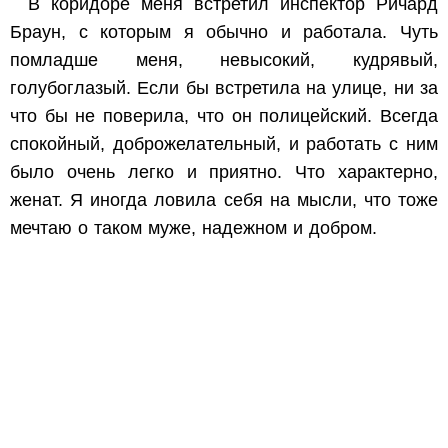
В коридоре меня встретил инспектор Ричард
Браун, с которым я обычно и работала. Чуть
помладше меня, невысокий, кудрявый,
голубоглазый. Если бы встретила на улице, ни за
что бы не поверила, что он полицейский. Всегда
спокойный, доброжелательный, и работать с ним
было очень легко и приятно. Что характерно,
женат. Я иногда ловила себя на мысли, что тоже
мечтаю о таком муже, надежном и добром.