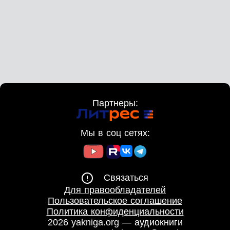
Партнеры:
Мы в соц сетях:
Связаться
Для правообладателей
Пользовательское соглашение
Политика конфиденциальности
2026 yakniga.org — аудиокниги