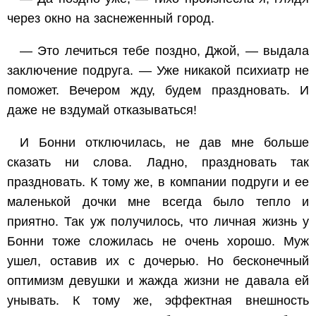
через окно на заснеженный город.
— Это лечиться тебе поздно, Джой, — выдала
заключение подруга. — Уже никакой психиатр не
поможет. Вечером жду, будем праздновать. И
даже не вздумай отказываться!
И Бонни отключилась, не дав мне больше
сказать ни слова. Ладно, праздновать так
праздновать. К тому же, в компании подруги и ее
маленькой дочки мне всегда было тепло и
приятно. Так уж получилось, что личная жизнь у
Бонни тоже сложилась не очень хорошо. Муж
ушел, оставив их с дочерью. Но бесконечный
оптимизм девушки и жажда жизни не давала ей
унывать. К тому же, эффектная внешность