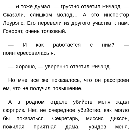
— Я тоже думал, — грустно ответил Ричард. —
Сказали, слишком молод… А это инспектор
Лоурэнс. Его перевели из другого участка к нам.
Говорят, очень толковый.
— И как работается с ним? —
поинтересовалась я.
— Хорошо, — уверенно ответил Ричард.
Но мне все же показалось, что он расстроен
ем, что не получил повышение.
А в родном отделе убийств меня ждал
сюрприз. Нет, не очередное убийство, как могло
бы показаться. Секретарь, миссис Диксон,
пожилая приятная дама, увидев меня,