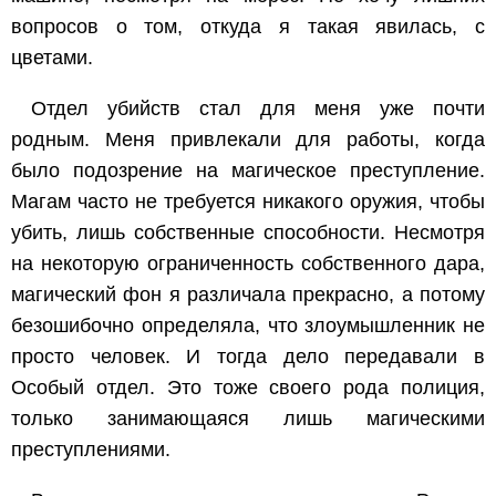
вопросов о том, откуда я такая явилась, с
цветами.
Отдел убийств стал для меня уже почти
родным. Меня привлекали для работы, когда
было подозрение на магическое преступление.
Магам часто не требуется никакого оружия, чтобы
убить, лишь собственные способности. Несмотря
на некоторую ограниченность собственного дара,
магический фон я различала прекрасно, а потому
безошибочно определяла, что злоумышленник не
просто человек. И тогда дело передавали в
Особый отдел. Это тоже своего рода полиция,
только занимающаяся лишь магическими
преступлениями.