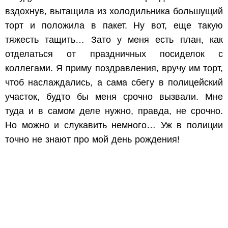
вздохнув, вытащила из холодильника большущий
торт и положила в пакет. Ну вот, еще такую
тяжесть тащить… Зато у меня есть план, как
отделаться от праздничных посиделок с
коллегами. Я приму поздравления, вручу им торт,
чтоб наслаждались, а сама сбегу в полицейский
участок, будто бы меня срочно вызвали. Мне
туда и в самом деле нужно, правда, не срочно.
Но можно и слукавить немного… Уж в полиции
точно не знают про мой день рождения!