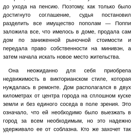
до ухода на пенсию. Поэтому, как только было
достигнуто соглашение, судья постановил
разделить все имущество пополам — Поппи
заложила все, что имелось в доме, продала сам
дом по заниженной рыночной стоимости и
передала право собственности на минивэн, а
затем начала искать новое место жительства.
Она неожиданно для себя приобрела
недвижимость в викторианском стиле, которая
нуждалась в ремонте. Дом располагался в двух
километрах от центра города на сплошном куске
земли и без единого соседа в поле зрения. Это
означало, что ей необходимо было выезжать в
город за всем необходимым, но это надежно
удерживало ее от соблазна. Кто же захочет так