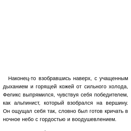
Наконец-то взобравшись наверх, с учащенным
дыханием и горящей кожей от сильного холода,
Феликс выпрямился, чувствуя себя победителем,
как альпинист, который взобрался на вершину.
Он ощущал себя так, словно был готов кричать в
ночное небо с гордостью и воодушевлением.