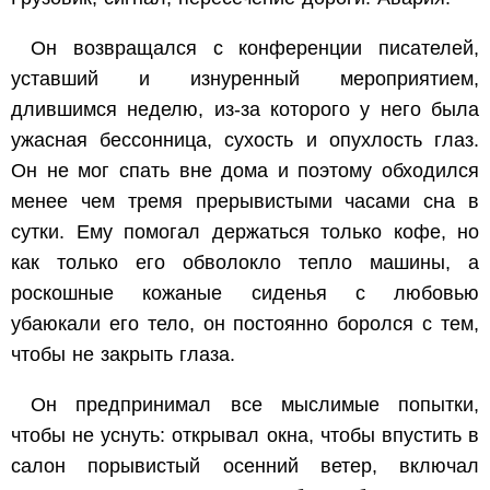
Он возвращался с конференции писателей,
уставший и изнуренный мероприятием,
длившимся неделю, из-за которого у него была
ужасная бессонница, сухость и опухлость глаз.
Он не мог спать вне дома и поэтому обходился
менее чем тремя прерывистыми часами сна в
сутки. Ему помогал держаться только кофе, но
как только его обволокло тепло машины, а
роскошные кожаные сиденья с любовью
убаюкали его тело, он постоянно боролся с тем,
чтобы не закрыть глаза.
Он предпринимал все мыслимые попытки,
чтобы не уснуть: открывал окна, чтобы впустить в
салон порывистый осенний ветер, включал