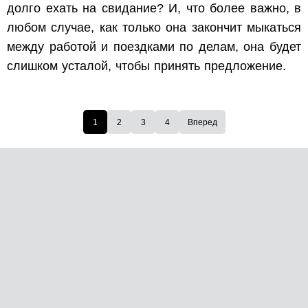
долго ехать на свидание? И, что более важно, в
любом случае, как только она закончит мыкаться
между работой и поездками по делам, она будет
слишком усталой, чтобы принять предложение.
1
2
3
4
Вперед