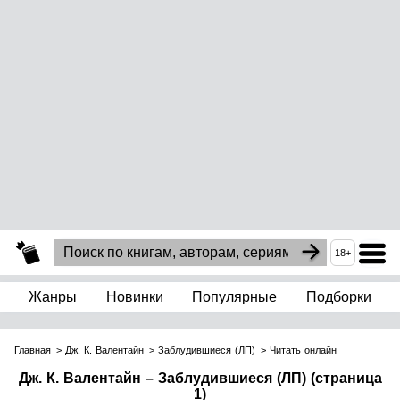
18+
Жанры
Новинки
Популярные
Подборки
Главная
Дж. К. Валентайн
Заблудившиеся (ЛП)
Читать онлайн
Дж. К. Валентайн – Заблудившиеся (ЛП) (страница
1)