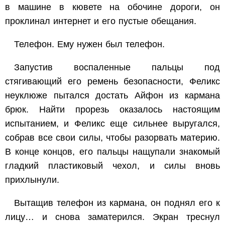
в машине в кювете на обочине дороги, он
проклинал интернет и его пустые обещания.
Телефон. Ему нужен был телефон.
Запустив воспаленные пальцы под
стягивающий его ремень безопасности, Феликс
неуклюже пытался достать Айфон из кармана
брюк. Найти прорезь оказалось настоящим
испытанием, и Феликс еще сильнее выругался,
собрав все свои силы, чтобы разорвать материю.
В конце концов, его пальцы нащупали знакомый
гладкий пластиковый чехол, и силы вновь
прихлынули.
Вытащив телефон из кармана, он поднял его к
лицу… и снова заматерился. Экран треснул