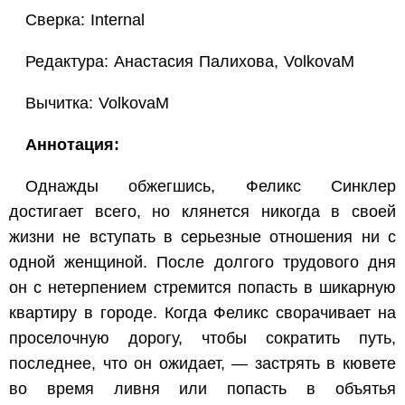
Сверка: Internal
Редактура: Анастасия Палихова, VolkovaM
Вычитка: VolkovaM
Аннотация:
Однажды обжегшись, Феликс Синклер
достигает всего, но клянется никогда в своей
жизни не вступать в серьезные отношения ни с
одной женщиной. После долгого трудового дня
он с нетерпением стремится попасть в шикарную
квартиру в городе. Когда Феликс сворачивает на
проселочную дорогу, чтобы сократить путь,
последнее, что он ожидает, — застрять в кювете
во время ливня или попасть в объятья