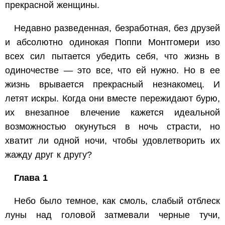
прекрасной женщины.
Недавно разведенная, безработная, без друзей
и абсолютно одинокая Поппи Монтгомери изо
всех сил пытается убедить себя, что жизнь в
одиночестве — это все, что ей нужно. Но в ее
жизнь врывается прекрасный незнакомец. И
летят искры. Когда они вместе пережидают бурю,
их внезапное влечение кажется идеальной
возможностью окунуться в ночь страсти, но
хватит ли одной ночи, чтобы удовлетворить их
жажду друг к другу?
Глава 1
Небо было темное, как смоль, слабый отблеск
луны над головой затмевали черные тучи,