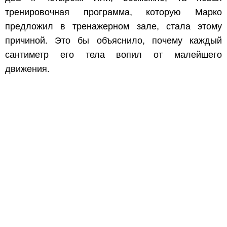
тренировочная программа, которую Марко
предложил в тренажерном зале, стала этому
причиной. Это бы объяснило, почему каждый
сантиметр его тела вопил от малейшего
движения.