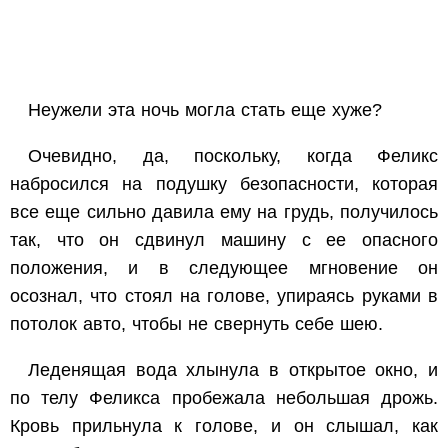
Неужели эта ночь могла стать еще хуже?
Очевидно, да, поскольку, когда Феликс
набросился на подушку безопасности, которая
все еще сильно давила ему на грудь, получилось
так, что он сдвинул машину с ее опасного
положения, и в следующее мгновение он
осознал, что стоял на голове, упираясь руками в
потолок авто, чтобы не свернуть себе шею.
Леденящая вода хлынула в открытое окно, и
по телу Феликса пробежала небольшая дрожь.
Кровь прильнула к голове, и он слышал, как