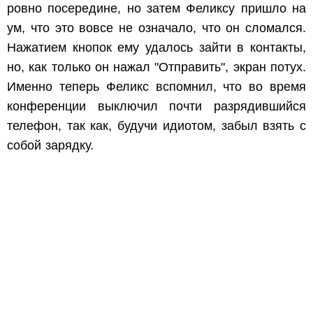
ровно посередине, но затем Феликсу пришло на
ум, что это вовсе не означало, что он сломался.
Нажатием кнопок ему удалось зайти в контакты,
но, как только он нажал "Отправить", экран потух.
Именно теперь Феликс вспомнил, что во время
конференции выключил почти разрядившийся
телефон, так как, будучи идиотом, забыл взять с
собой зарядку.