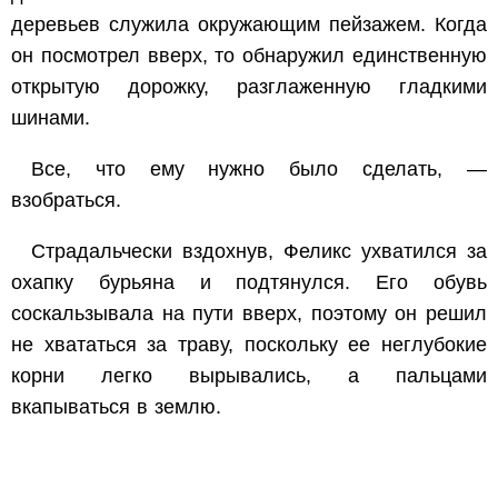
деревьев служила окружающим пейзажем. Когда
он посмотрел вверх, то обнаружил единственную
открытую дорожку, разглаженную гладкими
шинами.
Все, что ему нужно было сделать, —
взобраться.
Страдальчески вздохнув, Феликс ухватился за
охапку бурьяна и подтянулся. Его обувь
соскальзывала на пути вверх, поэтому он решил
не хвататься за траву, поскольку ее неглубокие
корни легко вырывались, а пальцами
вкапываться в землю.