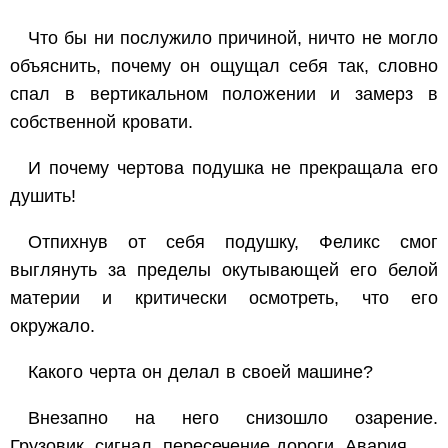
Что бы ни послужило причиной, ничто не могло
объяснить, почему он ощущал себя так, словно
спал в вертикальном положении и замерз в
собственной кровати.
И почему чертова подушка не прекращала его
душить!
Отпихнув от себя подушку, Феликс смог
выглянуть за пределы окутывающей его белой
материи и критически осмотреть, что его
окружало.
Какого черта он делал в своей машине?
Внезапно на него снизошло озарение.
Грузовик, сигнал, пересечение дороги. Авария.