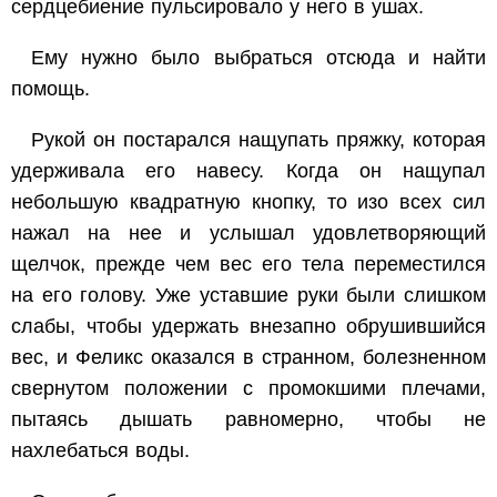
сердцебиение пульсировало у него в ушах.
Ему нужно было выбраться отсюда и найти
помощь.
Рукой он постарался нащупать пряжку, которая
удерживала его навесу. Когда он нащупал
небольшую квадратную кнопку, то изо всех сил
нажал на нее и услышал удовлетворяющий
щелчок, прежде чем вес его тела переместился
на его голову. Уже уставшие руки были слишком
слабы, чтобы удержать внезапно обрушившийся
вес, и Феликс оказался в странном, болезненном
свернутом положении с промокшими плечами,
пытаясь дышать равномерно, чтобы не
нахлебаться воды.