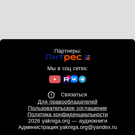
Партнеры:
Мы в соц сетях:
Связаться
Для правообладателей
Пользовательское соглашение
Политика конфиденциальности
2026 yakniga.org — аудиокниги
Администрация:
yakniga.org@yandex.ru