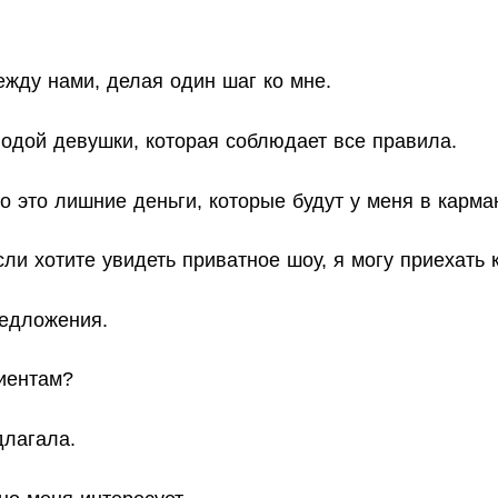
жду нами, делая один шаг ко мне.
одой девушки, которая соблюдает все правила.
то это лишние деньги, которые будут у меня в карма
ли хотите увидеть приватное шоу, я могу приехать 
редложения.
лиентам?
длагала.