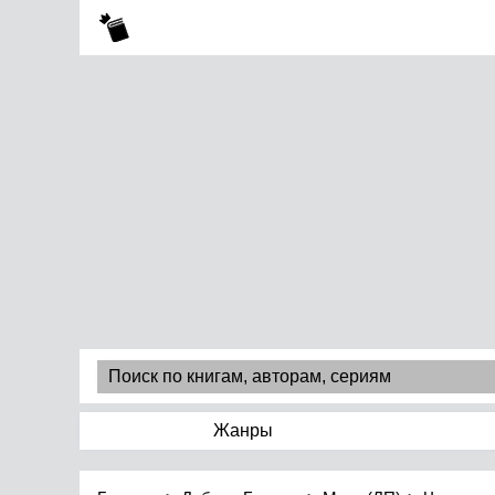
Жанры