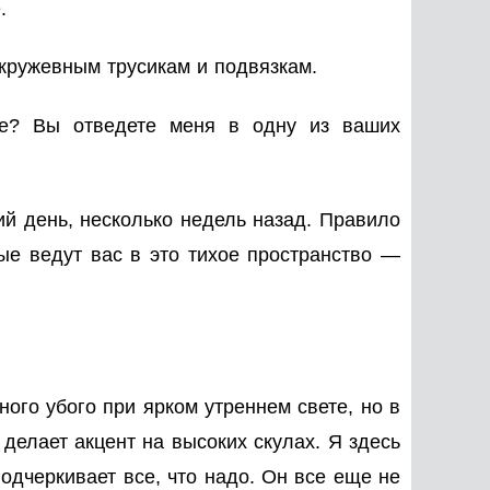
.
 кружевным трусикам и подвязкам.
е? Вы отведете меня в одну из ваших
ий день, несколько недель назад. Правило
ые ведут вас в это тихое пространство —
ого убого при ярком утреннем свете, но в
делает акцент на высоких скулах. Я здесь
подчеркивает все, что надо. Он все еще не