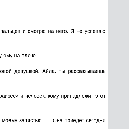
 пальцев и смотрю на него. Я не успеваю
у ему на плечо.
овой девушкой, Айла, ты рассказываешь
айзес» и человек, кому принадлежит этот
о моему запястью. — Она приедет сегодня