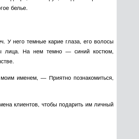
гое белье.
ч. У него темные карие глаза, его волосы
ы лица. На нем темно — синий костюм,
стве.
 моим именем, — Приятно познакомиться,
имена клиентов, чтобы подарить им личный