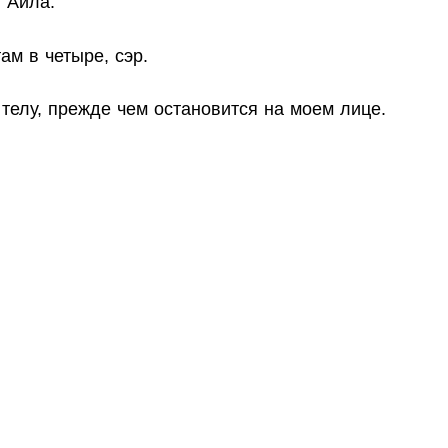
, Айла.
ам в четыре, сэр.
 телу, прежде чем остановится на моем лице.