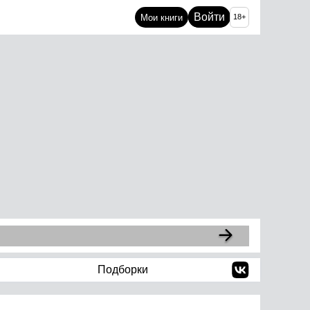
Войти
Мои книги
18+
Подборки