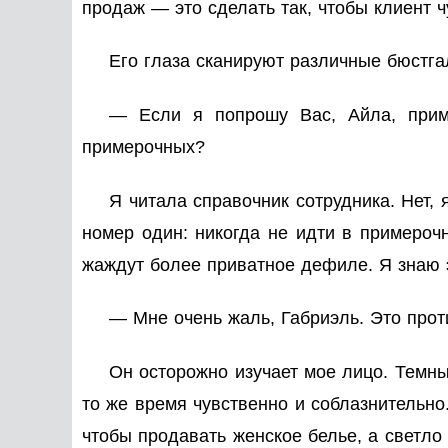
продаж — это сделать так, чтобы клиент 
Его глаза сканируют различные бюстга
— Если я попрошу Вас, Айла, прим
примерочных?
Я читала справочник сотрудника. Нет, 
номер один: никогда не идти в примероч
жаждут более приватное дефиле. Я знаю 
— Мне очень жаль, Габриэль. Это прот
Он осторожно изучает мое лицо. Темны
то же время чувственно и соблазнительно
чтобы продавать женское белье, а светло 