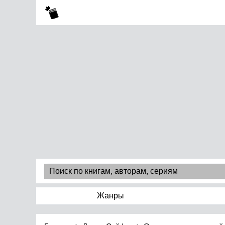
Жанры