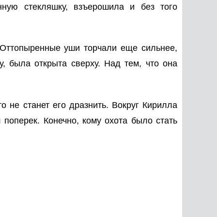
ную стекляшку, взъерошила и без того
 Оттопыренные уши торчали еще сильнее,
, была открыта сверху. Над тем, что она
о не станет его дразнить. Вокруг Кирилла
 поперек. Конечно, кому охота было стать