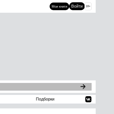
Войти
Мои книги
18+
Подборки