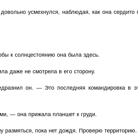
довольно усмехнулся, наблюдая, как она сердито 
тобы к солнцестоянию она была здесь.
а даже не смотрела в его сторону.
дразнил он. — Это последняя командировка в эт
ми, — она прижала планшет к груди.
у размяться, пока нет дождя. Проверю территорию.