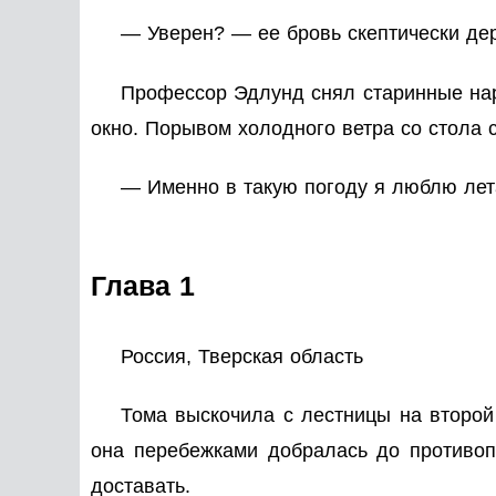
— Уверен? — ее бровь скептически дер
Профессор Эдлунд снял старинные нару
окно. Порывом холодного ветра со стола 
— Именно в такую погоду я люблю лет
Глава 1
Россия, Тверская область
Тома выскочила с лестницы на второй 
она перебежками добралась до противоп
доставать.