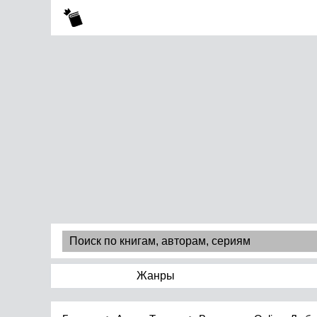
Жанры