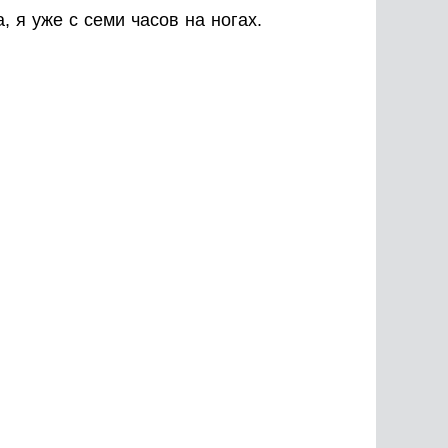
, я уже с семи часов на ногах.