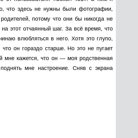
о, что здесь не нужны были фотографии,
 родителей, потому что они бы никогда не
на этот отчаянный шаг. За всё время, что
чинаю влюбляться в него. Хотя это глупо,
, что он гораздо старше. Но это не пугает
ой мне кажется, что он — моя родственная
к поднять мне настроение. Сняв с экрана