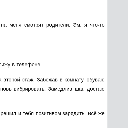
 на меня смотрят родители. Эм, я что-то
 сижу в телефоне.
а второй этаж. Забежав в комнату, обуваю
вновь вибрировать. Замедлив шаг, достаю
 решил и тебя позитивом зарядить. Всё же