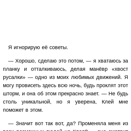
Я игнорирую её советы.
— Хорошо, сделаю это потом, — я хватаюсь за
планку и отталкиваюсь, делая манёвр «хвост
русалки» — одно из моих любимых движений. Я
могу провисеть здесь всю ночь, будь проклят этот
шторм, и она об этом прекрасно знает. — Не будь
столь уникальной, но я уверена, Клей мне
поможет в этом.
— Значит вот так вот, да? Променяла меня из