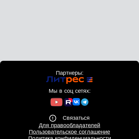
Партнеры:
Мы в соц сетях:
Связаться
Для правообладателей
Пользовательское соглашение
Политика конфиденциальности