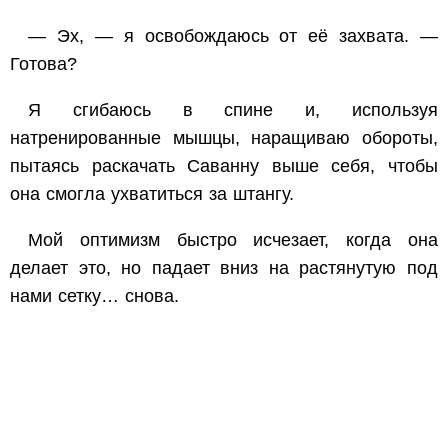
— Эх, — я освобождаюсь от её захвата. —
Готова?
Я сгибаюсь в спине и, используя
натренированные мышцы, наращиваю обороты,
пытаясь раскачать Саванну выше себя, чтобы
она смогла ухватиться за штангу.
Мой оптимизм быстро исчезает, когда она
делает это, но падает вниз на растянутую под
нами сетку… снова.