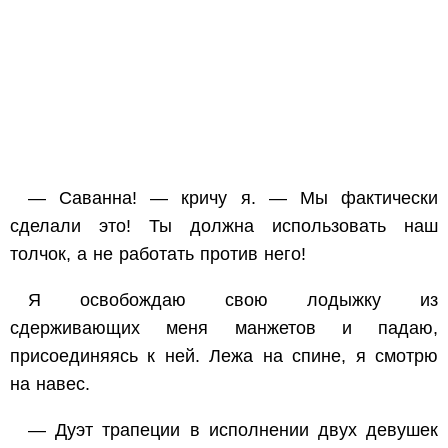
— Саванна! — кричу я. — Мы фактически
сделали это! Ты должна
использовать
наш
толчок, а не работать против него!
Я освобождаю свою лодыжку из
сдерживающих меня манжетов и падаю,
присоединяясь к ней. Лежа на спине, я смотрю
на навес.
— Дуэт трапеции в исполнении двух девушек