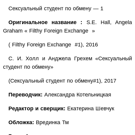
Сексуальный студент по обмену — 1
Оригинальное название :
S.E. Hall, Angela
Graham « Filthy Foreign Exchange »
( Filthy Foreign Exchange #1), 2016
С. И. Холл и Анджела Грехем «Сексуальный
студент по обмену»
(Сексуальный студент по обмену#1), 2017
Переводчик:
Александра Котельницкая
Редактор и сверщик:
Екатерина Шевчук
Обложка:
Врединка Тм