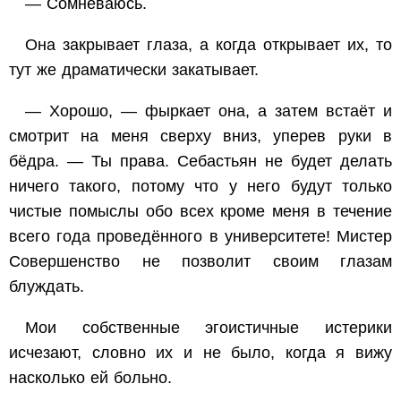
— Сомневаюсь.
Она закрывает глаза, а когда открывает их, то
тут же драматически закатывает.
— Хорошо, — фыркает она, а затем встаёт и
смотрит на меня сверху вниз, уперев руки в
бёдра. — Ты права. Себастьян не будет делать
ничего такого, потому что у него будут только
чистые помыслы обо всех кроме меня в течение
всего года проведённого в университете! Мистер
Совершенство не
позволит
своим глазам
блуждать.
Мои собственные эгоистичные истерики
исчезают, словно их и не было, когда я вижу
насколько ей больно.