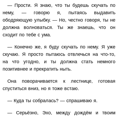
— Прости. Я знаю, что ты будешь скучать по
нему, — говорю я, пытаясь выдавить
ободряющую улыбку. — Но, честно говоря, ты не
должна волноваться. Ты же знаешь, что он
сходит по тебе с ума.
—
Конечно же,
я буду скучать по нему. Я уже
скучаю. Я просто пытаюсь отвлечься на что-то,
на что угодно
, и ты должна стать немного
позитивнее и прекратить ныть.
Она поворачивается к лестнице, готовая
спуститься вниз, но я тоже встаю.
— Куда ты собралась? — спрашиваю я.
— Серьёзно, Эхо, между дождём и твоим