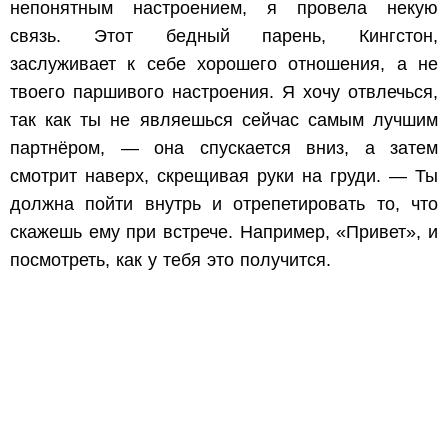
непонятным настроением, я провела некую
связь. Этот бедный парень, Кингстон,
заслуживает к себе хорошего отношения, а не
твоего паршивого настроения. Я хочу отвлечься,
так как ты не являешься сейчас самым лучшим
партнёром, — она спускается вниз, а затем
смотрит наверх, скрещивая руки на груди. — Ты
должна пойти внутрь и отрепетировать то, что
скажешь ему при встрече. Например, «Привет», и
посмотреть, как у тебя это получится.