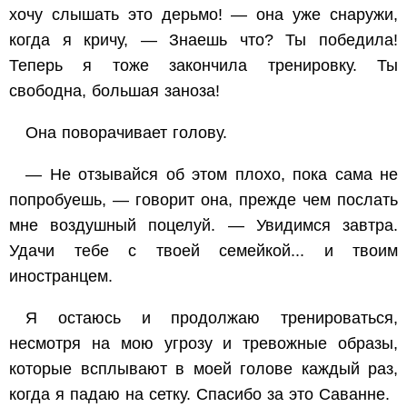
хочу слышать это дерьмо! — она уже снаружи,
когда я кричу, — Знаешь что? Ты победила!
Теперь я тоже закончила тренировку. Ты
свободна, большая заноза!
Она поворачивает голову.
— Не отзывайся об этом плохо, пока сама не
попробуешь, — говорит она, прежде чем послать
мне воздушный поцелуй. — Увидимся завтра.
Удачи тебе с твоей семейкой... и твоим
иностранцем.
Я остаюсь и продолжаю тренироваться,
несмотря на мою угрозу и тревожные образы,
которые всплывают в моей голове каждый раз,
когда я падаю на сетку. Спасибо за это Саванне.