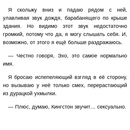
Я скольжу вниз и падаю рядом с ней,
улавливая звук дождя, барабанящего по крыше
здания. Но видимо этот звук недостаточно
громкий, потому что да, я
могу
слышать себя. И,
возможно, от этого я ещё больше раздражаюсь.
— Честно говоря, Эхо, это самое нормально
имя.
Я бросаю испепеляющий взгляд в её сторону,
но вызываю у неё только смех, перерастающий
из дурацкой ухмылки.
— Плюс, думаю, Кингстон звучит… сексуально.