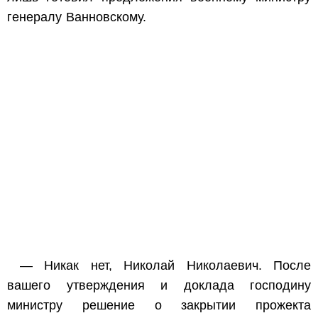
генералу Ванновскому.
— Никак нет, Николай Николаевич. После
вашего утверждения и доклада господину
министру решение о закрытии прожекта