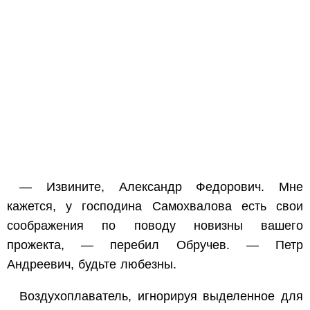
— Извините, Александр Федорович. Мне
кажется, у господина Самохвалова есть свои
соображения по поводу новизны вашего
прожекта, — перебил Обручев. — Петр
Андреевич, будьте любезны.
Воздухоплаватель, игнорируя выделенное для