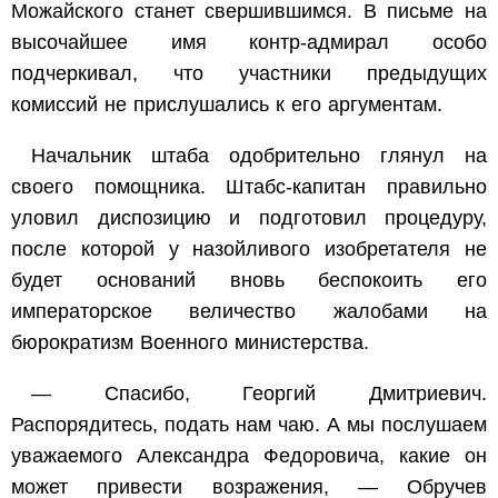
Можайского станет свершившимся. В письме на
высочайшее имя контр-адмирал особо
подчеркивал, что участники предыдущих
комиссий не прислушались к его аргументам.
Начальник штаба одобрительно глянул на
своего помощника. Штабс-капитан правильно
уловил диспозицию и подготовил процедуру,
после которой у назойливого изобретателя не
будет оснований вновь беспокоить его
императорское величество жалобами на
бюрократизм Военного министерства.
— Спасибо, Георгий Дмитриевич.
Распорядитесь, подать нам чаю. А мы послушаем
уважаемого Александра Федоровича, какие он
может привести возражения, — Обручев