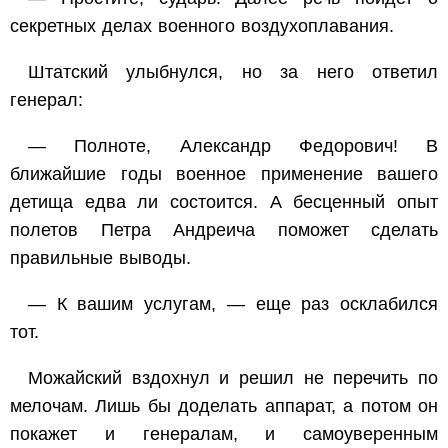
секретных делах военного воздухоплавания.
Штатский улыбнулся, но за него ответил
генерал:
— Полноте, Александр Федорович! В
ближайшие годы военное применение вашего
детища едва ли состоится. А бесценный опыт
полетов Петра Андреича поможет сделать
правильные выводы.
— К вашим услугам, — еще раз осклабился
тот.
Можайский вздохнул и решил не перечить по
мелочам. Лишь бы доделать аппарат, а потом он
покажет и генералам, и самоуверенным