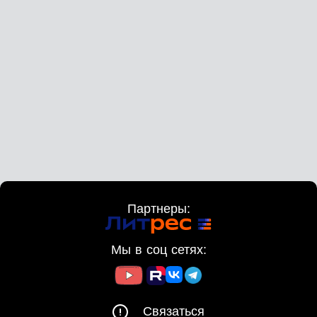
Партнеры:
Мы в соц сетях:
Связаться