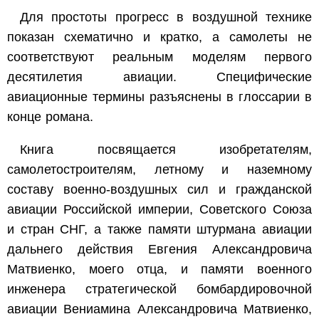
Для простоты прогресс в воздушной технике
показан схематично и кратко, а самолеты не
соответствуют реальным моделям первого
десятилетия авиации. Специфические
авиационные термины разъяснены в глоссарии в
конце романа.
Книга посвящается изобретателям,
самолетостроителям, летному и наземному
составу военно-воздушных сил и гражданской
авиации Российской империи, Советского Союза
и стран СНГ, а также памяти штурмана авиации
дальнего действия Евгения Александровича
Матвиенко, моего отца, и памяти военного
инженера стратегической бомбардировочной
авиации Вениамина Александровича Матвиенко,