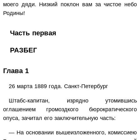
моего дяди. Низкий поклон вам за чистое небо
Родины!
Часть первая
РАЗБЕГ
Глава 1
26 марта 1889 года. Санкт-Петербург
Штабс-капитан, изрядно утомившись
оглашением громоздкого бюрократического
опуса, зачитал его заключительную часть:
— На основании вышеизложенного, комиссиею