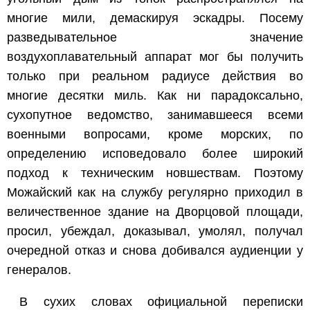
многие мили, демаскируя эскадры. Посему
разведывательное значение
воздухоплавательный аппарат мог бы получить
только при реальном радиусе действия во
многие десятки миль. Как ни парадоксально,
сухопутное ведомство, занимавшееся всеми
военными вопросами, кроме морских, по
определению исповедовало более широкий
подход к техническим новшествам. Поэтому
Можайский как на службу регулярно приходил в
величественное здание на Дворцовой площади,
просил, убеждал, доказывал, умолял, получал
очередной отказ и снова добивался аудиенции у
генералов.
В сухих словах официальной переписки