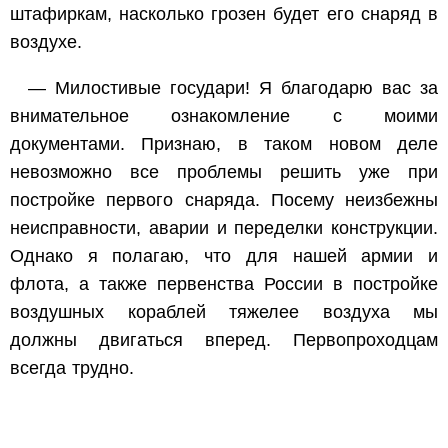
штафиркам, насколько грозен будет его снаряд в
воздухе.
— Милостивые государи! Я благодарю вас за
внимательное ознакомление с моими
документами. Признаю, в таком новом деле
невозможно все проблемы решить уже при
постройке первого снаряда. Посему неизбежны
неисправности, аварии и переделки конструкции.
Однако я полагаю, что для нашей армии и
флота, а также первенства России в постройке
воздушных кораблей тяжелее воздуха мы
должны двигаться вперед. Первопроходцам
всегда трудно.