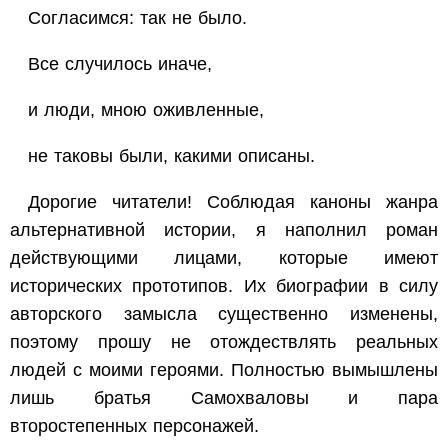
Согласимся: так не было.
Все случилось иначе,
и люди, мною оживленные,
не таковы были, какими описаны.
Дорогие читатели! Соблюдая каноны жанра
альтернативной истории, я наполнил роман
действующими лицами, которые имеют
исторических прототипов. Их биографии в силу
авторского замысла существенно изменены,
поэтому прошу не отождествлять реальных
людей с моими героями. Полностью вымышлены
лишь братья Самохваловы и пара
второстепенных персонажей.