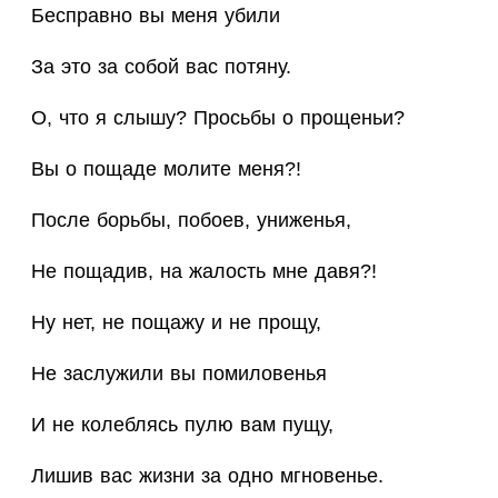
Бесправно вы меня убили
За это за собой вас потяну.
О, что я слышу? Просьбы о прощеньи?
Вы о пощаде молите меня?!
После борьбы, побоев, униженья,
Не пощадив, на жалость мне давя?!
Ну нет, не пощажу и не прощу,
Не заслужили вы помиловенья
И не колеблясь пулю вам пущу,
Лишив вас жизни за одно мгновенье.