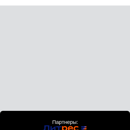
Партнеры: