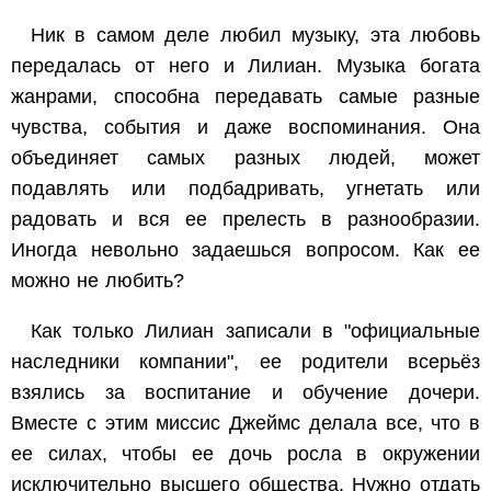
Ник в самом деле любил музыку, эта любовь
передалась от него и Лилиан. Музыка богата
жанрами, способна передавать самые разные
чувства, события и даже воспоминания. Она
объединяет самых разных людей, может
подавлять или подбадривать, угнетать или
радовать и вся ее прелесть в разнообразии.
Иногда невольно задаешься вопросом. Как ее
можно не любить?
Как только Лилиан записали в "официальные
наследники компании", ее родители всерьёз
взялись за воспитание и обучение дочери.
Вместе с этим миссис Джеймс делала все, что в
ее силах, чтобы ее дочь росла в окружении
исключительно высшего общества. Нужно отдать