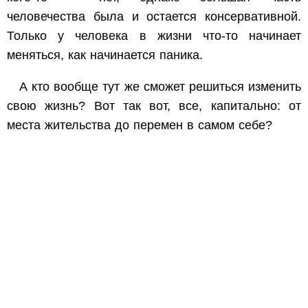
человечества была и остается консервативной.
Только у человека в жизни что-то начинает
меняться, как начинается паника.
А кто вообще тут же сможет решиться изменить
свою жизнь? Вот так вот, все, капитально: от
места жительства до перемен в самом себе?