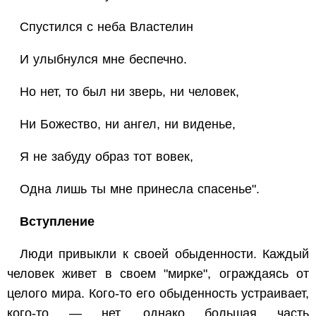
Спустился с неба Властелин
И улыбнулся мне беспечно.
Но нет, то был ни зверь, ни человек,
Ни Божество, ни ангел, ни виденье,
Я не забуду образ тот вовек,
Одна лишь ты мне принесла спасенье".
Вступление
Люди привыкли к своей обыденности. Каждый
человек живет в своем "мирке", ограждаясь от
целого мира. Кого-то его обыденность устраивает,
кого-то — нет, однако большая часть