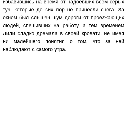
избавившись на время от надоевших всем серых
туч, которые до сих пор не принесли снега. За
окном был слышен шум дороги от проезжающих
людей, спешивших на работу, а тем временем
Лили сладко дремала в своей кровати, не имея
ни малейшего понятия о том, что за ней
наблюдают с самого утра.