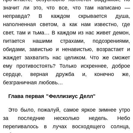
значит ли это, что все, что там написано —
неправда? В каждом скрывается душа,
наполненная светом, а как нам известно, где
свет, там и тьма… В каждом из нас живет демон,
питается нашими страхами, подозрениями,
обидами, завистью и ненавистью, возрастает и
жаждет захватить нас целиком. Что же сможет
ему противостоять? Только искреннее, доброе
сердце, верная дружба и, конечно же,
безграничная любовь…
Глава первая "Феллизиус Делл"
Это было, пожалуй, самое яркое зимнее утро
за последние несколько недель. Небо
переливалось в лучах восходящего солнца,