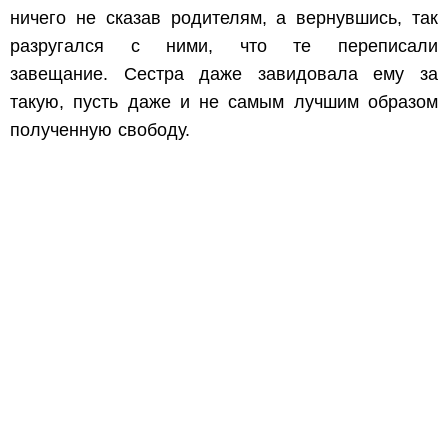
ничего не сказав родителям, а вернувшись, так
разругался с ними, что те переписали
завещание. Сестра даже завидовала ему за
такую, пусть даже и не самым лучшим образом
полученную свободу.