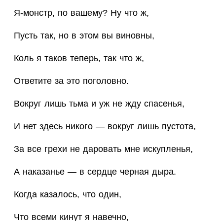
Я-монстр, по вашему? Ну что ж,
Пусть так, но в этом вы виновны,
Коль я таков теперь, так что ж,
Ответите за это поголовно.
Вокруг лишь тьма и уж не жду спасенья,
И нет здесь никого — вокруг лишь пустота,
За все грехи не даровать мне искупленья,
А наказанье — в сердце черная дыра.
Когда казалось, что один,
Что всеми кинут я навечно,