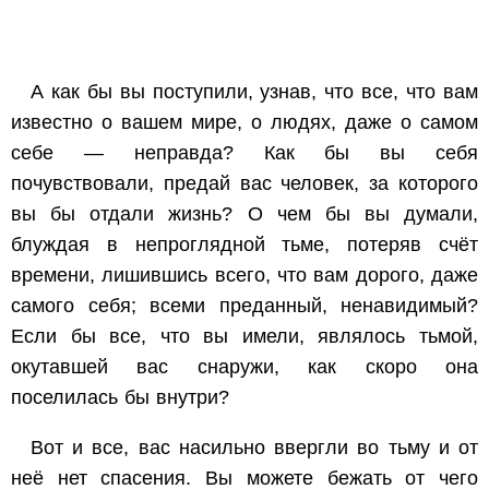
А как бы вы поступили, узнав, что все, что вам
известно о вашем мире, о людях, даже о самом
себе — неправда? Как бы вы себя
почувствовали, предай вас человек, за которого
вы бы отдали жизнь? О чем бы вы думали,
блуждая в непроглядной тьме, потеряв счёт
времени, лишившись всего, что вам дорого, даже
самого себя; всеми преданный, ненавидимый?
Если бы все, что вы имели, являлось тьмой,
окутавшей вас снаружи, как скоро она
поселилась бы внутри?
Вот и все, вас насильно ввергли во тьму и от
неё нет спасения. Вы можете бежать от чего