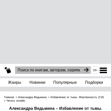
18+
Жанры
Новинки
Популярные
Подборки
Главная
Александра Ведьмина
Избавление от тьмы. Жертвенность (СИ)
Читать онлайн
Александра Ведьмина – Избавление от тьмы.