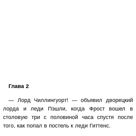
Глава 2
— Лорд Чиллингуорт! — объявил дворецкий
лорда и леди Пэшли, когда Фрост вошел в
столовую три с половиной часа спустя после
того, как попал в постель к леди Гиттенс.