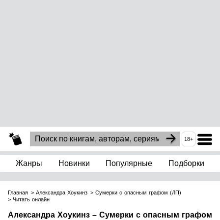
18+
Жанры
Новинки
Популярные
Подборки
Главная
Александра Хоукинз
Сумерки с опасным графом (ЛП)
Читать онлайн
Александра Хоукинз – Сумерки с опасным графом