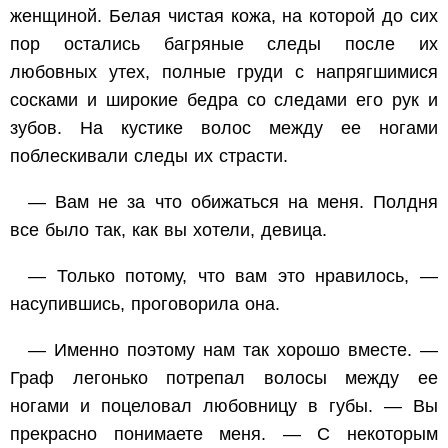
женщиной. Белая чистая кожа, на которой до сих
пор остались багряные следы после их
любовных утех, полные груди с напрягшимися
сосками и широкие бедра со следами его рук и
зубов. На кустике волос между ее ногами
поблескивали следы их страсти.
— Вам не за что обижаться на меня. Полдня
все было так, как вы хотели, девица.
— Только потому, что вам это нравилось, —
насупившись, проговорила она.
— Именно поэтому нам так хорошо вместе. —
Граф легонько потрепал волосы между ее
ногами и поцеловал любовницу в губы. — Вы
прекрасно понимаете меня. — С некоторым