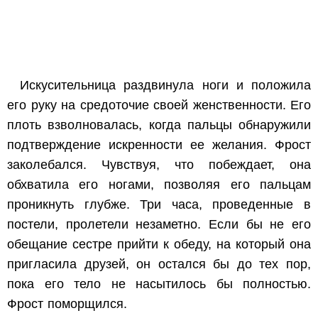
Искусительница раздвинула ноги и положила
его руку на средоточие своей женственности. Его
плоть взволновалась, когда пальцы обнаружили
подтверждение искренности ее желания. Фрост
заколебался. Чувствуя, что побеждает, она
обхватила его ногами, позволяя его пальцам
проникнуть глубже. Три часа, проведенные в
постели, пролетели незаметно. Если бы не его
обещание сестре прийти к обеду, на который она
пригласила друзей, он остался бы до тех пор,
пока его тело не насытилось бы полностью.
Фрост поморщился.