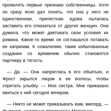
проявлять первые признаки собственницы. Хотя
он сразу ясно дал понять, что она у него не
единственная, прелестная вдова пыталась
заставить его отказаться от других женщин. Она
думала, что может диктовать свои условия их
романа. Какое-то время он соглашался потакать
ее капризам. К сожалению, такие избалованные
создания со временем обычно становятся
партнеру в тягость.
— Да. — Она напряглась в его объятьях, и
Фрост зарылся лицом в ее волосы, чтобы
спрятать улыбку. — Моя сестра. Мне приказано
явиться к ней сегодня вечером.
— Никто не может приказывать вам, милорд, —