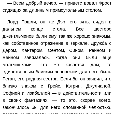
— Всем добрый вечер, — приветствовал Фрост
сидящих за длинным прямоугольным столом.
Лорд Пэшли, он же Дэр, его зять, сидел в
дальнем конце стола. Все шестеро
джентльменов были ему так же хорошо знакомы,
как собственное отражение в зеркале. Дружба с
Дэром, Хантером, Сентом, Сином, Рейном и
Бейном завязалась, когда они были еще
мальчишками. Что же касается дам, то
единственным близким человеком для него была
Реган, его родная сестра. Если бы он заявил, что
близко знаком с Грейс, Кэтрин, Джулианой,
Софией и Изабеллой — в действительности или
в своих фантазиях, — то это, скорее всего,
закончилось бы для него сломанной челюстью,