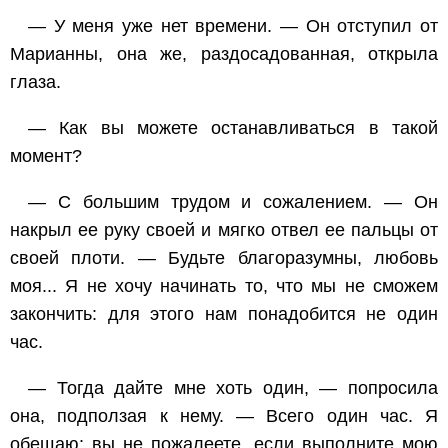
— У меня уже нет времени. — Он отступил от
Марианны, она же, раздосадованная, открыла
глаза.
— Как вы можете останавливаться в такой
момент?
— С большим трудом и сожалением. — Он
накрыл ее руку своей и мягко отвел ее пальцы от
своей плоти. — Будьте благоразумны, любовь
моя... Я не хочу начинать то, что мы не сможем
закончить: для этого нам понадобится не один
час.
— Тогда дайте мне хоть один, — попросила
она, подползая к нему. — Всего один час. Я
обещаю: вы не пожалеете, если выполните мою