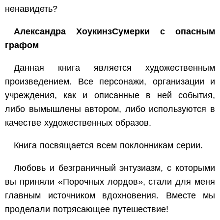
ненавидеть?
Александра ХоукинзСумерки с опасным
графом
Данная книга является художественным
произведением. Все персонажи, организации и
учреждения, как и описанные в ней события,
либо вымышлены автором, либо используются в
качестве художественных образов.
Книга посвящается всем поклонникам серии.
Любовь и безграничный энтузиазм, с которыми
вы приняли «Порочных лордов», стали для меня
главным источником вдохновения. Вместе мы
проделали потрясающее путешествие!