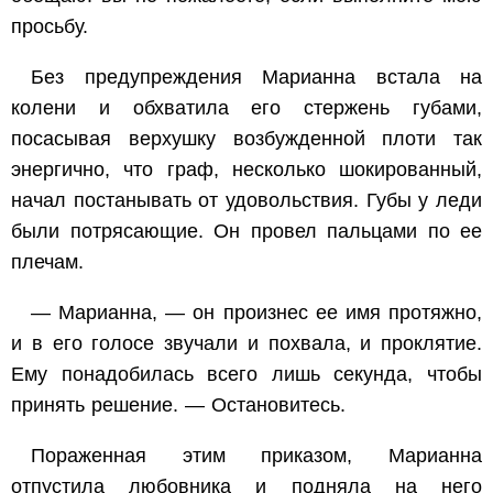
просьбу.
Без предупреждения Марианна встала на
колени и обхватила его стержень губами,
посасывая верхушку возбужденной плоти так
энергично, что граф, несколько шокированный,
начал постанывать от удовольствия. Губы у леди
были потрясающие. Он провел пальцами по ее
плечам.
— Марианна, — он произнес ее имя протяжно,
и в его голосе звучали и похвала, и проклятие.
Ему понадобилась всего лишь секунда, чтобы
принять решение. — Остановитесь.
Пораженная этим приказом, Марианна
отпустила любовника и подняла на него