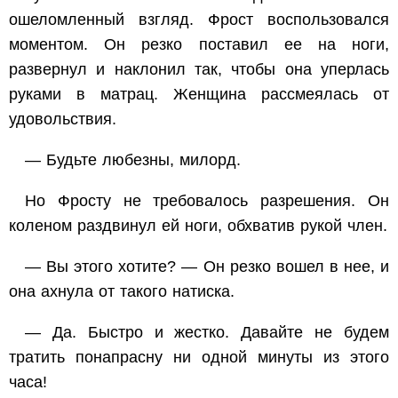
ошеломленный взгляд. Фрост воспользовался
моментом. Он резко поставил ее на ноги,
развернул и наклонил так, чтобы она уперлась
руками в матрац. Женщина рассмеялась от
удовольствия.
— Будьте любезны, милорд.
Но Фросту не требовалось разрешения. Он
коленом раздвинул ей ноги, обхватив рукой член.
— Вы этого хотите? — Он резко вошел в нее, и
она ахнула от такого натиска.
— Да. Быстро и жестко. Давайте не будем
тратить понапрасну ни одной минуты из этого
часа!