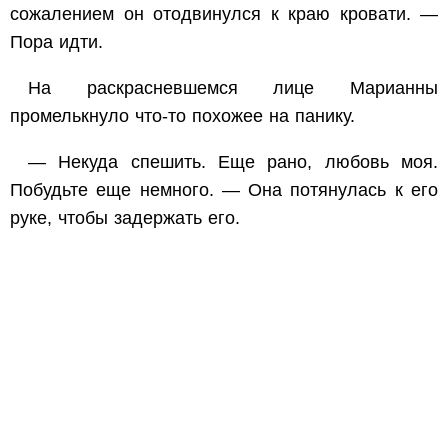
сожалением он отодвинулся к краю кровати. —
Пора идти.
На раскрасневшемся лице Марианны
промелькнуло что-то похожее на панику.
— Некуда спешить. Еще рано, любовь моя.
Побудьте еще немного. — Она потянулась к его
руке, чтобы задержать его.