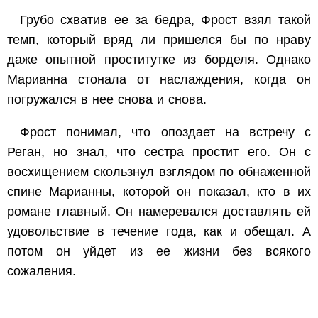
Грубо схватив ее за бедра, Фрост взял такой
темп, который вряд ли пришелся бы по нраву
даже опытной проститутке из борделя. Однако
Марианна стонала от наслаждения, когда он
погружался в нее снова и снова.
Фрост понимал, что опоздает на встречу с
Реган, но знал, что сестра простит его. Он с
восхищением скользнул взглядом по обнаженной
спине Марианны, которой он показал, кто в их
романе главный. Он намеревался доставлять ей
удовольствие в течение года, как и обещал. А
потом он уйдет из ее жизни без всякого
сожаления.