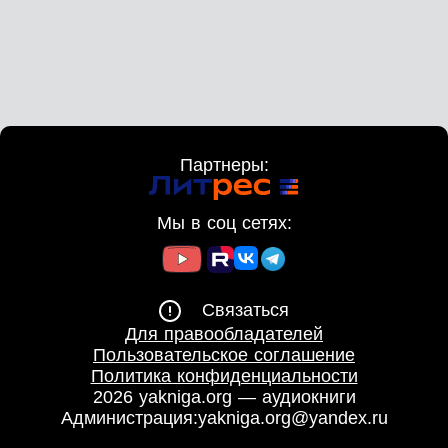
Партнеры:
Мы в соц сетях:
Связаться
Для правообладателей
Пользовательское соглашение
Политика конфиденциальности
2026 yakniga.org — аудиокниги
Администрация:
yakniga.org@yandex.ru