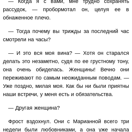
— Когда я с вами, мне трудно сохранять
рассудок, — пробормотал он, целуя ее в
обнаженное плечо.
— Тогда почему вы трижды за последний час
смотрели на часы?
— И это вся моя вина? — Хотя он старался
делать это незаметно, судя по ее грустному тону,
она очень обиделась. Женщины! Вечно они
переживают по самым неожиданным поводам. —
Уже поздно, милая моя. Как бы ни были приятны
наши встречи, у меня есть и обязательства.
— Другая женщина?
Фрост вздохнул. Они с Марианной всего три
недели были любовниками, а она уже начала