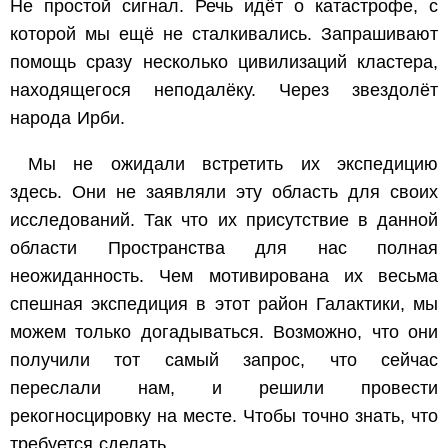
Не простой сигнал. Речь идёт о катастрофе, с
которой мы ещё не сталкивались. Запрашивают
помощь сразу несколько цивилизаций кластера,
находящегося неподалёку. Через звездолёт
народа Ирби.
Мы не ожидали встретить их экспедицию
здесь. Они не заявляли эту область для своих
исследований. Так что их присутствие в данной
области Пространства для нас полная
неожиданность. Чем мотивирована их весьма
спешная экспедиция в этот район Галактики, мы
можем только догадываться. Возможно, что они
получили тот самый запрос, что сейчас
переслали нам, и решили провести
рекогносцировку на месте. Чтобы точно знать, что
требуется сделать.