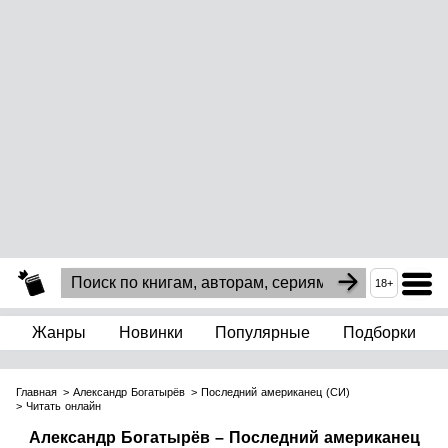
18+
Жанры
Новинки
Популярные
Подборки
Главная
Александр Богатырёв
Последний американец (СИ)
Читать онлайн
Александр Богатырёв – Последний американец