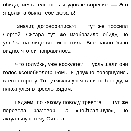
обида, мечтательность и удовлетворение. — Это
я должна была тебе сказать!
— Значит, договорились?! — тут же просиял
Сергей. Ситара тут же изобразила обиду, но
улыбка на лице всё испортила. Всё равно было
видно, что ей понравилось.
— Что голубки, уже воркуете? — услышали они
голос ксенобиолога Ромы и дружно повернулись
в его сторону. Тот ухмыльнулся в свою бороду, и
плюхнулся в кресло рядом.
— Гадаем, по какому поводу тревога. — Тут же
перевела разговор на «нейтральную», но
актуальную тему Ситара.