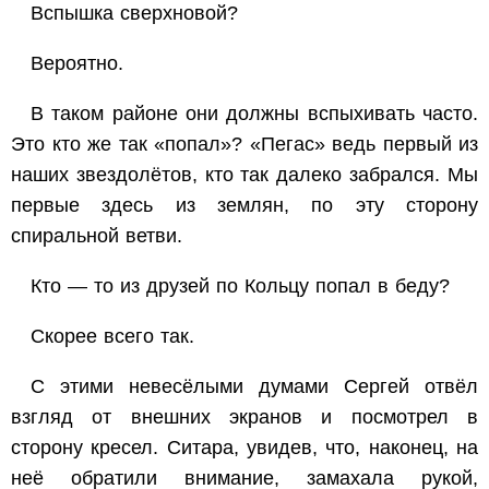
Вспышка сверхновой?
Вероятно.
В таком районе они должны вспыхивать часто.
Это кто же так «попал»? «Пегас» ведь первый из
наших звездолётов, кто так далеко забрался. Мы
первые здесь из землян, по эту сторону
спиральной ветви.
Кто — то из друзей по Кольцу попал в беду?
Скорее всего так.
С этими невесёлыми думами Сергей отвёл
взгляд от внешних экранов и посмотрел в
сторону кресел. Ситара, увидев, что, наконец, на
неё обратили внимание, замахала рукой,