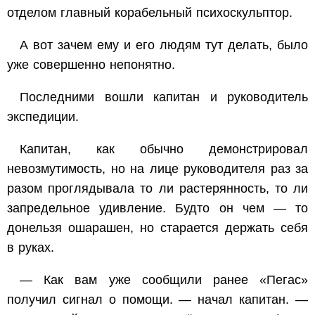
отделом главный корабельный психоскульптор.
А вот зачем ему и его людям тут делать, было
уже совершенно непонятно.
Последними вошли капитан и руководитель
экспедиции.
Капитан, как обычно демонстрировал
невозмутимость, но на лице руководителя раз за
разом проглядывала то ли растерянность, то ли
запредельное удивление. Будто он чем — то
донельзя ошарашен, но старается держать себя
в руках.
— Как вам уже сообщили ранее «Пегас»
получил сигнал о помощи. — начал капитан. —