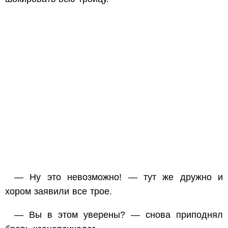
— Ну это невозможно! — тут же дружно и
хором заявили все трое.
— Вы в этом уверены? — снова приподнял