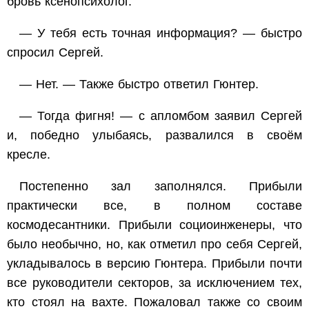
бровь ксенопсихолог.
— У тебя есть точная информация? — быстро
спросил Сергей.
— Нет. — Также быстро ответил Гюнтер.
— Тогда фигня! — с апломбом заявил Сергей
и, победно улыбаясь, развалился в своём
кресле.
Постепенно зал заполнялся. Прибыли
практически все, в полном составе
космодесантники. Прибыли социоинженеры, что
было необычно, но, как отметил про себя Сергей,
укладывалось в версию Гюнтера. Прибыли почти
все руководители секторов, за исключением тех,
кто стоял на вахте. Пожаловал также со своим