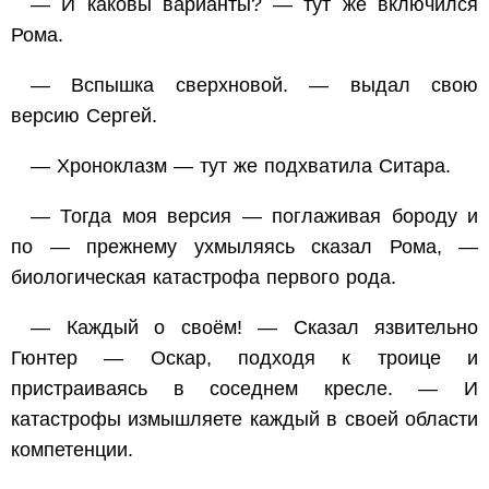
— И каковы варианты? — тут же включился
Рома.
— Вспышка сверхновой. — выдал свою
версию Сергей.
— Хроноклазм — тут же подхватила Ситара.
— Тогда моя версия — поглаживая бороду и
по — прежнему ухмыляясь сказал Рома, —
биологическая катастрофа первого рода.
— Каждый о своём! — Сказал язвительно
Гюнтер — Оскар, подходя к троице и
пристраиваясь в соседнем кресле. — И
катастрофы измышляете каждый в своей области
компетенции.