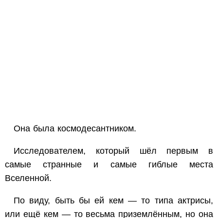
Она была космодесантником.
Исследователем, который шёл первым в
самые странные и самые гиблые места
Вселенной.
По виду, быть бы ей кем — то типа актрисы,
или ещё кем — то весьма приземлённым, но она