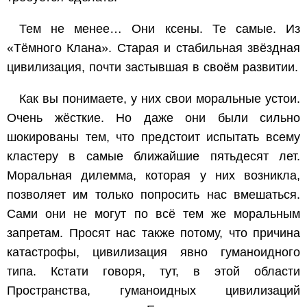
Тем не менее… Они ксены. Те самые. Из
«Тёмного Клана». Старая и стабильная звёздная
цивилизация, почти застывшая в своём развитии.
Как вы понимаете, у них свои моральные устои.
Очень жёсткие. Но даже они были сильно
шокированы тем, что предстоит испытать всему
кластеру в самые ближайшие пятьдесят лет.
Моральная дилемма, которая у них возникла,
позволяет им только попросить нас вмешаться.
Сами они не могут по всё тем же моральным
запретам. Просят нас также потому, что причина
катастрофы, цивилизация явно гуманоидного
типа. Кстати говоря, тут, в этой области
Пространства, гуманоидных цивилизаций